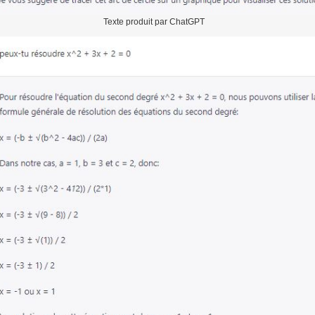
Texte produit par ChatGPT