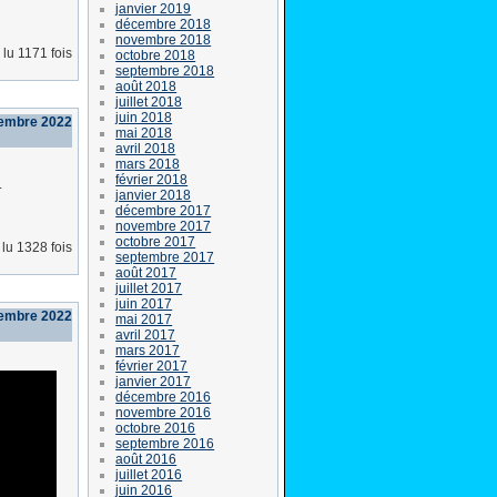
janvier 2019
décembre 2018
novembre 2018
lu 1171 fois
octobre 2018
septembre 2018
août 2018
juillet 2018
juin 2018
cembre 2022
mai 2018
avril 2018
mars 2018
février 2018
.
janvier 2018
décembre 2017
novembre 2017
octobre 2017
lu 1328 fois
septembre 2017
août 2017
juillet 2017
juin 2017
cembre 2022
mai 2017
avril 2017
mars 2017
février 2017
janvier 2017
décembre 2016
novembre 2016
octobre 2016
septembre 2016
août 2016
juillet 2016
juin 2016