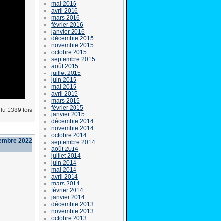
mai 2016
avril 2016
mars 2016
février 2016
janvier 2016
décembre 2015
novembre 2015
octobre 2015
septembre 2015
août 2015
juillet 2015
juin 2015
mai 2015
avril 2015
mars 2015
février 2015
lu 1389 fois
janvier 2015
décembre 2014
novembre 2014
octobre 2014
cembre 2022
septembre 2014
août 2014
juillet 2014
juin 2014
mai 2014
avril 2014
mars 2014
février 2014
janvier 2014
décembre 2013
novembre 2013
octobre 2013