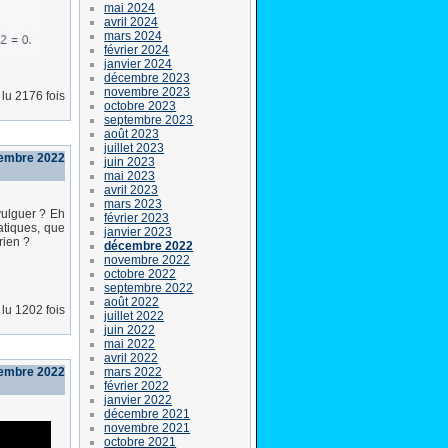
mai 2024
avril 2024
mars 2024
février 2024
janvier 2024
décembre 2023
novembre 2023
lu 2176 fois
octobre 2023
septembre 2023
août 2023
juillet 2023
cembre 2022
juin 2023
mai 2023
avril 2023
mars 2023
vulguer ? Eh
février 2023
tiques, que
janvier 2023
rien ?
décembre 2022
novembre 2022
octobre 2022
septembre 2022
août 2022
lu 1202 fois
juillet 2022
juin 2022
mai 2022
avril 2022
mars 2022
cembre 2022
février 2022
janvier 2022
décembre 2021
novembre 2021
octobre 2021