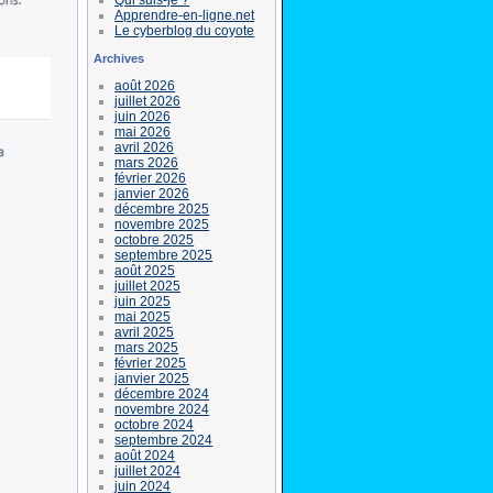
Apprendre-en-ligne.net
Le cyberblog du coyote
Archives
août 2026
juillet 2026
juin 2026
mai 2026
avril 2026
mars 2026
février 2026
janvier 2026
décembre 2025
novembre 2025
octobre 2025
septembre 2025
août 2025
juillet 2025
juin 2025
mai 2025
avril 2025
mars 2025
février 2025
janvier 2025
décembre 2024
novembre 2024
octobre 2024
septembre 2024
août 2024
juillet 2024
juin 2024