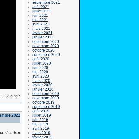
septembre 2021
août 2021
juillet 2021
juin 2021
mai 2021
avril 2021
mars 2021
février 2021
janvier 2021
décembre 2020
novembre 2020
octobre 2020
septembre 2020
août 2020
juillet 2020
juin 2020
mai 2020
avril 2020
mars 2020
février 2020
janvier 2020
décembre 2019
lu 1719 fois
novembre 2019
octobre 2019
septembre 2019
août 2019
juillet 2019
cembre 2022
juin 2019
mai 2019
avril 2019
mars 2019
our sécuriser
février 2019