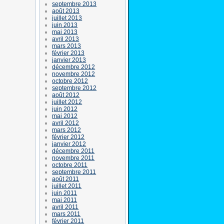
septembre 2013
août 2013
juillet 2013
juin 2013
mai 2013
avril 2013
mars 2013
février 2013
janvier 2013
décembre 2012
novembre 2012
octobre 2012
septembre 2012
août 2012
juillet 2012
juin 2012
mai 2012
avril 2012
mars 2012
février 2012
janvier 2012
décembre 2011
novembre 2011
octobre 2011
septembre 2011
août 2011
juillet 2011
juin 2011
mai 2011
avril 2011
mars 2011
février 2011