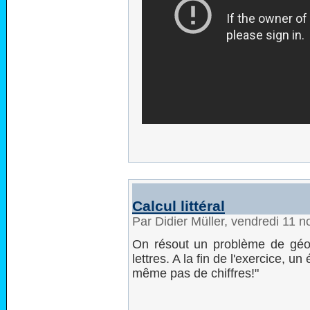
Calcul littéral
Par Didier Müller, vendredi 11
On résout un problème de géom
lettres. A la fin de l'exercice, u
même pas de chiffres!"