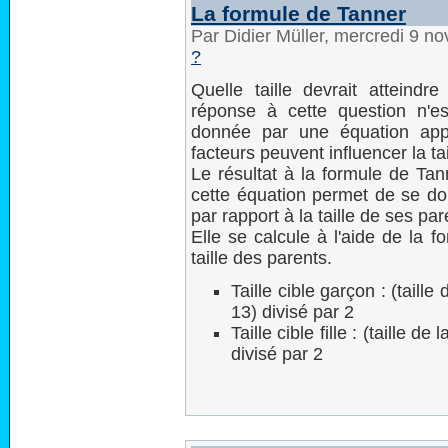
La formule de Tanner
Par Didier Müller, mercredi 9 
?
Quelle taille devrait atteindr
réponse à cette question n'es
donnée par une équation app
facteurs peuvent influencer la tai
Le résultat à la formule de Tan
cette équation permet de se don
par rapport à la taille de ses par
Elle se calcule à l'aide de la f
taille des parents.
Taille cible garçon : (taill
13) divisé par 2
Taille cible fille : (taille 
divisé par 2