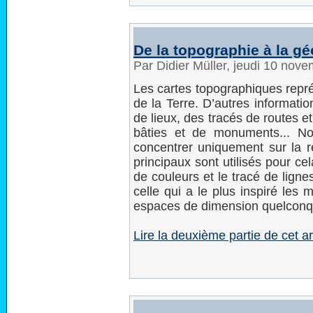
De la topographie à la gé
Par Didier Müller, jeudi 10 nov
Les cartes topographiques représ
de la Terre. D’autres informati
de lieux, des tracés de routes e
bâties et de monuments... N
concentrer uniquement sur la r
principaux sont utilisés pour c
de couleurs et le tracé de lign
celle qui a le plus inspiré les
espaces de dimension quelconq
Lire la deuxième partie de cet 