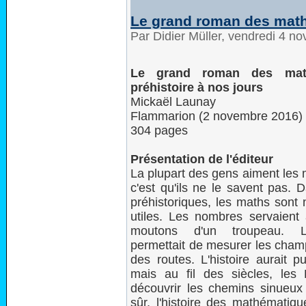
Le grand roman des maths
Par Didier Müller, vendredi 4 
Le grand roman des mat
préhistoire à nos jours
Mickaël Launay
Flammarion (2 novembre 2016)
304 pages
Présentation de l'éditeur
La plupart des gens aiment les 
c'est qu'ils ne le savent pas. 
préhistoriques, les maths sont 
utiles. Les nombres servaient
moutons d'un troupeau. L
permettait de mesurer les champ
des routes. L'histoire aurait p
mais au fil des siècles, le
découvrir les chemins sinueux 
sûr, l'histoire des mathémati