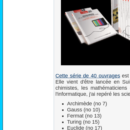
Cette série de 40 ouvrages
est 
Elle vient d'être lancée en Sui
chimistes, les mathématiciens 
l'informatique, j'ai repéré les sci
Archimède (no 7)
Gauss (no 10)
Fermat (no 13)
Turing (no 15)
Euclide (no 17)