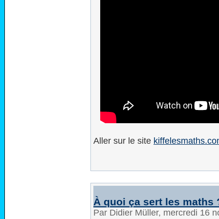
Aller sur le site
kiffelesmaths.c
À quoi ça sert les maths 
Par Didier Müller, mercredi 16