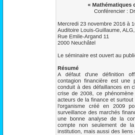
« Mathématiques d
Conférencier : D
Mercredi 23 novembre 2016 à 
Auditoire Louis-Guillaume, ALG
Rue Emile-Argand 11
2000 Neuchâtel
Le séminaire est ouvert au publi
Résumé
A défaut d'une définition off
contagion financière est une 
conduit à des défaillances en ch
crise de 2008, ce phénomène e
acteurs de la finance et surtout
l'organisme créé en 2009 po
surveillance des marchés finan
une bonne analyse de la cont
compte non seulement de la 
institution, mais aussi des lie