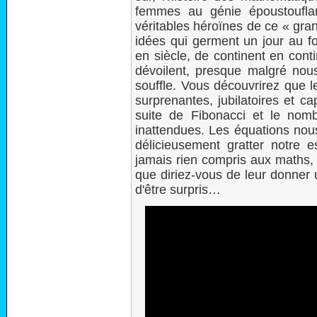
femmes au génie époustoufla
véritables héroïnes de ce « gra
idées qui germent un jour au f
en siècle, de continent en conti
dévoilent, presque malgré nou
souffle. Vous découvrirez que l
surprenantes, jubilatoires et c
suite de Fibonacci et le nomb
inattendues. Les équations nous 
délicieusement gratter notre 
jamais rien compris aux maths, 
que diriez-vous de leur donner
d'être surpris…