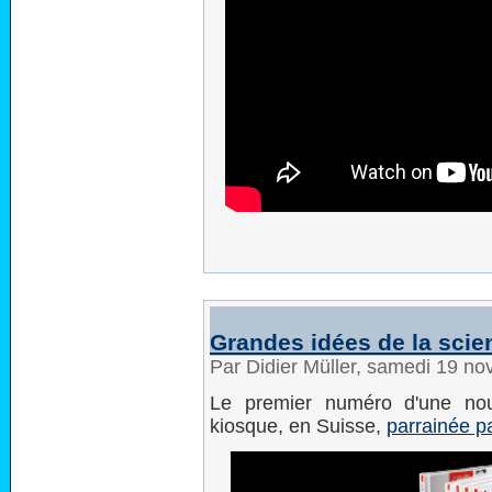
Grandes idées de la scie
Par Didier Müller, samedi 19 n
Le premier numéro d'une nouv
kiosque, en Suisse,
parrainée p