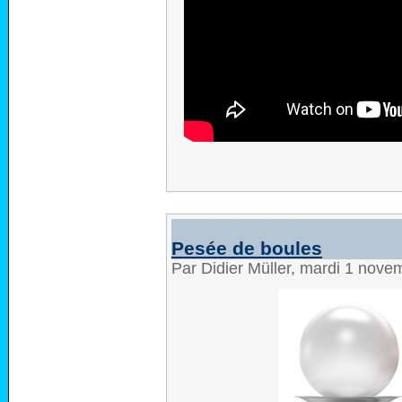
Pesée de boules
Par Didier Müller, mardi 1 nov