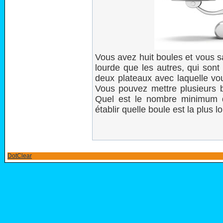
Vous avez huit boules et vous s
lourde que les autres, qui son
deux plateaux avec laquelle vo
Vous pouvez mettre plusieurs 
Quel est le nombre minimum 
établir quelle boule est la plus
DotClear