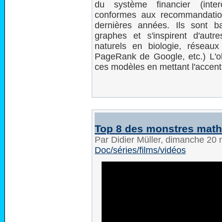
du système financier (inte
conformes aux recommandatio
dernières années. Ils sont 
graphes et s'inspirent d'autr
naturels en biologie, réseaux d
PageRank de Google, etc.) L'ob
ces modèles en mettant l'accent 
Top 8 des monstres math
Par Didier Müller, dimanche 2
Doc/séries/films/vidéos