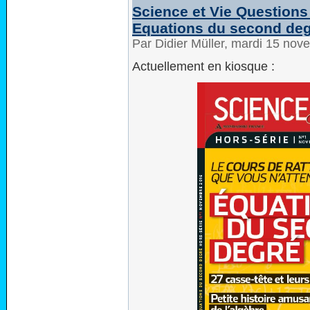
Science et Vie Questions
Equations du second de
Par Didier Müller, mardi 15 no
Actuellement en kiosque :