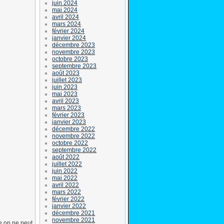
juin 2024
mai 2024
avril 2024
mars 2024
février 2024
janvier 2024
décembre 2023
novembre 2023
octobre 2023
septembre 2023
août 2023
juillet 2023
juin 2023
mai 2023
avril 2023
mars 2023
février 2023
janvier 2023
décembre 2022
novembre 2022
octobre 2022
septembre 2022
août 2022
juillet 2022
juin 2022
mai 2022
avril 2022
mars 2022
février 2022
janvier 2022
décembre 2021
novembre 2021
e on ne peut