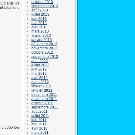
octobre 2013
étudiants de
septembre 2013
nt plus long
août 2013
juillet 2013
juin 2013
mai 2013
avril 2013
mars 2013
février 2013
janvier 2013
décembre 2012
novembre 2012
octobre 2012
septembre 2012
août 2012
juillet 2012
juin 2012
mai 2012
avril 2012
mars 2012
février 2012
janvier 2012
décembre 2011
novembre 2011
octobre 2011
septembre 2011
août 2011
juillet 2011
juin 2011
mai 2011
lu 6665 fois
avril 2011
mars 2011