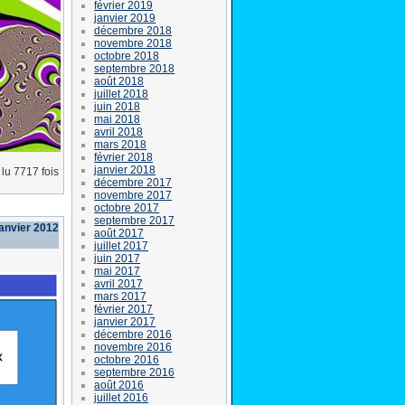
février 2019
janvier 2019
décembre 2018
novembre 2018
octobre 2018
septembre 2018
août 2018
juillet 2018
juin 2018
mai 2018
avril 2018
mars 2018
février 2018
janvier 2018
lu 7717 fois
décembre 2017
novembre 2017
octobre 2017
septembre 2017
janvier 2012
août 2017
juillet 2017
juin 2017
mai 2017
avril 2017
mars 2017
février 2017
janvier 2017
décembre 2016
novembre 2016
octobre 2016
septembre 2016
août 2016
juillet 2016