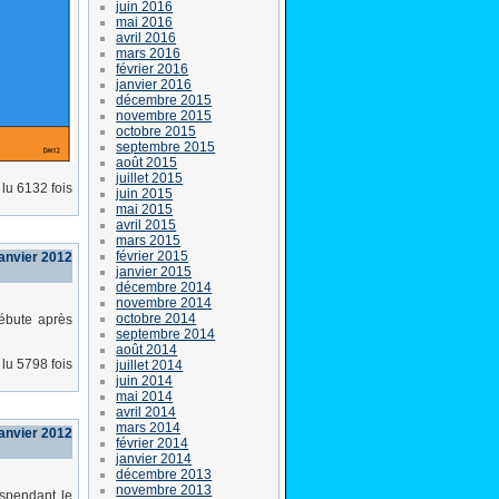
juin 2016
mai 2016
avril 2016
mars 2016
février 2016
janvier 2016
décembre 2015
novembre 2015
octobre 2015
septembre 2015
août 2015
juillet 2015
lu 6132 fois
juin 2015
mai 2015
avril 2015
mars 2015
février 2015
janvier 2012
janvier 2015
décembre 2014
novembre 2014
octobre 2014
débute après
septembre 2014
août 2014
lu 5798 fois
juillet 2014
juin 2014
mai 2014
avril 2014
mars 2014
janvier 2012
février 2014
janvier 2014
décembre 2013
novembre 2013
uspendant le