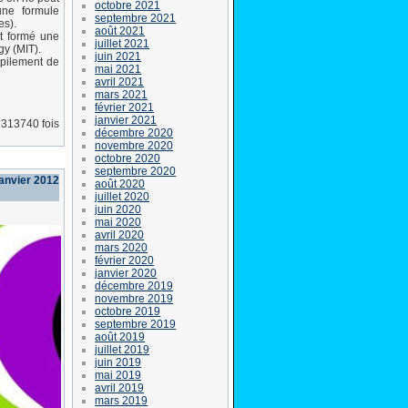
octobre 2021
une formule
septembre 2021
es).
août 2021
nt formé une
juillet 2021
gy (MIT).
juin 2021
mpilement de
mai 2021
avril 2021
mars 2021
février 2021
janvier 2021
 313740 fois
décembre 2020
novembre 2020
octobre 2020
septembre 2020
janvier 2012
août 2020
juillet 2020
juin 2020
mai 2020
avril 2020
mars 2020
février 2020
janvier 2020
décembre 2019
novembre 2019
octobre 2019
septembre 2019
août 2019
juillet 2019
juin 2019
mai 2019
avril 2019
mars 2019