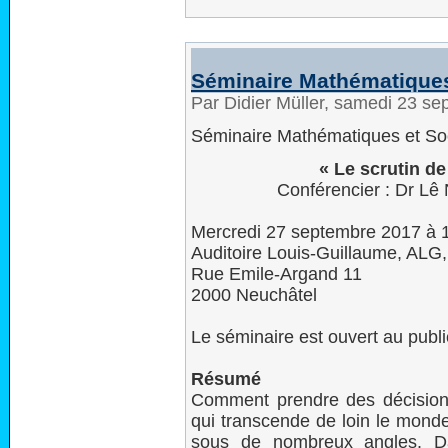
Séminaire Mathématiques
Par Didier Müller, samedi 23 s
Séminaire Mathématiques et So
« Le scrutin d
Conférencier : Dr L
Mercredi 27 septembre 2017 à 
Auditoire Louis-Guillaume, ALG
Rue Emile-Argand 11
2000 Neuchâtel
Le séminaire est ouvert au publi
Résumé
Comment prendre des décisions 
qui transcende de loin le monde 
sous de nombreux angles. Da