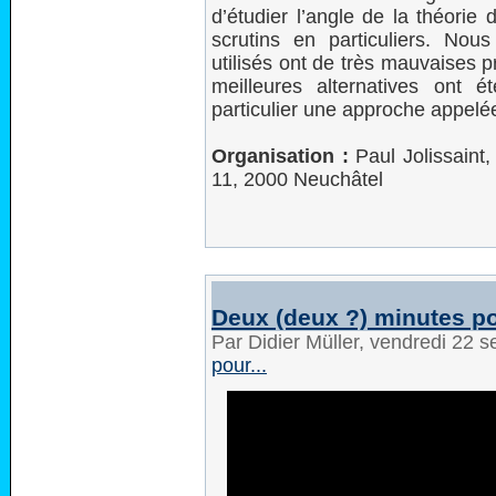
d’étudier l’angle de la théorie
scrutins en particuliers. Nou
utilisés ont de très mauvaises 
meilleures alternatives ont 
particulier une approche appelé
Organisation :
Paul Jolissaint,
11, 2000 Neuchâtel
Deux (deux ?) minutes pou
Par Didier Müller, vendredi 22
pour...