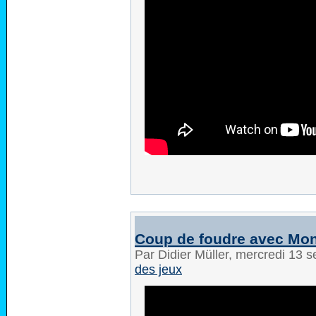
Coup de foudre avec Mon
Par Didier Müller, mercredi 13
des jeux