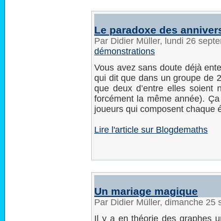
Le paradoxe des annivers
Par Didier Müller, lundi 26 sep
démonstrations
Vous avez sans doute déjà ente
qui dit que dans un groupe de 
que deux d’entre elles soient
forcément la même année). Ça 
joueurs qui composent chaque éq
Lire l'article sur Blogdemaths
Un mariage magique
Par Didier Müller, dimanche 25
Il y a en théorie des graphes 