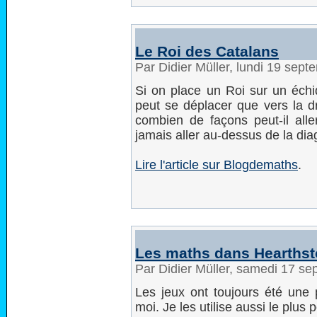
Le Roi des Catalans
Par Didier Müller, lundi 19 sep
Si on place un Roi sur un échiq
peut se déplacer que vers la d
combien de façons peut-il alle
jamais aller au-dessus de la dia
Lire l'article sur Blogdemaths
.
Les maths dans Hearths
Par Didier Müller, samedi 17 s
Les jeux ont toujours été une 
moi. Je les utilise aussi le plus