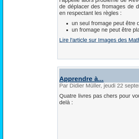
l’appelle alors problème de Reve
de déplacer des fromages de dif
en respectant les règles :
un seul fromage peut être d
un fromage ne peut être pla
Lire l'article sur Images des M
Apprendre à...
Par Didier Müller, jeudi 22 sep
Quatre livres pas chers pour vo
delà :