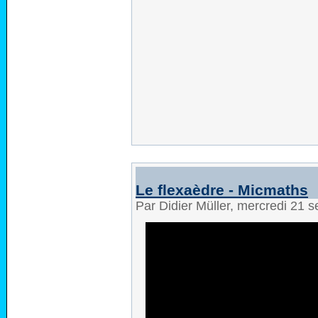
Le flexaèdre - Micmaths
Par Didier Müller, mercredi 21