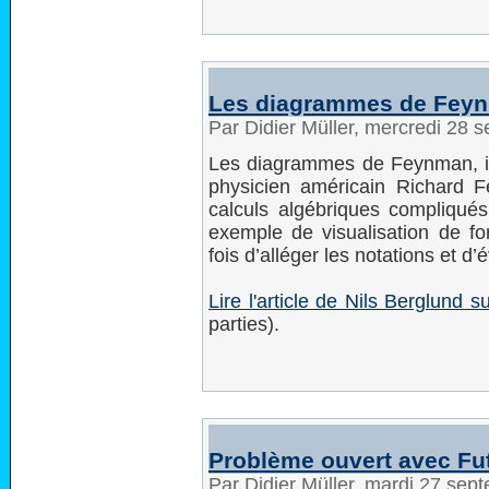
Les diagrammes de Fey
Par Didier Müller, mercredi 28
Les diagrammes de Feynman, int
physicien américain Richard 
calculs algébriques compliqués
exemple de visualisation de fo
fois d’alléger les notations et d’é
Lire l'article de Nils Berglund
parties).
Problème ouvert avec Fu
Par Didier Müller, mardi 27 se