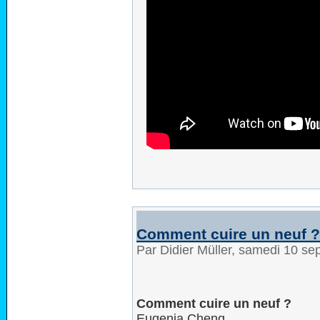
Comment cuire un neuf ?
Par Didier Müller, samedi 10 s
Comment cuire un neuf ?
Eugenia Cheng