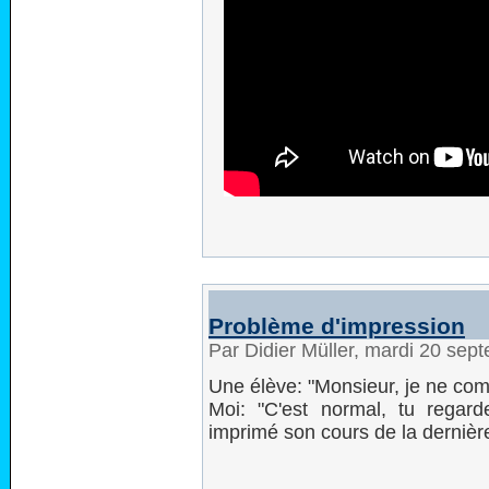
Problème d'impression
Par Didier Müller, mardi 20 se
Une élève: "Monsieur, je ne compr
Moi: "C'est normal, tu regarde
imprimé son cours de la dernièr