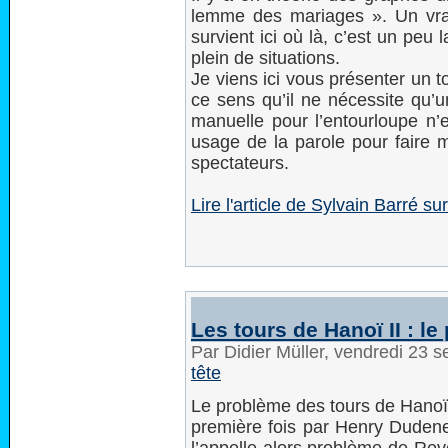
lemme des mariages ». Un vrai l
survient ici où là, c’est un peu 
plein de situations.
Je viens ici vous présenter un
ce sens qu’il ne nécessite qu’un
manuelle pour l’entourloupe n’e
usage de la parole pour faire m
spectateurs.
Lire l'article de Sylvain Barré
Les tours de Hanoï II : l
Par Didier Müller, vendredi 23
tête
Le problème des tours de Hanoï 
première fois par Henry Dudene