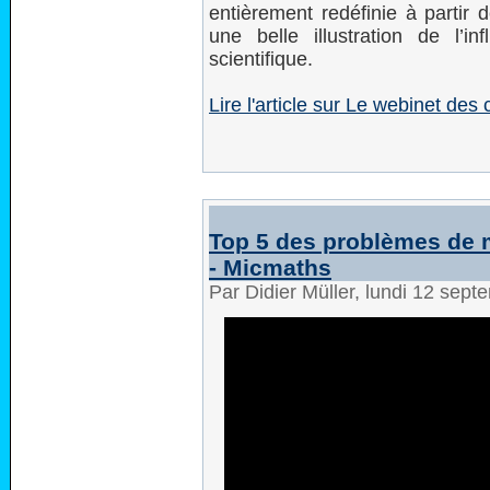
entièrement redéfinie à partir d
une belle illustration de l’
scientifique.
Lire l'article sur Le webinet des 
Top 5 des problèmes de 
- Micmaths
Par Didier Müller, lundi 12 sep