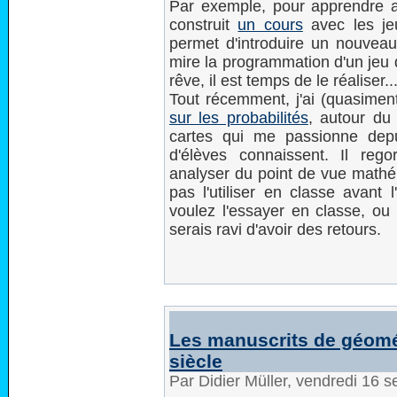
Par exemple, pour apprendre a
construit
un cours
avec les je
permet d'introduire un nouveau
mire la programmation d'un jeu d
rêve, il est temps de le réaliser...
Tout récemment, j'ai (quasimen
sur les probabilités
, autour du
cartes qui me passionne dep
d'élèves connaissent. Il rego
analyser du point de vue math
pas l'utiliser en classe avant 
voulez l'essayer en classe, ou
serais ravi d'avoir des retours.
Les manuscrits de géomé
siècle
Par Didier Müller, vendredi 16