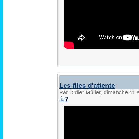
Les files d'attente
Par Didier Müller, dimanche 11
là ?