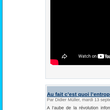
Au fait c’est quoi l’entro
Par Didier Müller, mardi 13 se
A l’aube de la révolution info