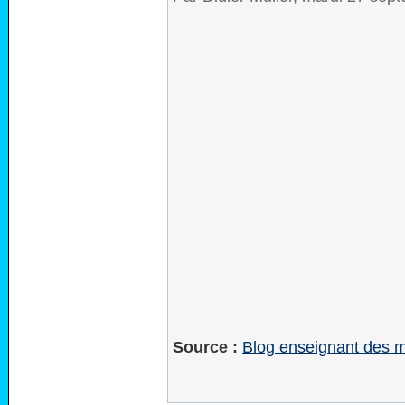
Source :
Blog enseignant des 