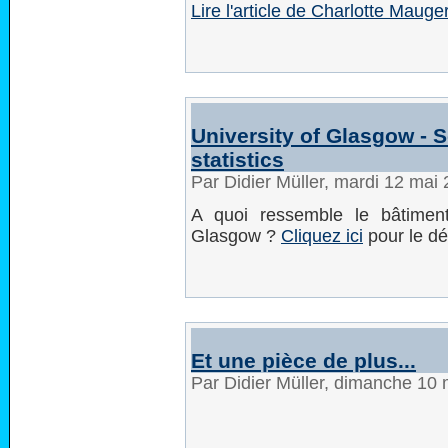
Lire l'article de Charlotte Maug
University of Glasgow - 
statistics
Par Didier Müller, mardi 12 mai
A quoi ressemble le bâtimen
Glasgow ?
Cliquez ici
pour le dé
Et une pièce de plus...
Par Didier Müller, dimanche 10