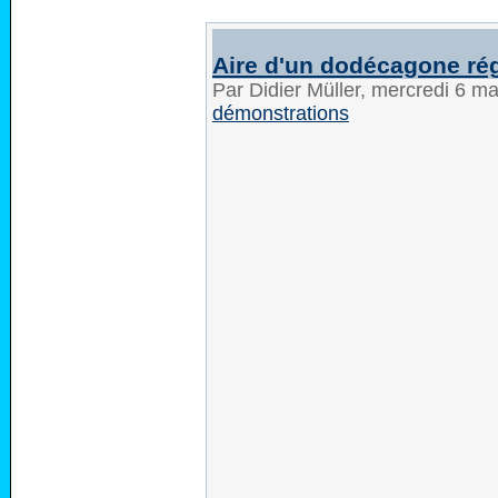
Aire d'un dodécagone rég
Par Didier Müller, mercredi 6 m
démonstrations