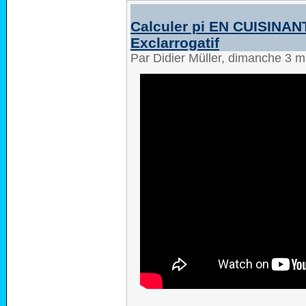
Calculer pi EN CUISINANT
Exclarrogatif
Par Didier Müller, dimanche 3 