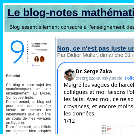
Le blog-notes mathémat
Non, ce n'est pas juste 
Par Didier Müller, dimanche 31
Editorial
Ce blog a pour sujet les
mathématiques et leur
enseignement au Lycée.
Son but est triple.
Premièrement, ce blog est
pour moi une manière
idéale de classer les
informations que je glâne
au cours de mes voyages
en Cybérie.
Deuxièmement, ces billets
me semblent bien adaptés