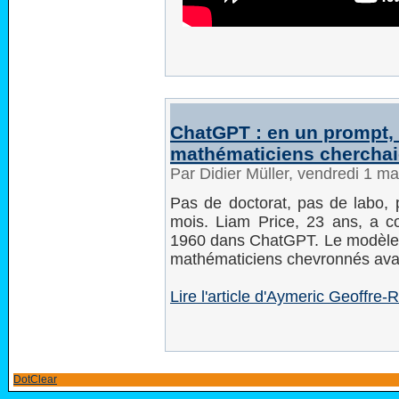
ChatGPT : en un prompt, 
mathématiciens cherchai
Par Didier Müller, vendredi 1 m
Pas de doctorat, pas de labo, 
mois. Liam Price, 23 ans, a co
1960 dans ChatGPT. Le modèle 
mathématiciens chevronnés ava
Lire l'article d'Aymeric Geoffr
DotClear