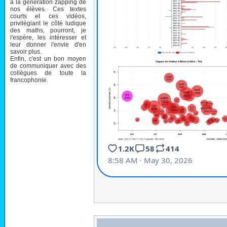
à la génération zapping de
nos élèves. Ces textes
courts et ces vidéos,
privilégiant le côté ludique
des maths, pourront, je
l'espère, les intéresser et
leur donner l'envie d'en
savoir plus.
Enfin, c'est un bon moyen
de communiquer avec des
collègues de toute la
francophonie.