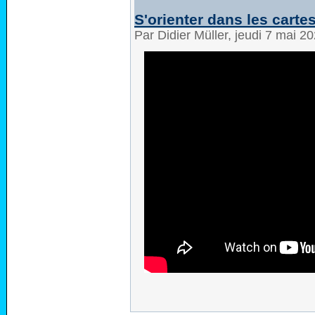
S'orienter dans les cart
Par Didier Müller, jeudi 7 mai 2