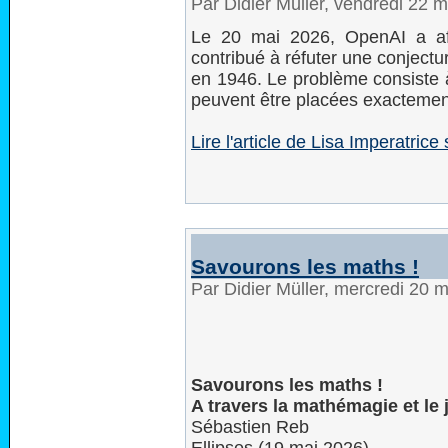
Par Didier Müller, vendredi 22 
Le 20 mai 2026, OpenAI a af
contribué à réfuter une conject
en 1946. Le problème consiste 
peuvent être placées exactement
Lire l'article de Lisa Imperatri
Savourons les maths !
Par Didier Müller, mercredi 20 
Savourons les maths !
A travers la mathémagie et le 
Sébastien Reb