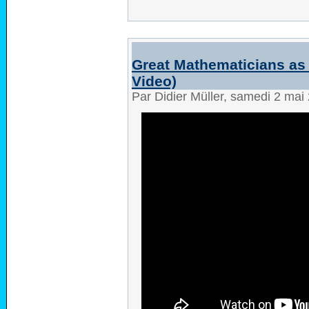
Great Mathematicians as 
Video)
Par Didier Müller, samedi 2 mai