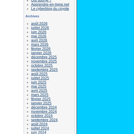
Qui suis-je ?
Apprendre-en-ligne.net
Le cyberblog du coyote
Archives
août 2026
juillet 2026
juin 2026
mai 2026
avril 2026
mars 2026
février 2026
janvier 2026
décembre 2025
novembre 2025
octobre 2025
septembre 2025
août 2025
juillet 2025
juin 2025
mai 2025
avril 2025
mars 2025
février 2025
janvier 2025
décembre 2024
novembre 2024
octobre 2024
septembre 2024
août 2024
juillet 2024
juin 2024