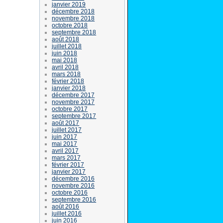
janvier 2019
décembre 2018
novembre 2018
octobre 2018
septembre 2018
août 2018
juillet 2018
juin 2018
mai 2018
avril 2018
mars 2018
février 2018
janvier 2018
décembre 2017
novembre 2017
octobre 2017
septembre 2017
août 2017
juillet 2017
juin 2017
mai 2017
avril 2017
mars 2017
février 2017
janvier 2017
décembre 2016
novembre 2016
octobre 2016
septembre 2016
août 2016
juillet 2016
juin 2016