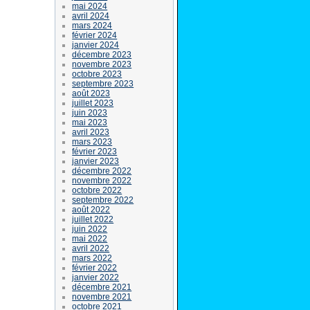
mai 2024
avril 2024
mars 2024
février 2024
janvier 2024
décembre 2023
novembre 2023
octobre 2023
septembre 2023
août 2023
juillet 2023
juin 2023
mai 2023
avril 2023
mars 2023
février 2023
janvier 2023
décembre 2022
novembre 2022
octobre 2022
septembre 2022
août 2022
juillet 2022
juin 2022
mai 2022
avril 2022
mars 2022
février 2022
janvier 2022
décembre 2021
novembre 2021
octobre 2021