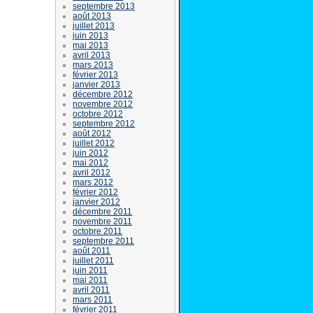
septembre 2013
août 2013
juillet 2013
juin 2013
mai 2013
avril 2013
mars 2013
février 2013
janvier 2013
décembre 2012
novembre 2012
octobre 2012
septembre 2012
août 2012
juillet 2012
juin 2012
mai 2012
avril 2012
mars 2012
février 2012
janvier 2012
décembre 2011
novembre 2011
octobre 2011
septembre 2011
août 2011
juillet 2011
juin 2011
mai 2011
avril 2011
mars 2011
février 2011