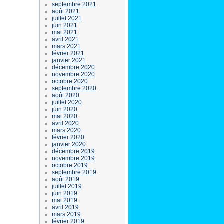
septembre 2021
août 2021
juillet 2021
juin 2021
mai 2021
avril 2021
mars 2021
février 2021
janvier 2021
décembre 2020
novembre 2020
octobre 2020
septembre 2020
août 2020
juillet 2020
juin 2020
mai 2020
avril 2020
mars 2020
février 2020
janvier 2020
décembre 2019
novembre 2019
octobre 2019
septembre 2019
août 2019
juillet 2019
juin 2019
mai 2019
avril 2019
mars 2019
février 2019