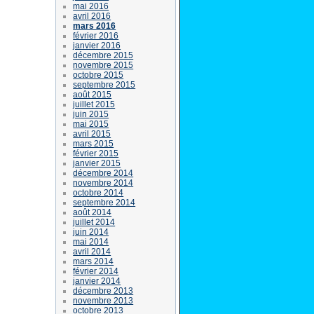
mai 2016
avril 2016
mars 2016
février 2016
janvier 2016
décembre 2015
novembre 2015
octobre 2015
septembre 2015
août 2015
juillet 2015
juin 2015
mai 2015
avril 2015
mars 2015
février 2015
janvier 2015
décembre 2014
novembre 2014
octobre 2014
septembre 2014
août 2014
juillet 2014
juin 2014
mai 2014
avril 2014
mars 2014
février 2014
janvier 2014
décembre 2013
novembre 2013
octobre 2013