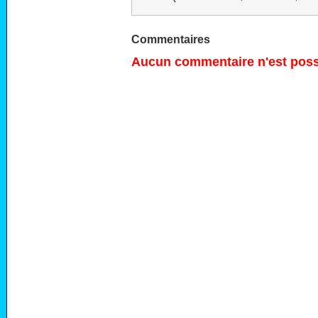
Commentaires
Aucun commentaire n'est possi