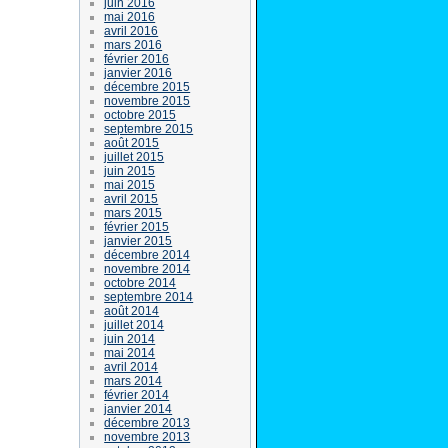
juin 2016
mai 2016
avril 2016
mars 2016
février 2016
janvier 2016
décembre 2015
novembre 2015
octobre 2015
septembre 2015
août 2015
juillet 2015
juin 2015
mai 2015
avril 2015
mars 2015
février 2015
janvier 2015
décembre 2014
novembre 2014
octobre 2014
septembre 2014
août 2014
juillet 2014
juin 2014
mai 2014
avril 2014
mars 2014
février 2014
janvier 2014
décembre 2013
novembre 2013