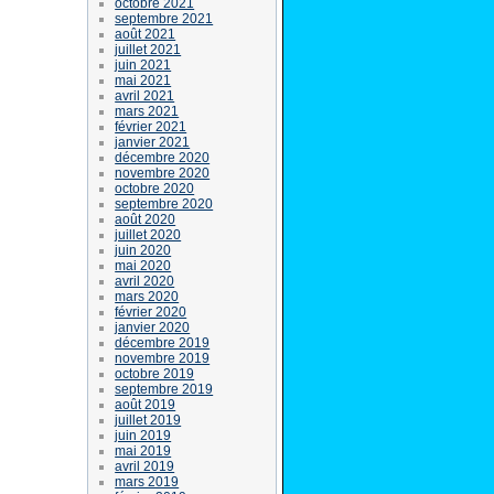
octobre 2021
septembre 2021
août 2021
juillet 2021
juin 2021
mai 2021
avril 2021
mars 2021
février 2021
janvier 2021
décembre 2020
novembre 2020
octobre 2020
septembre 2020
août 2020
juillet 2020
juin 2020
mai 2020
avril 2020
mars 2020
février 2020
janvier 2020
décembre 2019
novembre 2019
octobre 2019
septembre 2019
août 2019
juillet 2019
juin 2019
mai 2019
avril 2019
mars 2019