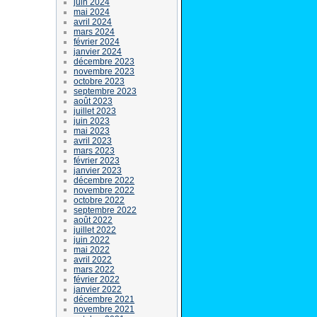
juin 2024
mai 2024
avril 2024
mars 2024
février 2024
janvier 2024
décembre 2023
novembre 2023
octobre 2023
septembre 2023
août 2023
juillet 2023
juin 2023
mai 2023
avril 2023
mars 2023
février 2023
janvier 2023
décembre 2022
novembre 2022
octobre 2022
septembre 2022
août 2022
juillet 2022
juin 2022
mai 2022
avril 2022
mars 2022
février 2022
janvier 2022
décembre 2021
novembre 2021