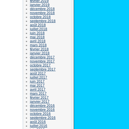
février 2019
janvier 2019
décembre 2018
novembre 2018
octobre 2018
septembre 2018
août 2018
juillet 2018
juin 2018
mai 2018
avril 2018
mars 2018
février 2018
janvier 2018
décembre 2017
novembre 2017
octobre 2017
septembre 2017
août 2017
juillet 2017
juin 2017
mai 2017
avril 2017
mars 2017
février 2017
janvier 2017
décembre 2016
novembre 2016
octobre 2016
septembre 2016
août 2016
juillet 2016