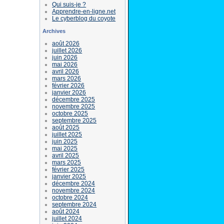
Qui suis-je ?
Apprendre-en-ligne.net
Le cyberblog du coyote
Archives
août 2026
juillet 2026
juin 2026
mai 2026
avril 2026
mars 2026
février 2026
janvier 2026
décembre 2025
novembre 2025
octobre 2025
septembre 2025
août 2025
juillet 2025
juin 2025
mai 2025
avril 2025
mars 2025
février 2025
janvier 2025
décembre 2024
novembre 2024
octobre 2024
septembre 2024
août 2024
juillet 2024