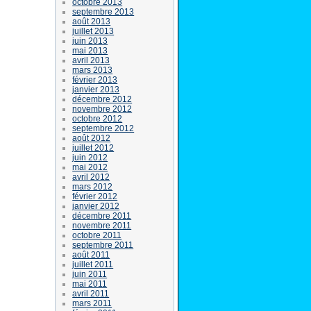
octobre 2013
septembre 2013
août 2013
juillet 2013
juin 2013
mai 2013
avril 2013
mars 2013
février 2013
janvier 2013
décembre 2012
novembre 2012
octobre 2012
septembre 2012
août 2012
juillet 2012
juin 2012
mai 2012
avril 2012
mars 2012
février 2012
janvier 2012
décembre 2011
novembre 2011
octobre 2011
septembre 2011
août 2011
juillet 2011
juin 2011
mai 2011
avril 2011
mars 2011