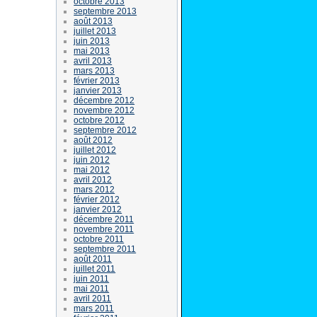
octobre 2013
septembre 2013
août 2013
juillet 2013
juin 2013
mai 2013
avril 2013
mars 2013
février 2013
janvier 2013
décembre 2012
novembre 2012
octobre 2012
septembre 2012
août 2012
juillet 2012
juin 2012
mai 2012
avril 2012
mars 2012
février 2012
janvier 2012
décembre 2011
novembre 2011
octobre 2011
septembre 2011
août 2011
juillet 2011
juin 2011
mai 2011
avril 2011
mars 2011