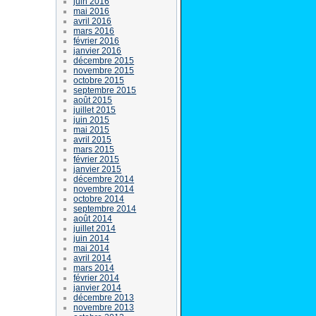
juin 2016
mai 2016
avril 2016
mars 2016
février 2016
janvier 2016
décembre 2015
novembre 2015
octobre 2015
septembre 2015
août 2015
juillet 2015
juin 2015
mai 2015
avril 2015
mars 2015
février 2015
janvier 2015
décembre 2014
novembre 2014
octobre 2014
septembre 2014
août 2014
juillet 2014
juin 2014
mai 2014
avril 2014
mars 2014
février 2014
janvier 2014
décembre 2013
novembre 2013