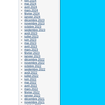
juin 2024
mai 2024
avril 2024
mars 2024
février 2024
janvier 2024
décembre 2023
novembre 2023
octobre 2023
septembre 2023
août 2023
juillet 2023
juin 2023
mai 2023
avril 2023
mars 2023
février 2023
janvier 2023
décembre 2022
novembre 2022
octobre 2022
septembre 2022
août 2022
juillet 2022
juin 2022
mai 2022
avril 2022
mars 2022
février 2022
janvier 2022
décembre 2021
novembre 2021