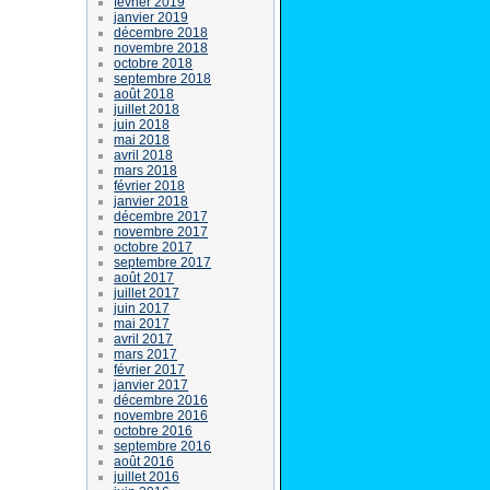
février 2019
janvier 2019
décembre 2018
novembre 2018
octobre 2018
septembre 2018
août 2018
juillet 2018
juin 2018
mai 2018
avril 2018
mars 2018
février 2018
janvier 2018
décembre 2017
novembre 2017
octobre 2017
septembre 2017
août 2017
juillet 2017
juin 2017
mai 2017
avril 2017
mars 2017
février 2017
janvier 2017
décembre 2016
novembre 2016
octobre 2016
septembre 2016
août 2016
juillet 2016