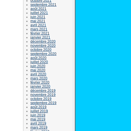
octobre 2021
septembre 2021
août 2021
juillet 2021
juin 2021
mai 2021
avril 2021
mars 2021
février 2021
janvier 2021
décembre 2020
novembre 2020
octobre 2020
septembre 2020
août 2020
juillet 2020
juin 2020
mai 2020
avril 2020
mars 2020
février 2020
janvier 2020
décembre 2019
novembre 2019
octobre 2019
septembre 2019
août 2019
juillet 2019
juin 2019
mai 2019
avril 2019
mars 2019