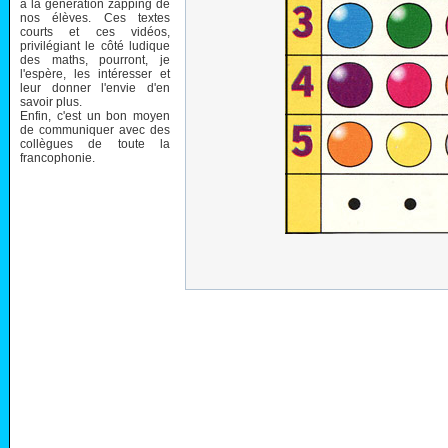
à la génération zapping de
nos élèves. Ces textes
courts et ces vidéos,
privilégiant le côté ludique
des maths, pourront, je
l'espère, les intéresser et
leur donner l'envie d'en
savoir plus.
Enfin, c'est un bon moyen
de communiquer avec des
collègues de toute la
francophonie.