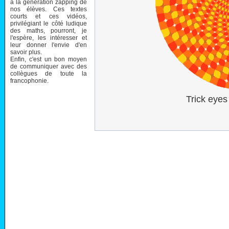
à la génération zapping de
nos élèves. Ces textes
courts et ces vidéos,
privilégiant le côté ludique
des maths, pourront, je
l'espère, les intéresser et
leur donner l'envie d'en
savoir plus.
Enfin, c'est un bon moyen
de communiquer avec des
collègues de toute la
francophonie.
Trick eye