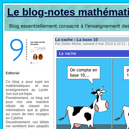
Le blog-notes mathémat
La vache - La base 10
Par Didier Müller, samedi 8 mai 2010 à 22:21
-
Editorial
Ce blog a pour sujet les
mathématiques et leur
enseignement au Lycée.
Son but est triple.
Premièrement, ce blog est
pour moi une manière
idéale de classer les
informations que je glâne
au cours de mes voyages
en Cybérie.
Deuxièmement, ces billets
me semblent bien adaptés