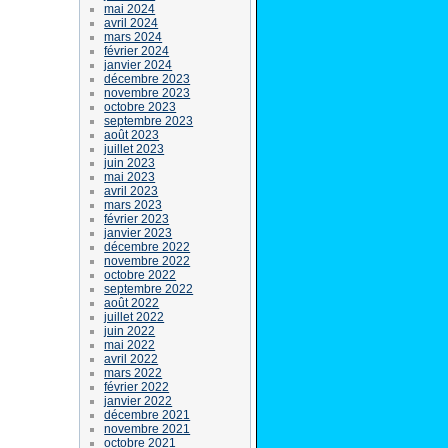
mai 2024
avril 2024
mars 2024
février 2024
janvier 2024
décembre 2023
novembre 2023
octobre 2023
septembre 2023
août 2023
juillet 2023
juin 2023
mai 2023
avril 2023
mars 2023
février 2023
janvier 2023
décembre 2022
novembre 2022
octobre 2022
septembre 2022
août 2022
juillet 2022
juin 2022
mai 2022
avril 2022
mars 2022
février 2022
janvier 2022
décembre 2021
novembre 2021
octobre 2021