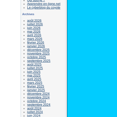
Qui suis-je ?
Apprendre-en-ligne.net
Le cyberblog du coyote
Archives
août 2026
juillet 2026
juin 2026
mai 2026
avril 2026
mars 2026
février 2026
janvier 2026
décembre 2025
novembre 2025
octobre 2025
septembre 2025
août 2025
juillet 2025
juin 2025
mai 2025
avril 2025
mars 2025
février 2025
janvier 2025
décembre 2024
novembre 2024
octobre 2024
septembre 2024
août 2024
juillet 2024
juin 2024