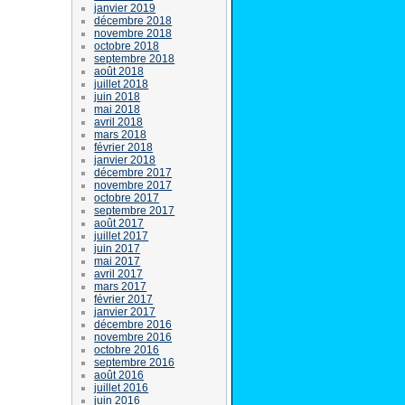
janvier 2019
décembre 2018
novembre 2018
octobre 2018
septembre 2018
août 2018
juillet 2018
juin 2018
mai 2018
avril 2018
mars 2018
février 2018
janvier 2018
décembre 2017
novembre 2017
octobre 2017
septembre 2017
août 2017
juillet 2017
juin 2017
mai 2017
avril 2017
mars 2017
février 2017
janvier 2017
décembre 2016
novembre 2016
octobre 2016
septembre 2016
août 2016
juillet 2016
juin 2016