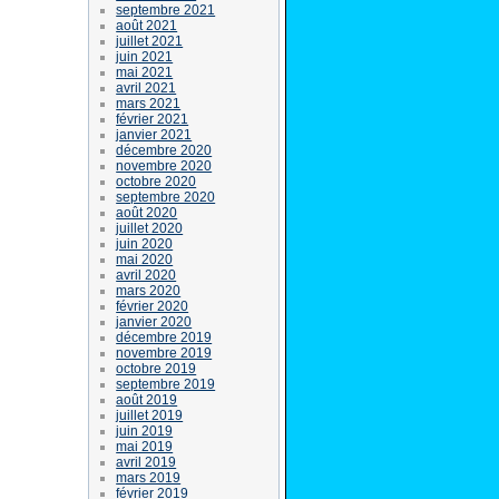
septembre 2021
août 2021
juillet 2021
juin 2021
mai 2021
avril 2021
mars 2021
février 2021
janvier 2021
décembre 2020
novembre 2020
octobre 2020
septembre 2020
août 2020
juillet 2020
juin 2020
mai 2020
avril 2020
mars 2020
février 2020
janvier 2020
décembre 2019
novembre 2019
octobre 2019
septembre 2019
août 2019
juillet 2019
juin 2019
mai 2019
avril 2019
mars 2019
février 2019