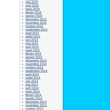
mai 2016
avril 2016
mars 2016
février 2016
janvier 2016
décembre 2015
novembre 2015
octobre 2015
septembre 2015
août 2015
juillet 2015
juin 2015
mai 2015
avril 2015
mars 2015
février 2015
janvier 2015
décembre 2014
novembre 2014
octobre 2014
septembre 2014
août 2014
juillet 2014
juin 2014
mai 2014
avril 2014
mars 2014
février 2014
janvier 2014
décembre 2013
novembre 2013
octobre 2013