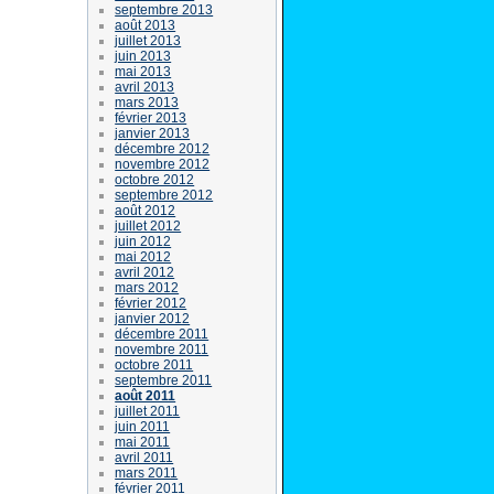
septembre 2013
août 2013
juillet 2013
juin 2013
mai 2013
avril 2013
mars 2013
février 2013
janvier 2013
décembre 2012
novembre 2012
octobre 2012
septembre 2012
août 2012
juillet 2012
juin 2012
mai 2012
avril 2012
mars 2012
février 2012
janvier 2012
décembre 2011
novembre 2011
octobre 2011
septembre 2011
août 2011
juillet 2011
juin 2011
mai 2011
avril 2011
mars 2011
février 2011