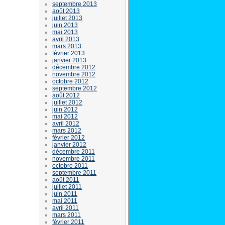
septembre 2013
août 2013
juillet 2013
juin 2013
mai 2013
avril 2013
mars 2013
février 2013
janvier 2013
décembre 2012
novembre 2012
octobre 2012
septembre 2012
août 2012
juillet 2012
juin 2012
mai 2012
avril 2012
mars 2012
février 2012
janvier 2012
décembre 2011
novembre 2011
octobre 2011
septembre 2011
août 2011
juillet 2011
juin 2011
mai 2011
avril 2011
mars 2011
février 2011