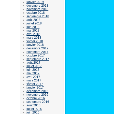
janvier 2019
décembre 2018
novembre 2018
octobre 2018
septembre 2018
août 2018
juillet 2018
juin 2018
mai 2018
avril 2018
mars 2018
février 2018
janvier 2018
décembre 2017
novembre 2017
octobre 2017
septembre 2017
août 2017
juillet 2017
juin 2017
mai 2017
avril 2017
mars 2017
février 2017
janvier 2017
décembre 2016
novembre 2016
octobre 2016
septembre 2016
août 2016
juillet 2016
juin 2016