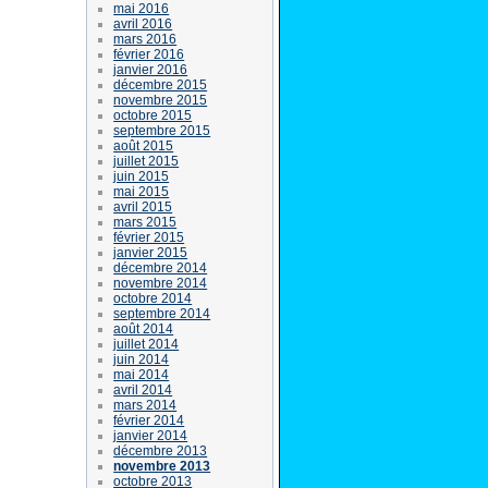
mai 2016
avril 2016
mars 2016
février 2016
janvier 2016
décembre 2015
novembre 2015
octobre 2015
septembre 2015
août 2015
juillet 2015
juin 2015
mai 2015
avril 2015
mars 2015
février 2015
janvier 2015
décembre 2014
novembre 2014
octobre 2014
septembre 2014
août 2014
juillet 2014
juin 2014
mai 2014
avril 2014
mars 2014
février 2014
janvier 2014
décembre 2013
novembre 2013
octobre 2013