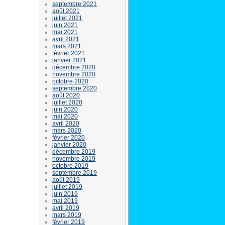
septembre 2021
août 2021
juillet 2021
juin 2021
mai 2021
avril 2021
mars 2021
février 2021
janvier 2021
décembre 2020
novembre 2020
octobre 2020
septembre 2020
août 2020
juillet 2020
juin 2020
mai 2020
avril 2020
mars 2020
février 2020
janvier 2020
décembre 2019
novembre 2019
octobre 2019
septembre 2019
août 2019
juillet 2019
juin 2019
mai 2019
avril 2019
mars 2019
février 2019