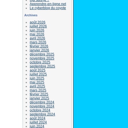
Apprendre-en-ligne.net
Le cyberblog du coyote
Archives
août 2026
juillet 2026
juin 2026
mai 2026
avril 2026
mars 2026
février 2026
janvier 2026
décembre 2025
novembre 2025
octobre 2025
septembre 2025
août 2025
juillet 2025
juin 2025
mai 2025
avril 2025
mars 2025
février 2025
janvier 2025
décembre 2024
novembre 2024
octobre 2024
septembre 2024
août 2024
juillet 2024
juin 2024