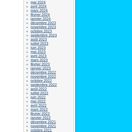
mai 2024
avril 2024
mars 2024
février 2024
janvier 2024
décembre 2023
novembre 2023
octobre 2023
septembre 2023
août 2023
juillet 2023
juin 2023
mai 2023
avril 2023
mars 2023
février 2023
janvier 2023
décembre 2022
novembre 2022
octobre 2022
septembre 2022
août 2022
juillet 2022
juin 2022
mai 2022
avril 2022
mars 2022
février 2022
janvier 2022
décembre 2021
novembre 2021
octobre 2021