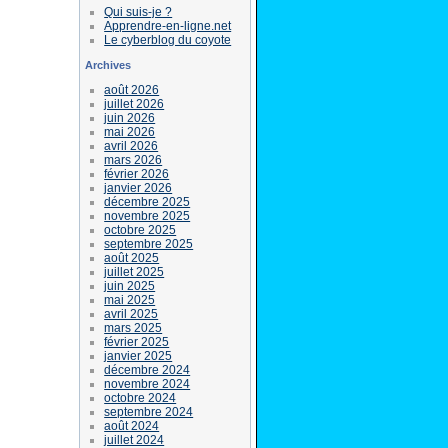
Qui suis-je ?
Apprendre-en-ligne.net
Le cyberblog du coyote
Archives
août 2026
juillet 2026
juin 2026
mai 2026
avril 2026
mars 2026
février 2026
janvier 2026
décembre 2025
novembre 2025
octobre 2025
septembre 2025
août 2025
juillet 2025
juin 2025
mai 2025
avril 2025
mars 2025
février 2025
janvier 2025
décembre 2024
novembre 2024
octobre 2024
septembre 2024
août 2024
juillet 2024