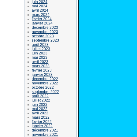
juin 2024
mai 2024
avril 2024
mars 2024
février 2024
janvier 2024
décembre 2023
novembre 2023
octobre 2023
septembre 2023
août 2023
juillet 2023
juin 2023
mai 2023
avril 2023
mars 2023
février 2023
janvier 2023
décembre 2022
novembre 2022
octobre 2022
septembre 2022
août 2022
juillet 2022
juin 2022
mai 2022
avril 2022
mars 2022
février 2022
janvier 2022
décembre 2021
novembre 2021