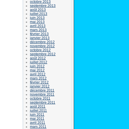
octobre 2013
septembre 2013
août 2013
juillet 2013
juin 2013
mai 2013
avril 2013
mars 2013
février 2013
janvier 2013
décembre 2012
novembre 2012
octobre 2012
septembre 2012
août 2012
juillet 2012
juin 2012
mai 2012
avril 2012
mars 2012
février 2012
janvier 2012
décembre 2011
novembre 2011
octobre 2011
septembre 2011
août 2011
juillet 2011
juin 2011
mai 2011
avril 2011
mars 2011