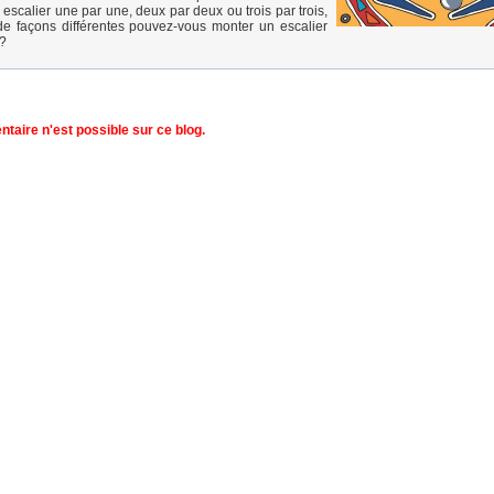
escalier une par une, deux par deux ou trois par trois,
e façons différentes pouvez-vous monter un escalier
?
aire n'est possible sur ce blog.