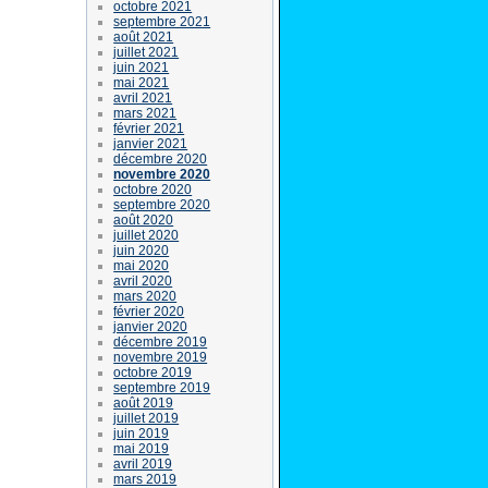
octobre 2021
septembre 2021
août 2021
juillet 2021
juin 2021
mai 2021
avril 2021
mars 2021
février 2021
janvier 2021
décembre 2020
novembre 2020
octobre 2020
septembre 2020
août 2020
juillet 2020
juin 2020
mai 2020
avril 2020
mars 2020
février 2020
janvier 2020
décembre 2019
novembre 2019
octobre 2019
septembre 2019
août 2019
juillet 2019
juin 2019
mai 2019
avril 2019
mars 2019