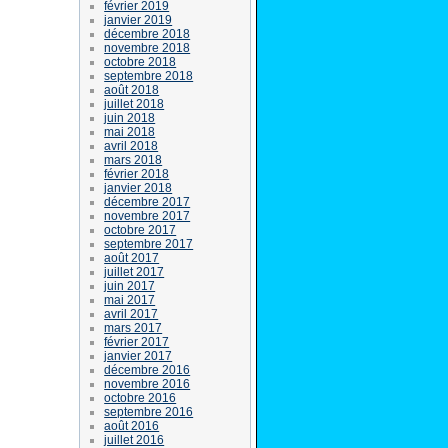
février 2019
janvier 2019
décembre 2018
novembre 2018
octobre 2018
septembre 2018
août 2018
juillet 2018
juin 2018
mai 2018
avril 2018
mars 2018
février 2018
janvier 2018
décembre 2017
novembre 2017
octobre 2017
septembre 2017
août 2017
juillet 2017
juin 2017
mai 2017
avril 2017
mars 2017
février 2017
janvier 2017
décembre 2016
novembre 2016
octobre 2016
septembre 2016
août 2016
juillet 2016