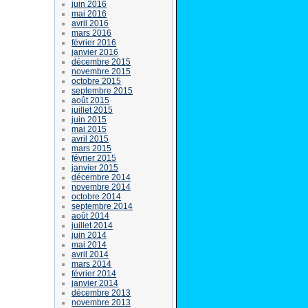
juin 2016
mai 2016
avril 2016
mars 2016
février 2016
janvier 2016
décembre 2015
novembre 2015
octobre 2015
septembre 2015
août 2015
juillet 2015
juin 2015
mai 2015
avril 2015
mars 2015
février 2015
janvier 2015
décembre 2014
novembre 2014
octobre 2014
septembre 2014
août 2014
juillet 2014
juin 2014
mai 2014
avril 2014
mars 2014
février 2014
janvier 2014
décembre 2013
novembre 2013