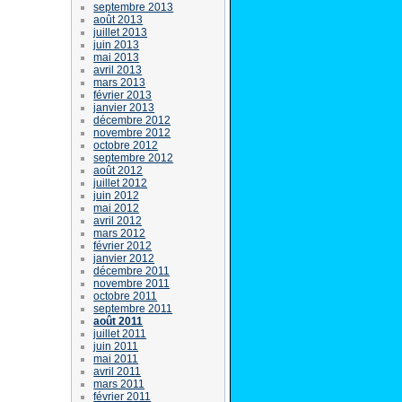
septembre 2013
août 2013
juillet 2013
juin 2013
mai 2013
avril 2013
mars 2013
février 2013
janvier 2013
décembre 2012
novembre 2012
octobre 2012
septembre 2012
août 2012
juillet 2012
juin 2012
mai 2012
avril 2012
mars 2012
février 2012
janvier 2012
décembre 2011
novembre 2011
octobre 2011
septembre 2011
août 2011
juillet 2011
juin 2011
mai 2011
avril 2011
mars 2011
février 2011