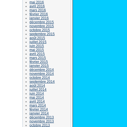
mai 2016
avril 2016
mars 2016
février 2016
janvier 2016
décembre 2015
novembre 2015
octobre 2015
septembre 2015
août 2015
juillet 2015
juin 2015
mai 2015
avril 2015
mars 2015
février 2015
janvier 2015
décembre 2014
novembre 2014
octobre 2014
septembre 2014
août 2014
juillet 2014
juin 2014
mai 2014
avril 2014
mars 2014
février 2014
janvier 2014
décembre 2013
novembre 2013
octobre 2013