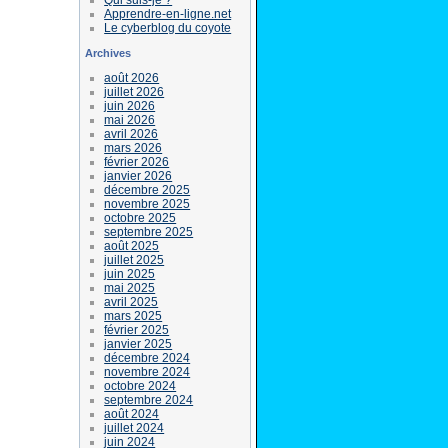
Apprendre-en-ligne.net
Le cyberblog du coyote
Archives
août 2026
juillet 2026
juin 2026
mai 2026
avril 2026
mars 2026
février 2026
janvier 2026
décembre 2025
novembre 2025
octobre 2025
septembre 2025
août 2025
juillet 2025
juin 2025
mai 2025
avril 2025
mars 2025
février 2025
janvier 2025
décembre 2024
novembre 2024
octobre 2024
septembre 2024
août 2024
juillet 2024
juin 2024