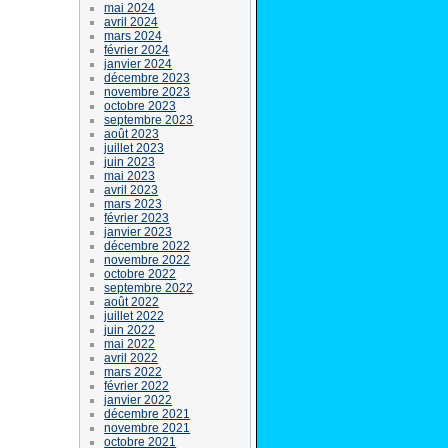
mai 2024
avril 2024
mars 2024
février 2024
janvier 2024
décembre 2023
novembre 2023
octobre 2023
septembre 2023
août 2023
juillet 2023
juin 2023
mai 2023
avril 2023
mars 2023
février 2023
janvier 2023
décembre 2022
novembre 2022
octobre 2022
septembre 2022
août 2022
juillet 2022
juin 2022
mai 2022
avril 2022
mars 2022
février 2022
janvier 2022
décembre 2021
novembre 2021
octobre 2021