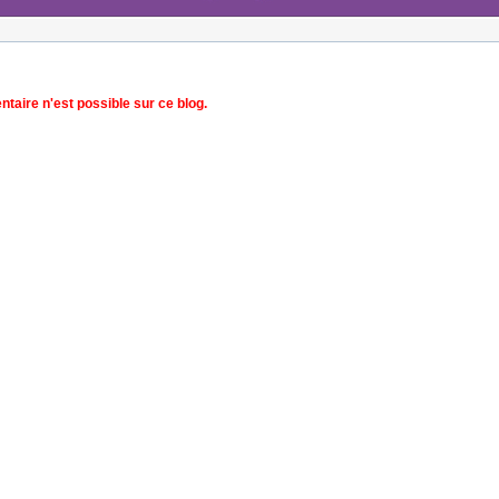
aire n'est possible sur ce blog.