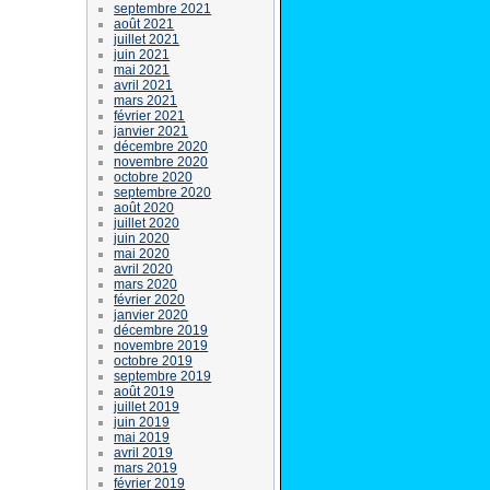
septembre 2021
août 2021
juillet 2021
juin 2021
mai 2021
avril 2021
mars 2021
février 2021
janvier 2021
décembre 2020
novembre 2020
octobre 2020
septembre 2020
août 2020
juillet 2020
juin 2020
mai 2020
avril 2020
mars 2020
février 2020
janvier 2020
décembre 2019
novembre 2019
octobre 2019
septembre 2019
août 2019
juillet 2019
juin 2019
mai 2019
avril 2019
mars 2019
février 2019