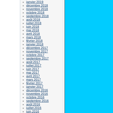
janvier 2019
décembre 2018
novembre 2018
octobre 2018
septembre 2018
août 2018
juillet 2018
juin 2018
mai 2018
avril 2018
mars 2018
février 2018
janvier 2018
décembre 2017
novembre 2017
octobre 2017
septembre 2017
août 2017
juillet 2017
juin 2017
mai 2017
avril 2017
mars 2017
février 2017
janvier 2017
décembre 2016
novembre 2016
octobre 2016
septembre 2016
août 2016
juillet 2016
juin 2016