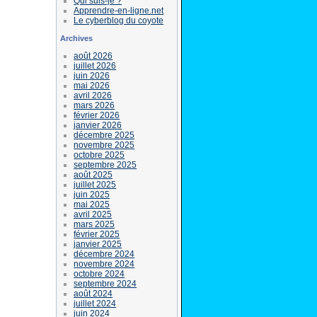
Qui suis-je ?
Apprendre-en-ligne.net
Le cyberblog du coyote
Archives
août 2026
juillet 2026
juin 2026
mai 2026
avril 2026
mars 2026
février 2026
janvier 2026
décembre 2025
novembre 2025
octobre 2025
septembre 2025
août 2025
juillet 2025
juin 2025
mai 2025
avril 2025
mars 2025
février 2025
janvier 2025
décembre 2024
novembre 2024
octobre 2024
septembre 2024
août 2024
juillet 2024
juin 2024