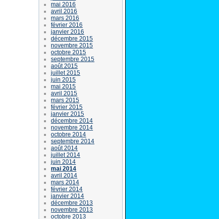
mai 2016
avril 2016
mars 2016
février 2016
janvier 2016
décembre 2015
novembre 2015
octobre 2015
septembre 2015
août 2015
juillet 2015
juin 2015
mai 2015
avril 2015
mars 2015
février 2015
janvier 2015
décembre 2014
novembre 2014
octobre 2014
septembre 2014
août 2014
juillet 2014
juin 2014
mai 2014
avril 2014
mars 2014
février 2014
janvier 2014
décembre 2013
novembre 2013
octobre 2013