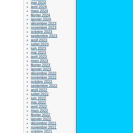
mai 2024
avril 2024
mars 2024
février 2024
janvier 2024
décembre 2023
novembre 2023
octobre 2023
septembre 2023
août 2023
juillet 2023
juin 2023
mai 2023
avril 2023
mars 2023
février 2023
janvier 2023
décembre 2022
novembre 2022
octobre 2022
septembre 2022
août 2022
juillet 2022
juin 2022
mai 2022
avril 2022
mars 2022
février 2022
janvier 2022
décembre 2021
novembre 2021
octobre 2021