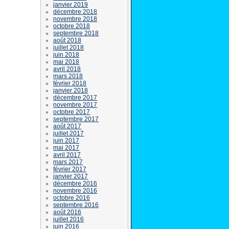
janvier 2019
décembre 2018
novembre 2018
octobre 2018
septembre 2018
août 2018
juillet 2018
juin 2018
mai 2018
avril 2018
mars 2018
février 2018
janvier 2018
décembre 2017
novembre 2017
octobre 2017
septembre 2017
août 2017
juillet 2017
juin 2017
mai 2017
avril 2017
mars 2017
février 2017
janvier 2017
décembre 2016
novembre 2016
octobre 2016
septembre 2016
août 2016
juillet 2016
juin 2016