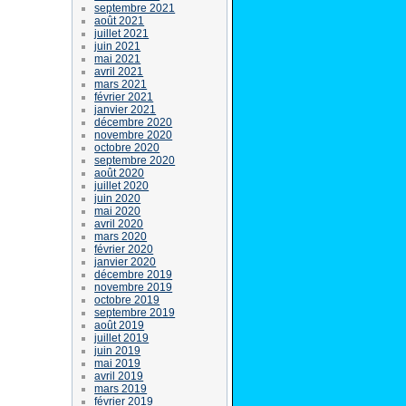
septembre 2021
août 2021
juillet 2021
juin 2021
mai 2021
avril 2021
mars 2021
février 2021
janvier 2021
décembre 2020
novembre 2020
octobre 2020
septembre 2020
août 2020
juillet 2020
juin 2020
mai 2020
avril 2020
mars 2020
février 2020
janvier 2020
décembre 2019
novembre 2019
octobre 2019
septembre 2019
août 2019
juillet 2019
juin 2019
mai 2019
avril 2019
mars 2019
février 2019