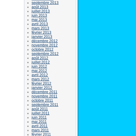
septembre 2013
août 2013
juillet 2013
juin 2013
mai 2013
avril 2013
mars 2013
février 2013
janvier 2013
décembre 2012
novembre 2012
octobre 2012
septembre 2012
août 2012
juillet 2012
juin 2012
mai 2012
avril 2012
mars 2012
février 2012
janvier 2012
décembre 2011
novembre 2011
octobre 2011
septembre 2011
août 2011
juillet 2011
juin 2011
mai 2011
avril 2011
mars 2011
février 2011