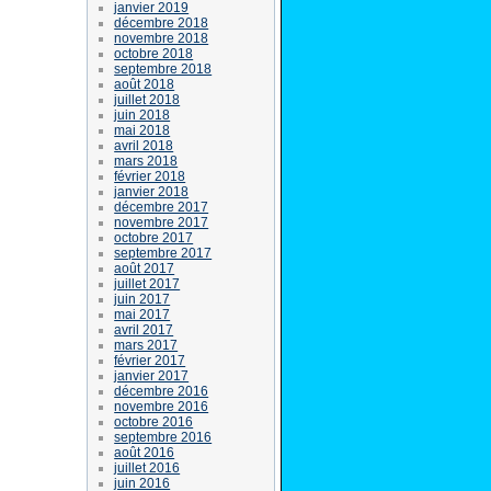
janvier 2019
décembre 2018
novembre 2018
octobre 2018
septembre 2018
août 2018
juillet 2018
juin 2018
mai 2018
avril 2018
mars 2018
février 2018
janvier 2018
décembre 2017
novembre 2017
octobre 2017
septembre 2017
août 2017
juillet 2017
juin 2017
mai 2017
avril 2017
mars 2017
février 2017
janvier 2017
décembre 2016
novembre 2016
octobre 2016
septembre 2016
août 2016
juillet 2016
juin 2016