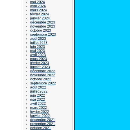
mai 2024
avril 2024
mars 2024
février 2024
janvier 2024
décembre 2023
novembre 2023
octobre 2023
septembre 2023
août 2023
juillet 2023
juin 2023
mai 2023
avril 2023
mars 2023
février 2023
janvier 2023
décembre 2022
novembre 2022
octobre 2022
septembre 2022
août 2022
juillet 2022
juin 2022
mai 2022
avril 2022
mars 2022
février 2022
janvier 2022
décembre 2021
novembre 2021
octobre 2021