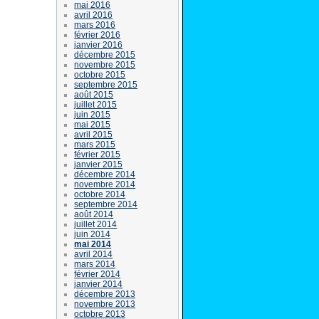
mai 2016
avril 2016
mars 2016
février 2016
janvier 2016
décembre 2015
novembre 2015
octobre 2015
septembre 2015
août 2015
juillet 2015
juin 2015
mai 2015
avril 2015
mars 2015
février 2015
janvier 2015
décembre 2014
novembre 2014
octobre 2014
septembre 2014
août 2014
juillet 2014
juin 2014
mai 2014
avril 2014
mars 2014
février 2014
janvier 2014
décembre 2013
novembre 2013
octobre 2013