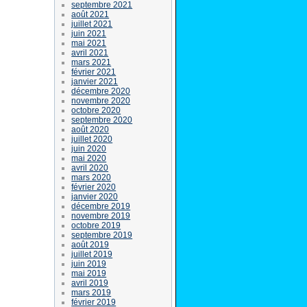
septembre 2021
août 2021
juillet 2021
juin 2021
mai 2021
avril 2021
mars 2021
février 2021
janvier 2021
décembre 2020
novembre 2020
octobre 2020
septembre 2020
août 2020
juillet 2020
juin 2020
mai 2020
avril 2020
mars 2020
février 2020
janvier 2020
décembre 2019
novembre 2019
octobre 2019
septembre 2019
août 2019
juillet 2019
juin 2019
mai 2019
avril 2019
mars 2019
février 2019