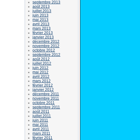
septembre 2013
août 2013
juillet 2013
juin 2013
mai 2013
avril 2013
mars 2013
février 2013
janvier 2013
décembre 2012
novembre 2012
octobre 2012
septembre 2012
août 2012
juillet 2012
juin 2012
mai 2012
avril 2012
mars 2012
février 2012
janvier 2012
décembre 2011
novembre 2011
octobre 2011
septembre 2011
août 2011
juillet 2011
juin 2011
mai 2011
avril 2011
mars 2011
février 2011