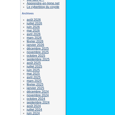
Apprendre-en-ligne.net
Le cyberblog du coyote
Archives
août 2026
juillet 2026
juin 2026
mai 2026
avril 2026
mars 2026
février 2026
janvier 2026
décembre 2025
novembre 2025
octobre 2025
septembre 2025
août 2025
juillet 2025
juin 2025
mai 2025
avril 2025
mars 2025
février 2025
janvier 2025
décembre 2024
novembre 2024
octobre 2024
septembre 2024
août 2024
juillet 2024
juin 2024