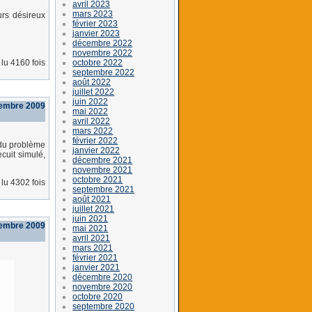
avril 2023
mars 2023
rs désireux
février 2023
janvier 2023
décembre 2022
novembre 2022
octobre 2022
lu 4160 fois
septembre 2022
août 2022
juillet 2022
juin 2022
vembre 2009
mai 2022
avril 2022
mars 2022
février 2022
 du problème
janvier 2022
cuit simulé,
décembre 2021
novembre 2021
octobre 2021
lu 4302 fois
septembre 2021
août 2021
juillet 2021
juin 2021
vembre 2009
mai 2021
avril 2021
mars 2021
février 2021
janvier 2021
décembre 2020
novembre 2020
octobre 2020
septembre 2020