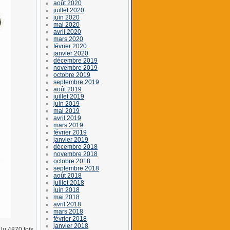
août 2020
juillet 2020
juin 2020
mai 2020
avril 2020
mars 2020
février 2020
janvier 2020
décembre 2019
novembre 2019
octobre 2019
septembre 2019
août 2019
juillet 2019
juin 2019
mai 2019
avril 2019
mars 2019
février 2019
janvier 2019
décembre 2018
novembre 2018
octobre 2018
septembre 2018
août 2018
juillet 2018
juin 2018
mai 2018
avril 2018
mars 2018
février 2018
janvier 2018
lu 4870 fois