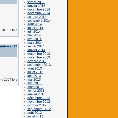
février 2015
janvier 2015
décembre 2014
novembre 2014
octobre 2014
septembre 2014
août 2014
juillet 2014
lu 985 fois
juin 2014
mai 2014
avril 2014
mars 2014
février 2014
tembre 2022
janvier 2014
décembre 2013
novembre 2013
octobre 2013
septembre 2013
août 2013
juillet 2013
juin 2013
mai 2013
lu 1064 fois
avril 2013
mars 2013
février 2013
janvier 2013
décembre 2012
novembre 2012
octobre 2012
septembre 2012
août 2012
juillet 2012