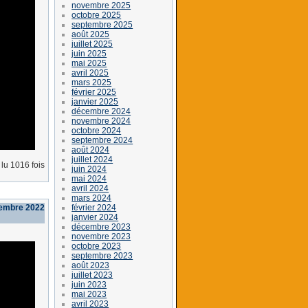
novembre 2025
octobre 2025
septembre 2025
août 2025
juillet 2025
juin 2025
mai 2025
avril 2025
mars 2025
février 2025
janvier 2025
décembre 2024
novembre 2024
octobre 2024
septembre 2024
août 2024
juillet 2024
lu 1016 fois
juin 2024
mai 2024
avril 2024
mars 2024
février 2024
tembre 2022
janvier 2024
décembre 2023
novembre 2023
octobre 2023
septembre 2023
août 2023
juillet 2023
juin 2023
mai 2023
avril 2023