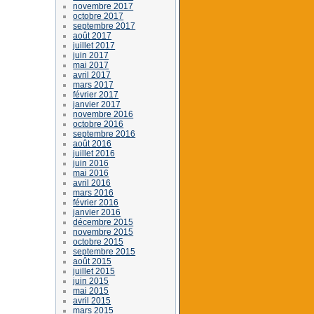
novembre 2017
octobre 2017
septembre 2017
août 2017
juillet 2017
juin 2017
mai 2017
avril 2017
mars 2017
février 2017
janvier 2017
novembre 2016
octobre 2016
septembre 2016
août 2016
juillet 2016
juin 2016
mai 2016
avril 2016
mars 2016
février 2016
janvier 2016
décembre 2015
novembre 2015
octobre 2015
septembre 2015
août 2015
juillet 2015
juin 2015
mai 2015
avril 2015
mars 2015