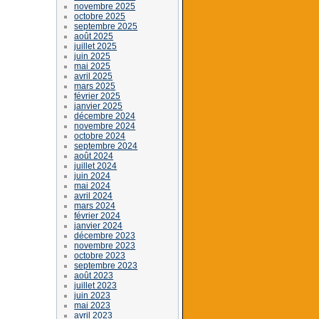
novembre 2025
octobre 2025
septembre 2025
août 2025
juillet 2025
juin 2025
mai 2025
avril 2025
mars 2025
février 2025
janvier 2025
décembre 2024
novembre 2024
octobre 2024
septembre 2024
août 2024
juillet 2024
juin 2024
mai 2024
avril 2024
mars 2024
février 2024
janvier 2024
décembre 2023
novembre 2023
octobre 2023
septembre 2023
août 2023
juillet 2023
juin 2023
mai 2023
avril 2023