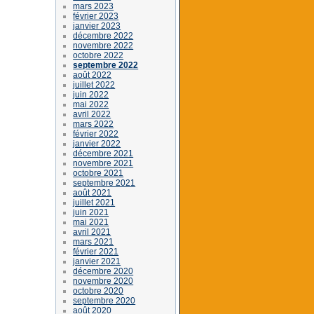
mars 2023
février 2023
janvier 2023
décembre 2022
novembre 2022
octobre 2022
septembre 2022
août 2022
juillet 2022
juin 2022
mai 2022
avril 2022
mars 2022
février 2022
janvier 2022
décembre 2021
novembre 2021
octobre 2021
septembre 2021
août 2021
juillet 2021
juin 2021
mai 2021
avril 2021
mars 2021
février 2021
janvier 2021
décembre 2020
novembre 2020
octobre 2020
septembre 2020
août 2020