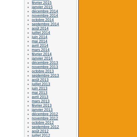
février 2015
janvier 2015
décembre 2014
novembre 2014
octobre 2014
septembre 2014
août 2014
juillet 2014
juin 2014
mai 2014
avril 2014
mars 2014
février 2014
janvier 2014
décembre 2013
novembre 2013
octobre 2013
septembre 2013
août 2013
juillet 2013
juin 2013
mai 2013
avril 2013
mars 2013
février 2013
janvier 2013
décembre 2012
novembre 2012
octobre 2012
septembre 2012
août 2012
juillet 2012