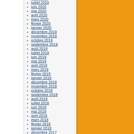
juillet 2020
juin 2020
mai 2020
avril 2020
mars 2020
février 2020
janvier 2020
décembre 2019
novembre 2019
octobre 2019
septembre 2019
août 2019
juillet 2019
juin 2019
mai 2019
avril 2019
mars 2019
février 2019
janvier 2019
décembre 2018
novembre 2018
octobre 2018
septembre 2018
août 2018
juillet 2018
juin 2018
mai 2018
avril 2018
mars 2018
février 2018
janvier 2018
décembre 2017