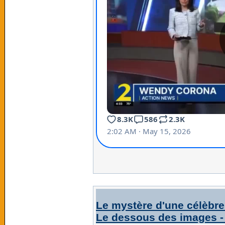
Le mystère d'une célèbre
Le dessous des images 