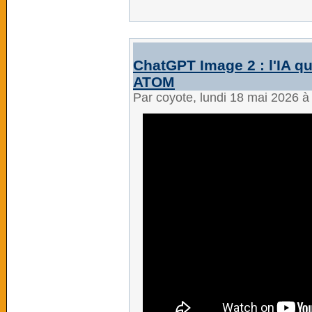
ChatGPT Image 2 : l'IA qu
ATOM
Par coyote, lundi 18 mai 2026 