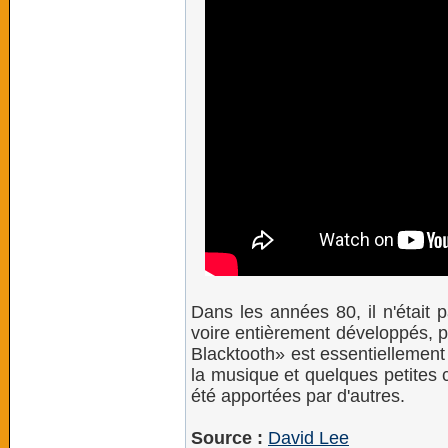
Dans les années 80, il n'était 
voire entièrement développés, 
Blacktooth» est essentiellement
la musique et quelques petites
été apportées par d'autres.
Source :
David Lee