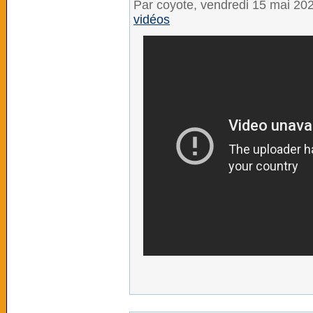
Par coyote, vendredi 15 mai 20
vidéos