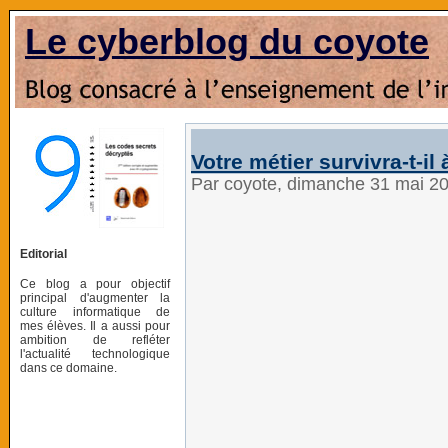
Le cyberblog du coyote
Votre métier survivra-t-il à
Par coyote, dimanche 31 mai 2
Editorial
Ce blog a pour objectif
principal d'augmenter la
culture informatique de
mes élèves. Il a aussi pour
ambition de refléter
l'actualité technologique
dans ce domaine.