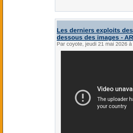
Les derniers exploits de
dessous des images - A
Par coyote, jeudi 21 mai 2026 