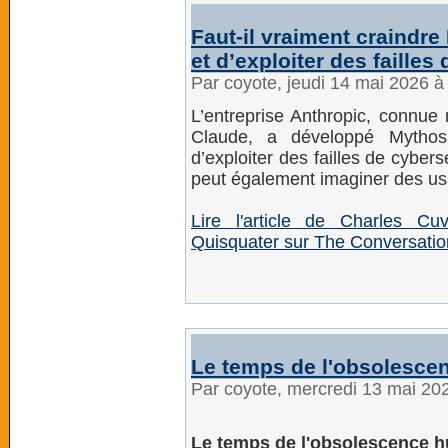
Faut‑il vraiment craindre
et d’exploiter des failles
Par coyote, jeudi 14 mai 2026 
L’entreprise Anthropic, connu
Claude, a développé Mythos
d’exploiter des failles de cybe
peut également imaginer des us
Lire l'article de Charles C
Quisquater sur The Conversatio
Le temps de l'obsolesce
Par coyote, mercredi 13 mai 20
Le temps de l'obsolescence 