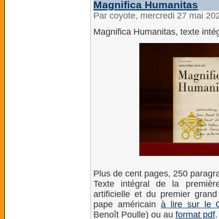
Magnifica Humanitas
Par coyote, mercredi 27 mai 20
Magnifica Humanitas, texte inté
Plus de cent pages, 250 paragr
Texte intégral de la première
artificielle et du premier gran
pape américain
à lire sur le
Benoît Poulle) ou au
format pdf
.