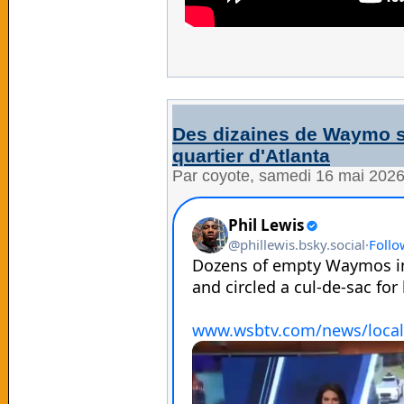
Des dizaines de Waymo s
quartier d'Atlanta
Par coyote, samedi 16 mai 202