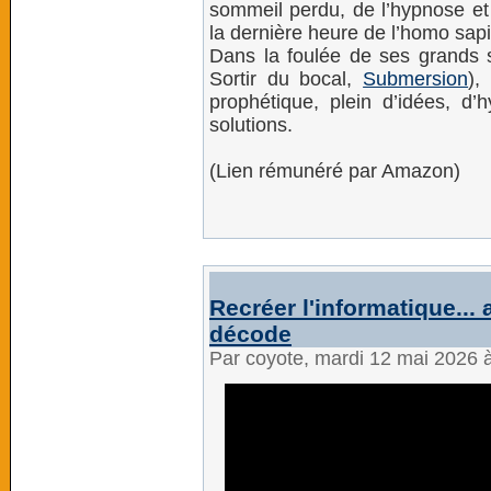
sommeil perdu, de l’hypnose et
la dernière heure de l’homo sap
Dans la foulée de ses grands s
Sortir du bocal,
Submersion
),
prophétique, plein d’idées, d’h
solutions.
(Lien rémunéré par Amazon)
Recréer l'informatique...
décode
Par coyote, mardi 12 mai 2026 