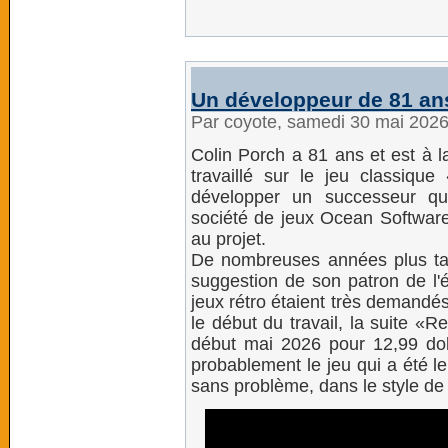
Un développeur de 81 an
Par coyote, samedi 30 mai 202
Colin Porch a 81 ans et est à l
travaillé sur le jeu classi
développer un successeur qu
société de jeux Ocean Software, 
au projet.
De nombreuses années plus tard,
suggestion de son patron de l'é
jeux rétro étaient très demandé
le début du travail, la suite «R
début mai 2026 pour 12,99 dol
probablement le jeu qui a été 
sans problème, dans le style de