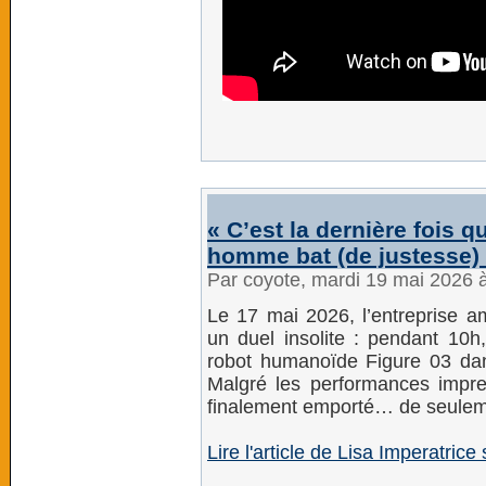
« C’est la dernière fois 
homme bat (de justesse)
Par coyote, mardi 19 mai 2026 
Le 17 mai 2026, l’entreprise a
un duel insolite : pendant 10h
robot humanoïde Figure 03 dans
Malgré les performances impre
finalement emporté… de seuleme
Lire l'article de Lisa Imperatri