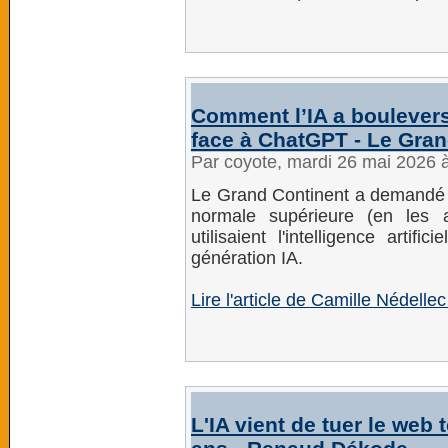
Comment l’IA a boulevers
face à ChatGPT - Le Gran
Par coyote, mardi 26 mai 2026 
Le Grand Continent a demandé à
normale supérieure (en les 
utilisaient l'intelligence artif
génération IA.
Lire l'article de Camille Nédell
L'IA vient de tuer le web 