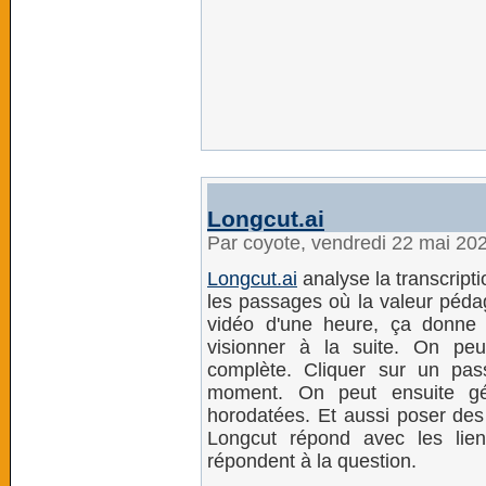
Longcut.ai
Par coyote, vendredi 22 mai 20
Longcut.ai
analyse la transcripti
les passages où la valeur péda
vidéo d'une heure, ça donne 
visionner à la suite. On peu
complète. Cliquer sur un pa
moment. On peut ensuite gé
horodatées. Et aussi poser des q
Longcut répond avec les lie
répondent à la question.