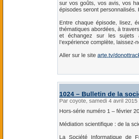
sur vos goûts, vos avis, vos h
épisodes seront personnalisés. 
Entre chaque épisode, lisez, éc
thématiques abordées, à trave
et échangez sur les sujets 
l’expérience complète, laissez-n
Aller sur le site
arte.tv/donottrac
1024 – Bulletin de la soc
Par coyote, samedi 4 avril 2015
Hors-série numéro 1 – février 2
Médiation scientifique : de la s
La Société Informatique de 