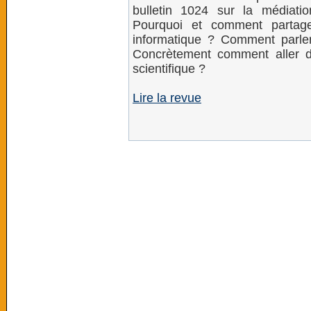
bulletin 1024 sur la médiatio
Pourquoi et comment partage
informatique ? Comment parle
Concrètement comment aller d
scientifique ?
Lire la revue