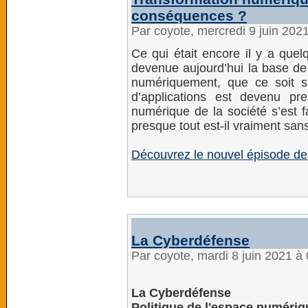
conséquences ?
Par coyote, mercredi 9 juin 202
Ce qui était encore il y a que
devenue aujourd’hui la base de 
numériquement, que ce soit s
d’applications est devenu pre
numérique de la société s’est f
presque tout est-il vraiment san
Découvrez le nouvel épisode de
La Cyberdéfense
Par coyote, mardi 8 juin 2021 à
La Cyberdéfense
Politique de l'espace numériq