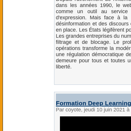
dans les années 1990, le we
comme un outil au service 
d'expression. Mais face à la
désinformation et des discours 
en place. Les États légifèrent p
Les grandes entreprises du numé
filtrage et de blocage. Le pro
opérations transforme la modéra
une régulation démocratique des
demeure pour tous et toutes 
liberté.
Formation Deep Learning
Par coyote, jeudi 10 juin 2021 