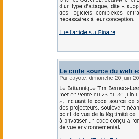
d’un type d’attaque, dite « suppl
des logiciels complexes ent
nécessaires à leur conception.
Lire l'article sur Binaire
Le code source du web e
Par coyote, dimanche 20 juin 2
Le Britannique Tim Berners-Lee
met en vente du 23 au 30 juin u
», incluant le code source de 
des projecteurs, soulèvent néa
point de vue de la légitimité d
à privatiser un code conçu à l’
de vue environnemental.