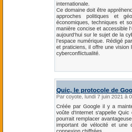
internationale.
Ce domaine doit être appréhend
approches politiques et géop
économiques, techniques et so
manière concise et accessible 
aujourd’hui sur le sujet de la c
l’espace numérique. Rédigé par 
et praticiens, il offre une vision
cyberconflictualité.
Quic, le protocole de Goo
Par coyote, lundi 7 juin 2021 à 
Créée par Google il y a mainte
voûte d'Internet s'appelle Quic 
pourrait remplacer avantageus
important de vélocité et une 
connexion chiffrées.