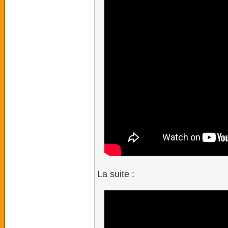
La suite :