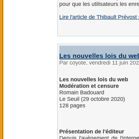
pour que les utilisateurs les enre
Lire l'article de Thibault Prévost 
Les nouvelles lois du we
Par coyote, vendredi 11 juin 20
Les nouvelles lois du web
Modération et censure
Romain Badouard
Le Seuil (29 octobre 2020)
128 pages
Présentation de l'éditeur
Depuis l'avènement de l'interne