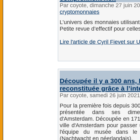
Par coyote, dimanche 27 juin 2
cryptomonnaies
L’univers des monnaies utilisant
Petite revue d’effectif pour celle
Lire l'article de Cyril Fievet sur
Découpée il y a 300 ans,
reconstituée grâce à l’inte
Par coyote, samedi 26 juin 202
Pour la première fois depuis 30
présentée dans ses dimen
d'Amsterdam. Découpée en 1715
ville d'Amsterdam pour passer u
l'équipe du musée dans le 
(Nachtwacht en néerlandais).