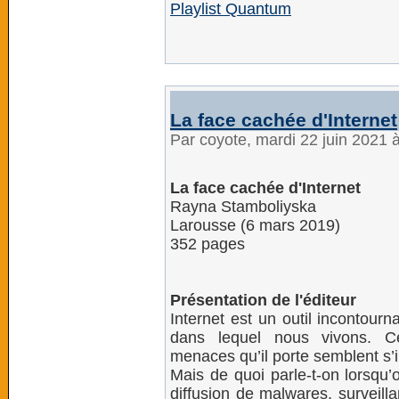
Playlist Quantum
La face cachée d'Internet
Par coyote, mardi 22 juin 2021 
La face cachée d'Internet
Rayna Stamboliyska
Larousse (6 mars 2019)
352 pages
Présentation de l'éditeur
Internet est un outil incontour
dans lequel nous vivons. C
menaces qu’il porte semblent s’in
Mais de quoi parle-t-on lorsqu’o
diffusion de malwares, surveill