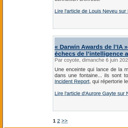
Lire l'article de Louis Neveu sur
« Darwin Awards de l’IA » 
échecs de l’intelligence ar
Par coyote, dimanche 6 juin 20
Une enceinte qui lance de la m
dans une fontaine... ils sont 
Incident Report
, qui répertorie le
Lire l'article d'Aurore Gayte s
1
2
>>