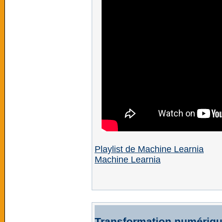
Playlist de Machine Learnia
Machine Learnia
Transformation numériqu