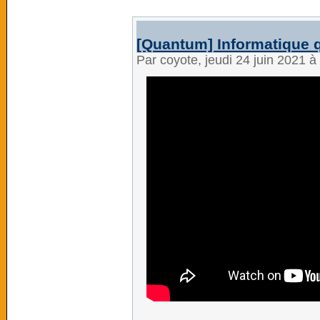
[Quantum] Informatique 
Par coyote, jeudi 24 juin 2021 