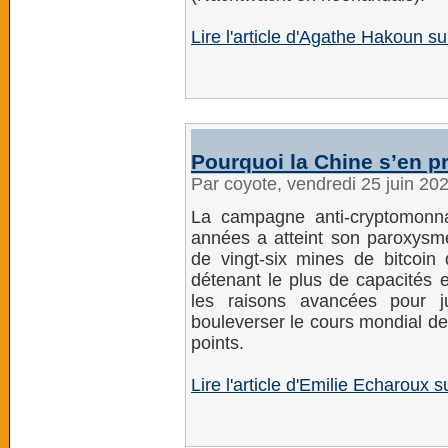
Lire l'article d'Agathe Hakoun 
Pourquoi la Chine s’en 
Par coyote, vendredi 25 juin 20
La campagne anti-cryptomonn
années a atteint son paroxysm
de vingt-six mines de bitcoin
détenant le plus de capacités
les raisons avancées pour j
bouleverser le cours mondial d
points.
Lire l'article d'Emilie Echaroux