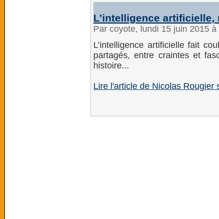
L’intelligence artificielle
Par coyote, lundi 15 juin 2015 
L’intelligence artificielle fait 
partagés, entre craintes et fas
histoire...
Lire l'article de Nicolas Rougier 