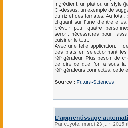
ingrédient, un plat ou un style (j
Ci-dessus, un exemple de sugges
du riz et des tomates. Au total,
cliquant sur l’une d’entre elle
prévoir pour quatre personne
seront nécessaires pour l’ass
cuisiner le tout.
Avec une telle application, il d
des plats en sélectionnant les
réfrigérateur. Plus besoin de che
de dire ce que l’on a sous la 
réfrigérateurs connectés, cette
Source :
Futura-Sciences
L’apprentissage automati
Par coyote, mardi 23 juin 2015 