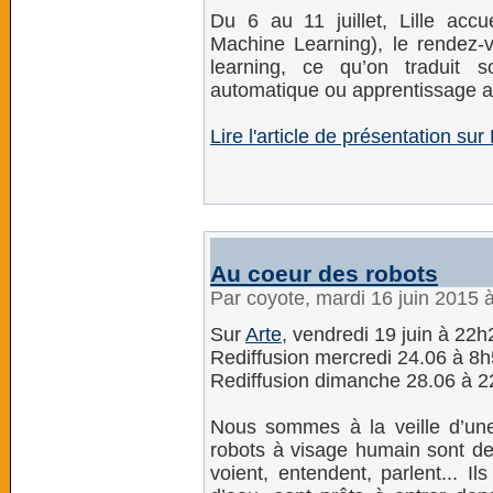
Du 6 au 11 juillet, Lille accu
Machine Learning), le rendez
learning, ce qu’on traduit 
automatique ou apprentissage art
Lire l'article de présentation sur
Au coeur des robots
Par coyote, mardi 16 juin 2015 
Sur
Arte
, vendredi 19 juin à 22h
Rediffusion mercredi 24.06 à 8
Rediffusion dimanche 28.06 à 
Nous sommes à la veille d’une
robots à visage humain sont de 
voient, entendent, parlent... 