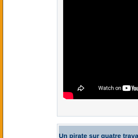
Un pirate sur quatre trava