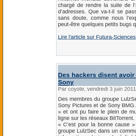
chargé de rendre la suite de l’
d’adresses. Que va-t-il se pass
sans doute, comme nous l’exp
peut-être quelques petits bug
Lire l'article sur Futura-Sciences
Des hackers disent avoir 
Sony
Par coyote, vendredi 3 juin 201
Des membres du groupe LulzSec 
Sony Pictures et de Sony BMG. U
» et ont pu faire le plein de 
ligne sur les réseaux BitTorrent.
« C’est pour la bonne cause »
groupe LulzSec dans un communi