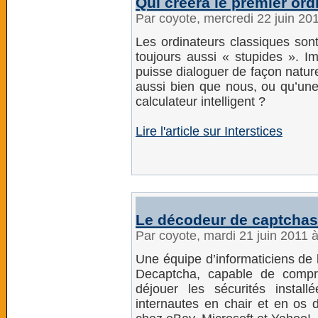
Qui créera le premier ordi
Par coyote, mercredi 22 juin 20
Les ordinateurs classiques sont
toujours aussi « stupides ». I
puisse dialoguer de façon naturel
aussi bien que nous, ou qu’une
calculateur intelligent ?
Lire l'article sur Interstices
Le décodeur de captchas
Par coyote, mardi 21 juin 2011 
Une équipe d’informaticiens de l
Decaptcha, capable de compr
déjouer les sécurités install
internautes en chair et en os d