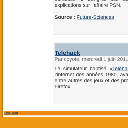
explications sur l’affaire PSN.
Source :
Futura-Sciences
Telehack
Par coyote, mercredi 1 juin 201
Le simulateur baptisé «
Teleha
l’internet des années 1980, ava
entre autres des jeux et des p
Firefox.
DotClear