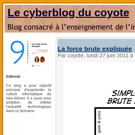
Le cyberblog du coyote
La force brute expliquée
Par coyote, lundi 27 juin 2011 
Editorial
Ce blog a pour objectif
principal d'augmenter la
culture informatique de
mes élèves. Il a aussi pour
ambition de refléter
l'actualité technologique
dans ce domaine.