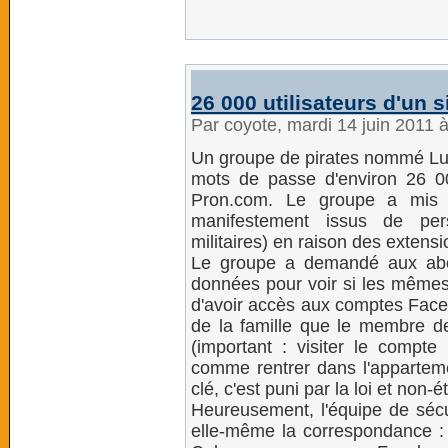
26 000 utilisateurs d'un s
Par coyote, mardi 14 juin 2011 
Un groupe de pirates nommé Lulz
mots de passe d'environ 26 000
Pron.com. Le groupe a mis 
manifestement issus de pe
militaires) en raison des extensio
Le groupe a demandé aux abo
données pour voir si les mêmes
d'avoir accès aux comptes Face
de la famille que le membre 
(important : visiter le compte
comme rentrer dans l'apparteme
clé, c'est puni par la loi et non-ét
Heureusement, l'équipe de sécu
elle-même la correspondance : 