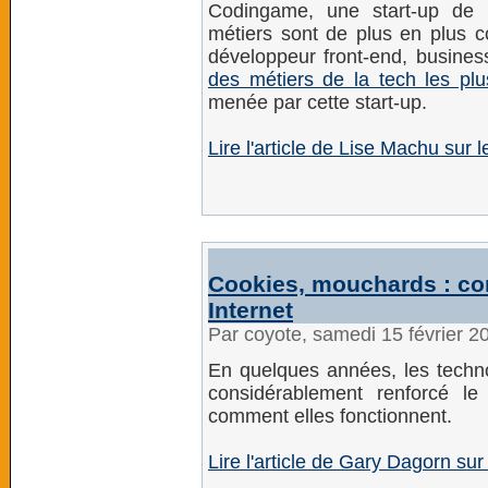
Codingame, une start-up de 
métiers sont de plus en plus 
développeur front-end, business
des métiers de la tech les pl
menée par cette start-up.
Lire l'article de Lise Machu sur l
Cookies, mouchards : co
Internet
Par coyote, samedi 15 février 
En quelques années, les techno
considérablement renforcé le 
comment elles fonctionnent.
Lire l'article de Gary Dagorn s