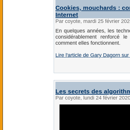
Cookies, mouchards : co
Internet
Par coyote, mardi 25 février 20
En quelques années, les techno
considérablement renforcé le 
comment elles fonctionnent.
Lire l'article de Gary Dagorn su
Les secrets des algorit
Par coyote, lundi 24 février 202