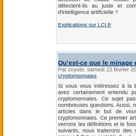
détectent-ils au juste et com
d'intelligence artificielle ?
Explications sur LCI.fr
Qu’est-ce que le minage
Par coyote, samedi 22 février 
cryptomonnaies
Si vous vous intéressez à la 
avez certainement entendu p
cryptomonnaies. Ce sujet pa
nombreuses questions. Aussi, no
articles dans le but de vo
cryptomonnaies. Ce premier arti
verrons les définitions et le f
suivants, nous traiterons des