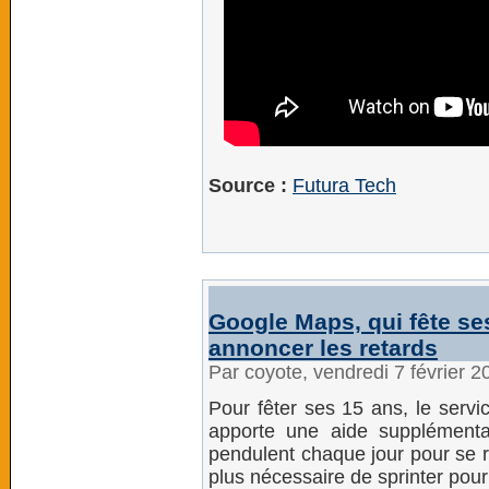
Source :
Futura Tech
Google Maps, qui fête ses
annoncer les retards
Par coyote, vendredi 7 février 
Pour fêter ses 15 ans, le serv
apporte une aide supplémenta
pendulent chaque jour pour se re
plus nécessaire de sprinter pour 