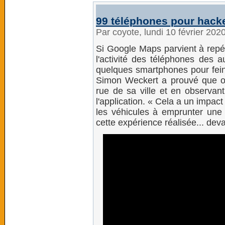
99 téléphones pour hack
Par coyote, lundi 10 février 202
Si Google Maps parvient à repér
l'activité des téléphones des a
quelques smartphones pour feind
Simon Weckert a prouvé que o
rue de sa ville et en observant
l'application. « Cela a un impac
les véhicules à emprunter une a
cette expérience réalisée... dev