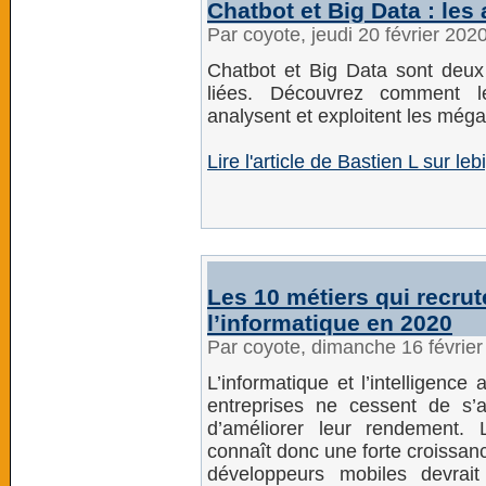
Chatbot et Big Data : le
Par coyote, jeudi 20 février 202
Chatbot et Big Data sont deux 
liées. Découvrez comment le
analysent et exploitent les még
Lire l'article de Bastien L sur leb
Les 10 métiers qui recrut
l’informatique en 2020
Par coyote, dimanche 16 févrie
L’informatique et l’intelligence 
entreprises ne cessent de s’a
d’améliorer leur rendement. 
connaît donc une forte croissan
développeurs mobiles devrai