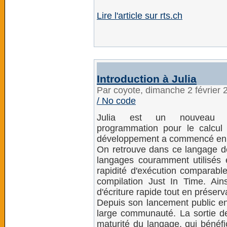
Lire l'article sur rts.ch
Introduction à Julia
Par coyote, dimanche 2 février
/ No code
Julia est un nouveau 
programmation pour le calcul 
développement a commencé en 20
On retrouve dans ce langage de 
langages couramment utilisés e
rapidité d'exécution comparable
compilation Just In Time. Ain
d'écriture rapide tout en préserv
Depuis son lancement public en
large communauté. La sortie d
maturité du langage, qui bénéfi