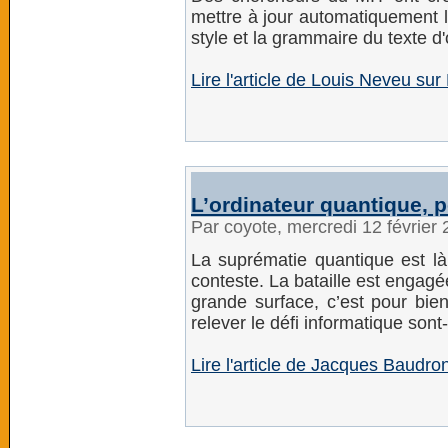
mettre à jour automatiquement l
style et la grammaire du texte d'
Lire l'article de Louis Neveu sur
L’ordinateur quantique, p
Par coyote, mercredi 12 février
La suprématie quantique est là,
conteste. La bataille est engagé
grande surface, c’est pour bie
relever le défi informatique sont-
Lire l'article de Jacques Baudr