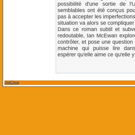
possibilité d'une sortie de
semblables ont été conçus pour
pas à accepter les imperfectio
situation va alors se compliquer
Dans ce roman subtil et subver
redoutable, Ian McEwan explore
contrôler, et pose une question
machine qui puisse lire dan
espérer qu'elle aime ce qu'elle y
DotClear