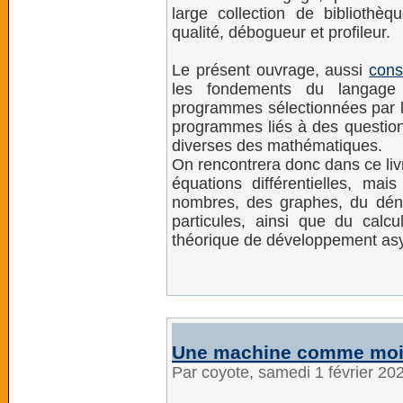
large collection de bibliothè
qualité, débogueur et profileur.
Le présent ouvrage, aussi
cons
les fondements du langage 
programmes sélectionnées par l'a
programmes liés à des questio
diverses des mathématiques.
On rencontrera donc dans ce liv
équations différentielles, ma
nombres, des graphes, du dén
particules, ainsi que du calc
théorique de développement as
Une machine comme mo
Par coyote, samedi 1 février 20