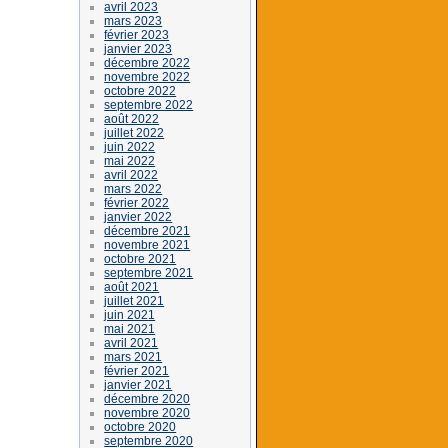
avril 2023
mars 2023
février 2023
janvier 2023
décembre 2022
novembre 2022
octobre 2022
septembre 2022
août 2022
juillet 2022
juin 2022
mai 2022
avril 2022
mars 2022
février 2022
janvier 2022
décembre 2021
novembre 2021
octobre 2021
septembre 2021
août 2021
juillet 2021
juin 2021
mai 2021
avril 2021
mars 2021
février 2021
janvier 2021
décembre 2020
novembre 2020
octobre 2020
septembre 2020