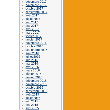
décembre 2017
novembre 2017
octobre 2017
septembre 2017
août 2017
juillet 2017
juin 2017
mai 2017
avril 2017
mars 2017
février 2017
janvier 2017
novembre 2016
octobre 2016
septembre 2016
août 2016
juillet 2016
juin 2016
mai 2016
avril 2016
mars 2016
février 2016
janvier 2016
décembre 2015
novembre 2015
octobre 2015
septembre 2015
août 2015
juillet 2015
juin 2015
mai 2015
avril 2015