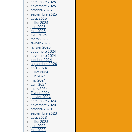
décembre 2025
novembre 2025
octobre 2025
septembre 2025
août 2025
juillet 2025
juin 2025
mai 2025
avril 2025
mars 2025
février 2025
janvier 2025
décembre 2024
novembre 2024
octobre 2024
septembre 2024
août 2024
juillet 2024
juin 2024
mai 2024
avril 2024
mars 2024
février 2024
janvier 2024
décembre 2023
novembre 2023
octobre 2023
septembre 2023
août 2023
juillet 2023
juin 2023
mai 2023