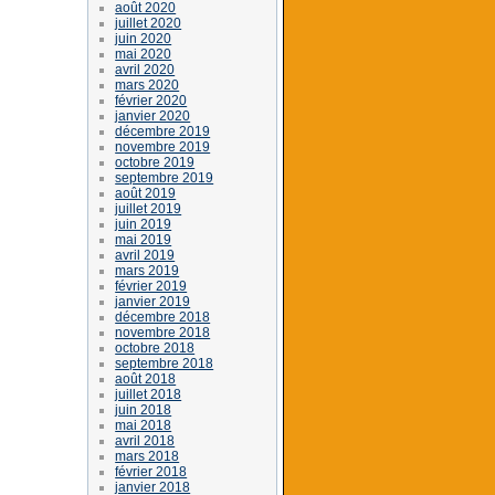
août 2020
juillet 2020
juin 2020
mai 2020
avril 2020
mars 2020
février 2020
janvier 2020
décembre 2019
novembre 2019
octobre 2019
septembre 2019
août 2019
juillet 2019
juin 2019
mai 2019
avril 2019
mars 2019
février 2019
janvier 2019
décembre 2018
novembre 2018
octobre 2018
septembre 2018
août 2018
juillet 2018
juin 2018
mai 2018
avril 2018
mars 2018
février 2018
janvier 2018