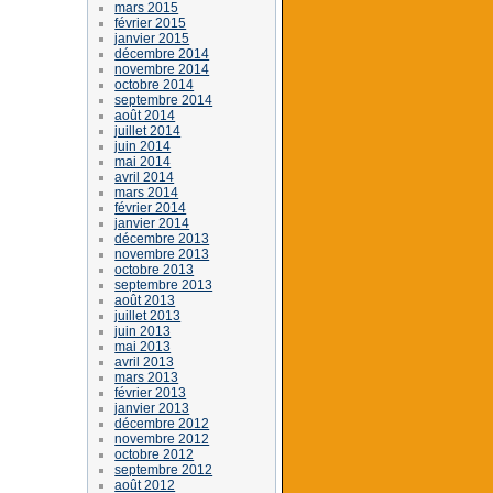
mars 2015
février 2015
janvier 2015
décembre 2014
novembre 2014
octobre 2014
septembre 2014
août 2014
juillet 2014
juin 2014
mai 2014
avril 2014
mars 2014
février 2014
janvier 2014
décembre 2013
novembre 2013
octobre 2013
septembre 2013
août 2013
juillet 2013
juin 2013
mai 2013
avril 2013
mars 2013
février 2013
janvier 2013
décembre 2012
novembre 2012
octobre 2012
septembre 2012
août 2012