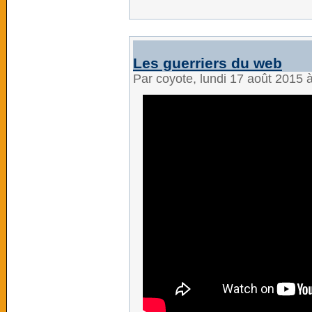
Les guerriers du web
Par coyote, lundi 17 août 2015 