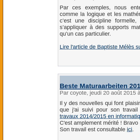
Par ces exemples, nous ente
comme la logique et les mathém
c’est une discipline formelle, 
s’appliquer à des supports matér
qu’un cas particulier.
Lire l'article de Baptiste Mélès
Beste Maturaarbeiten 201
Par coyote, jeudi 20 août 2015 
Il y des nouvelles qui font plaisi
que j'ai suivi pour son travai
travaux 2014/2015 en informati
C'est amplement mérité ! Bravo à
Son travail est consultable
ici
.