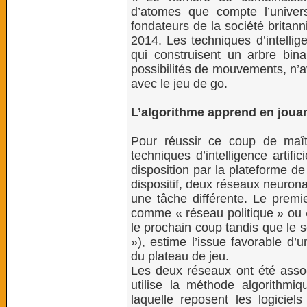
d’atomes que compte l’unive
fondateurs de la société brita
2014. Les techniques d’intellige
qui construisent un arbre bina
possibilités de mouvements, n’a
avec le jeu de go.
L’algorithme apprend en joua
Pour réussir ce coup de maî
techniques d’intelligence artifi
disposition par la plateforme 
dispositif, deux réseaux neuron
une tâche différente. Le premi
comme « réseau politique » ou «
le prochain coup tandis que le 
»), estime l’issue favorable d’
du plateau de jeu.
Les deux réseaux ont été assoc
utilise la méthode algorithmiq
laquelle reposent les logicie