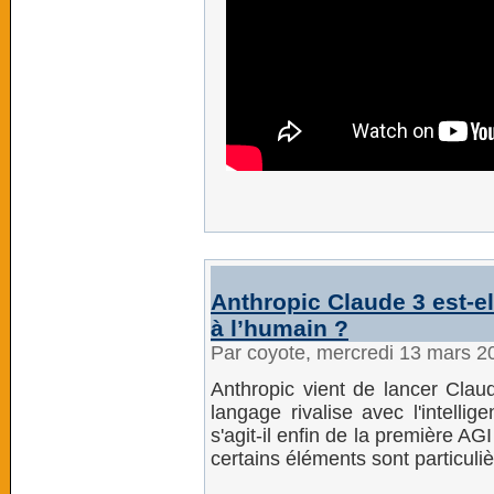
Anthropic Claude 3 est-el
à l’humain ?
Par coyote, mercredi 13 mars 2
Anthropic vient de lancer Claud
langage rivalise avec l'intelli
s'agit-il enfin de la première A
certains éléments sont particul