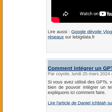
Lire aussi :
Google dévoile Vlogg
réseaux
sur lebigdata.fr
Comment intégrer un GPT
Par coyote, lundi 25 mars 2024
Si vous avez utilisé des GPTs, v
bien de pouvoir intégrer un 
expliquons ici comment faire.
Lire l'article de Daniel Ichbiah s