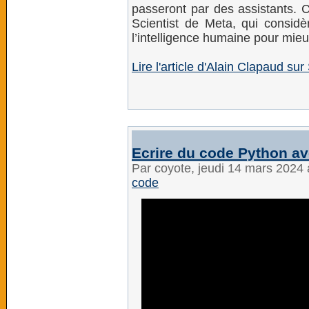
passeront par des assistants. C
Scientist de Meta, qui considè
l’intelligence humaine pour mieu
Lire l'article d'Alain Clapaud sur 
Ecrire du code Python a
Par coyote, jeudi 14 mars 2024
code