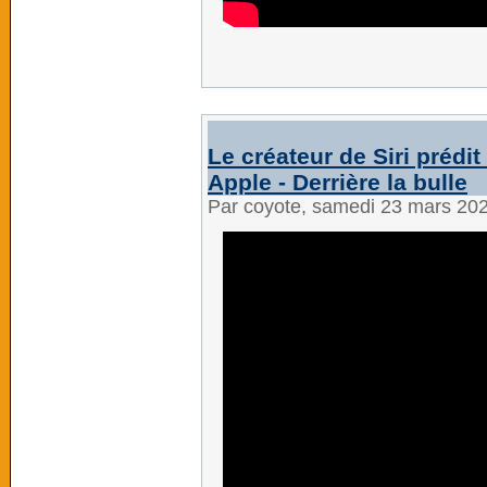
Le créateur de Siri prédit
Apple - Derrière la bulle
Par coyote, samedi 23 mars 20