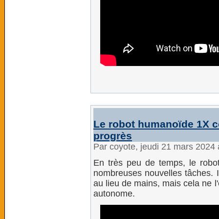
Le robot humanoïde 1X c
progrès
Par coyote, jeudi 21 mars 2024
En très peu de temps, le robo
nombreuses nouvelles tâches. Il
au lieu de mains, mais cela ne l
autonome.