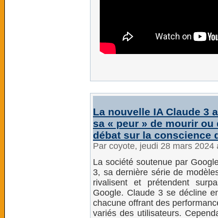
La nouvelle IA Claude 3 a
sa « peur » de mourir ou 
débat sur la conscience de
Par coyote, jeudi 28 mars 2024
La société soutenue par Google
3, sa dernière série de modèle
rivalisent et prétendent su
Google. Claude 3 se décline en
chacune offrant des performanc
variés des utilisateurs. Cependa