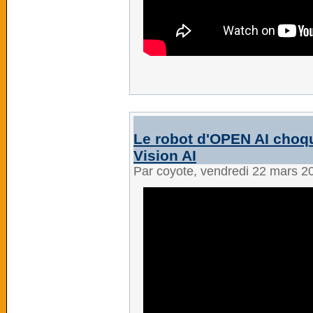
Le robot d'OPEN AI choqu
Vision AI
Par coyote, vendredi 22 mars 2