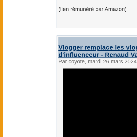
(lien rémunéré par Amazon)
Vlogger remplace les vlog
d'influenceur - Renaud 
Par coyote, mardi 26 mars 202