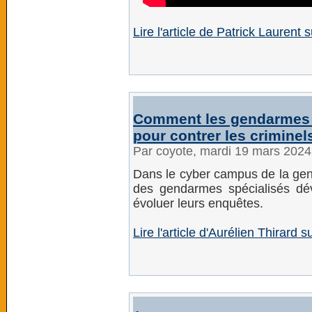
Lire l'article de Patrick Laurent 
Comment les gendarmes util
pour contrer les criminel
Par coyote, mardi 19 mars 202
Dans le cyber campus de la gen
des gendarmes spécialisés dév
évoluer leurs enquêtes.
Lire l'article d'Aurélien Thirard s