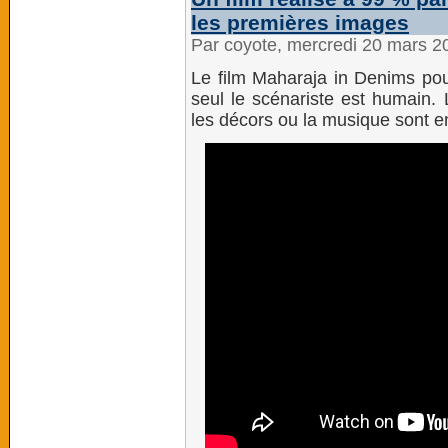
les premières images
Par coyote, mercredi 20 mars 2
Le film Maharaja in Denims pour
seul le scénariste est humain. 
les décors ou la musique sont e