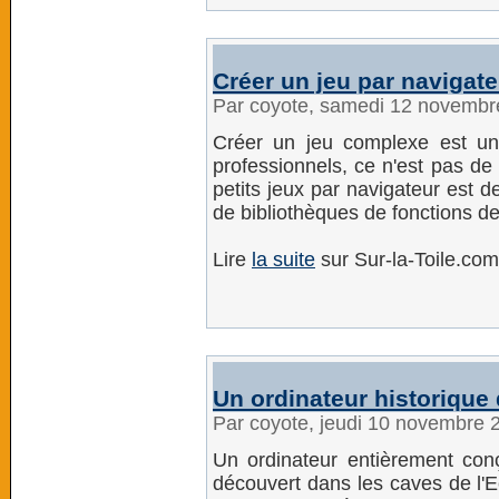
Créer un jeu par navigat
Par coyote, samedi 12 novembr
Créer un jeu complexe est un 
professionnels, ce n'est pas de 
petits jeux par navigateur est d
de bibliothèques de fonctions de
Lire
la suite
sur Sur-la-Toile.com
Un ordinateur historique
Par coyote, jeudi 10 novembre 
Un ordinateur entièrement co
découvert dans les caves de l'