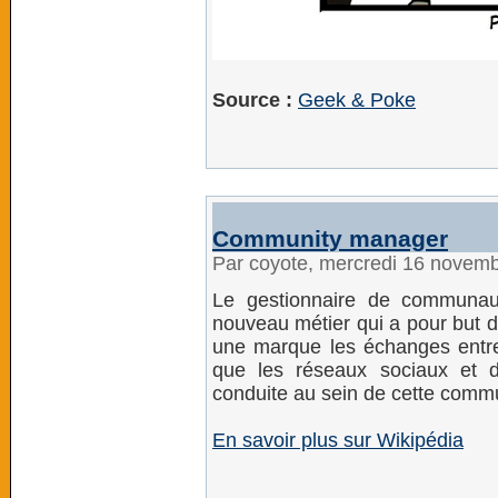
Source :
Geek & Poke
Community manager
Par coyote, mercredi 16 novem
Le gestionnaire de communau
nouveau métier qui a pour but d
une marque les échanges entre i
que les réseaux sociaux et d
conduite au sein de cette comm
En savoir plus sur Wikipédia