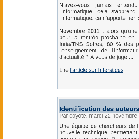
N'avez-vous jamais entend
l'informatique, cela s'appren
l'informatique, ça n'apporte rien 
Novembre 2011 : alors qu'une 
pour la rentrée prochaine en 
Inria/TNS Sofres, 80 % des p
l'enseignement de l'informat
d'actualité ? À vous de juger...
Lire
l'article sur Interstices
Identification des auteu
Par coyote, mardi 22 novembre
Une équipe de chercheurs de l'
nouvelle technique permettant 