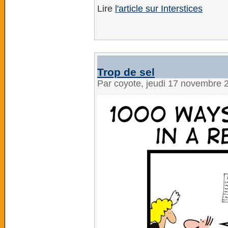
Lire
l'article sur Interstices
Trop de sel
Par coyote, jeudi 17 novembre 