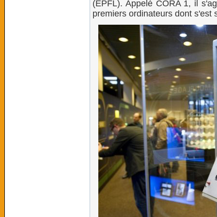
(EPFL). Appelé CORA 1, il s'ag
premiers ordinateurs dont s'est 