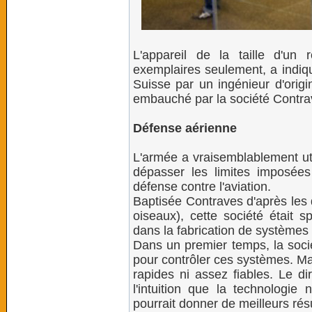
L'appareil de la taille d'un 
exemplaires seulement, a indiqu
Suisse par un ingénieur d'origi
embauché par la société Contra
Défense aérienne
L'armée a vraisemblablement ut
dépasser les limites imposées
défense contre l'aviation.
Baptisée Contraves d'après les 
oiseaux), cette société était s
dans la fabrication de systèmes 
Dans un premier temps, la socié
pour contrôler ces systèmes. Ma
rapides ni assez fiables. Le di
l'intuition que la technologie
pourrait donner de meilleurs résu