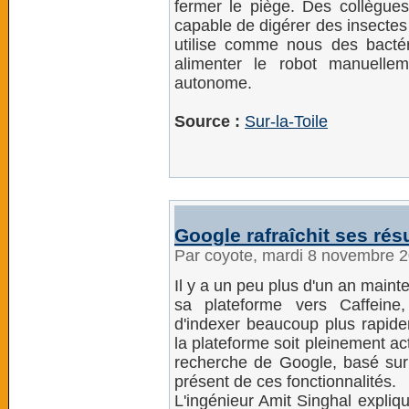
fermer le piège. Des collègue
capable de digérer des insectes
utilise comme nous des bactérie
alimenter le robot manuellem
autonome.
Source :
Sur-la-Toile
Google rafraîchit ses résu
Par coyote, mardi 8 novembre 
Il y a un peu plus d'un an main
sa plateforme vers Caffeine,
d'indexer beaucoup plus rapid
la plateforme soit pleinement ac
recherche de Google, basé sur
présent de ces fonctionnalités.
L'ingénieur Amit Singhal expliqu