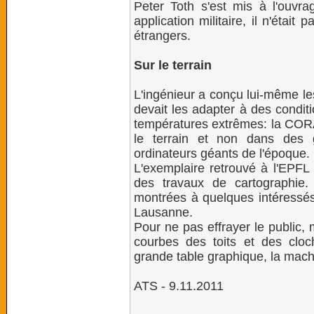
Peter Toth s'est mis à l'ouvr
application militaire, il n'était
étrangers.
Sur le terrain
L'ingénieur a conçu lui-même les
devait les adapter à des condit
températures extrêmes: la CORA é
le terrain et non dans des 
ordinateurs géants de l'époque.
L'exemplaire retrouvé à l'EPFL 
des travaux de cartographie.
montrées à quelques intéressés 
Lausanne.
Pour ne pas effrayer le public,
courbes des toits et des cl
grande table graphique, la mach
ATS - 9.11.2011