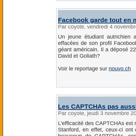
Facebook garde tout en
Par coyote, vendredi 4 novemb
Un jeune étudiant autrichien 
effacées de son profil Faceboo
géant américain. Il a déposé 22
David et Goliath?
Voir le reportage sur
nouvo.ch
Les CAPTCHAs pas aussi 
Par coyote, jeudi 3 novembre 2
L'efficacité des CAPTCHAs est 
Stanford, en effet, ceux-ci ont