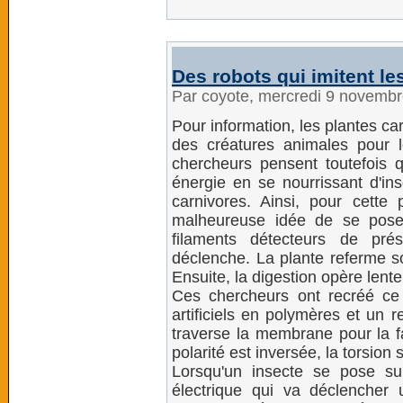
Des robots qui imitent le
Par coyote, mercredi 9 novemb
Pour information, les plantes 
des créatures animales pour 
chercheurs pensent toutefois q
énergie en se nourrissant d'in
carnivores. Ainsi, pour cette 
malheureuse idée de se pose
filaments détecteurs de pr
déclenche. La plante referme s
Ensuite, la digestion opère lent
Ces chercheurs ont recréé c
artificiels en polymères et un 
traverse la membrane pour la fa
polarité est inversée, la torsion 
Lorsqu'un insecte se pose s
électrique qui va déclencher