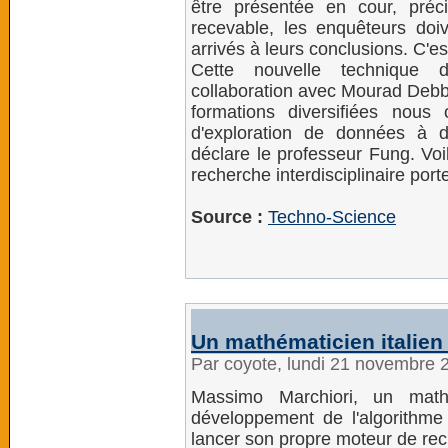
être présentée en cour, pré
recevable, les enquêteurs doi
arrivés à leurs conclusions. C'e
Cette nouvelle technique d
collaboration avec Mourad Debb
formations diversifiées nous
d'exploration de données à d
déclare le professeur Fung. Voil
recherche interdisciplinaire porte 
Source :
Techno-Science
Un mathématicien italien
Par coyote, lundi 21 novembre 
Massimo Marchiori, un mathé
développement de l'algorithm
lancer son propre moteur de rech