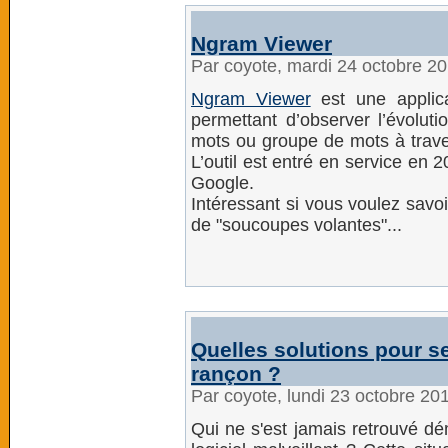
Ngram Viewer
Par coyote, mardi 24 octobre 2
Ngram Viewer
est une applica
permettant d’observer l’évolut
mots ou groupe de mots à trave
L’outil est entré en service en 2
Google.
Intéressant si vous voulez savo
de "soucoupes volantes"...
Quelles solutions pour se
rançon ?
Par coyote, lundi 23 octobre 20
Qui ne s'est jamais retrouvé dé