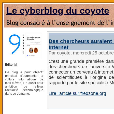
Le cyberblog du coyote
Des chercheurs auraient 
Internet
Par coyote, mercredi 25 octobr
C’est une grande première dans
Editorial
des chercheurs de l’université
connecter un cerveau à internet.
Ce blog a pour objectif
principal d'augmenter la
de scientifiques à l’origine d
culture informatique de
rapporté par le site spécialisé 
mes élèves. Il a aussi pour
ambition de refléter
l'actualité technologique
Lire l'article sur fredzone.org
dans ce domaine.