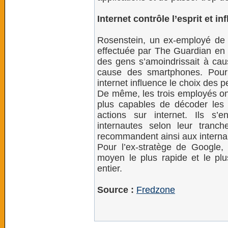
Internet contrôle l’esprit et i
Rosenstein, un ex-employé de 
effectuée par The Guardian en 
des gens s’amoindrissait à caus
cause des smartphones. Pour 
internet influence le choix des 
De même, les trois employés ont
plus capables de décoder les 
actions sur internet. Ils s’
internautes selon leur tranc
recommandent ainsi aux internau
Pour l’ex-stratège de Google,
moyen le plus rapide et le plus
entier.
Source :
Fredzone