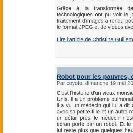
Grâce à la transformée de
technologiques ont pu voir le j
traitement d'images a rendu pos
le format JPEG et de vidéos av
Lire l'article de Christine Guill
Robot pour les pauvres, 
Par coyote, dimanche 19 mai 2
C'est l'histoire d'un vieux monsi
Unis. Il a un problème pulmonair
il a vu un médecin qui lui a dit 
avec sa petite-fille et un autre 
un détail près: le médecin n'es
écran porté par un robot. Et le
lui reste plus que quelques he