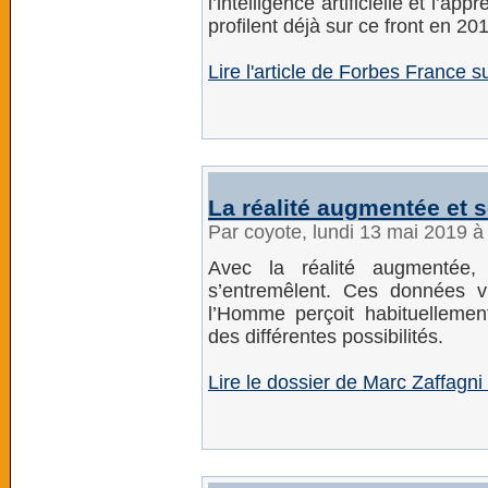
l’intelligence artificielle et l’
profilent déjà sur ce front en 20
Lire l'article de Forbes France 
La réalité augmentée et s
Par coyote, lundi 13 mai 2019 
Avec la réalité augmentée,
s’entremêlent. Ces données v
l’Homme perçoit habituellemen
des différentes possibilités.
Lire le dossier de Marc Zaffagni