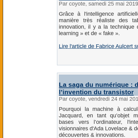
Par coyote, samedi 25 mai 201
Grâce à l'intelligence artifi
manière très réaliste des t
innovation, il y a la technique
learning » et de « fake ».
Lire l'article de Fabrice Aulcert
La saga du numérique : d
l’invention du transistor
Par coyote, vendredi 24 mai 20
Pourquoi la machine à calcu
Jacquard, en tant qu’objet m
bases vers l’ordinateur, l'inte
visionnaires d'Ada Lovelace & 
découvertes & innovations.