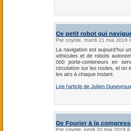
Ce petit robot qui navi
Par coyote, mardi 21 mai 2019 
La navigation est aujourd’hui 
véhicules et de robots auton
000 porte-conteneurs en serv
circulation sur les routes, et o
les airs à chaque instant.
Lire l'article de Julien Dupeyro
De Fourier à la compress
Par coyote, lundi 20 mai 2019 