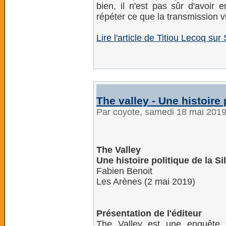
bien, il n'est pas sûr d'avoir en
répéter ce que la transmission vi
Lire l'article de Titiou Lecoq sur 
The valley - Une histoire 
Par coyote, samedi 18 mai 201
The Valley
Une histoire politique de la Si
Fabien Benoit
Les Arènes (2 mai 2019)
Présentation de l'éditeur
The Valley est une enquête su