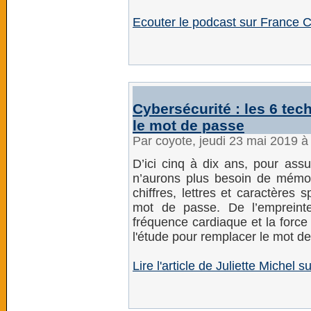
Ecouter le podcast sur France C
Cybersécurité : les 6 tec
le mot de passe
Par coyote, jeudi 23 mai 2019 
D’ici cinq à dix ans, pour assu
n’aurons plus besoin de mémo
chiffres, lettres et caractères 
mot de passe. De l’empreinte
fréquence cardiaque et la force
l'étude pour remplacer le mot d
Lire l'article de Juliette Michel