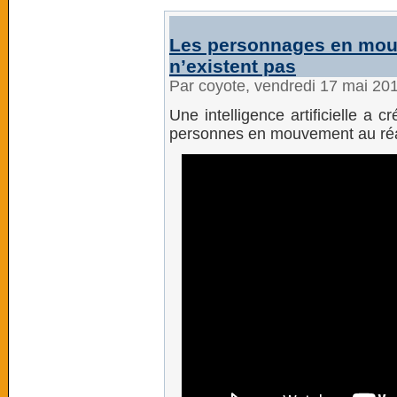
Les personnages en mou
n’existent pas
Par coyote, vendredi 17 mai 20
Une intelligence artificielle a 
personnes en mouvement au réa