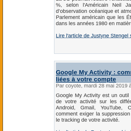
%, selon l'Américain Neil J
d’observation océanique et atmo
Parlement américain que les Éta
dans les années 1980 en matière
Lire l'article de Justyne Stenge
Google My Activity : co
liées à votre compte
Par coyote, mardi 28 mai 2019 
Google My Activity est un outil
de votre activité sur les diff
Android, Gmail, YouTube, C
comment exiger la suppression
le tracking de votre activité.