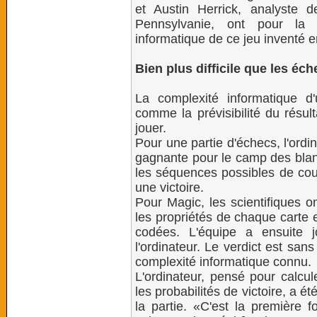
et Austin Herrick, analyste 
Pennsylvanie, ont pour la 
informatique de ce jeu inventé 
Bien plus difficile que les éc
La complexité informatique 
comme la prévisibilité du résul
jouer.
Pour une partie d'échecs, l'ordina
gagnante pour le camp des blanc
les séquences possibles de coup
une victoire.
Pour Magic, les scientifiques o
les propriétés de chaque carte
codées. L'équipe a ensuite 
l'ordinateur. Le verdict est san
complexité informatique connu.
L'ordinateur, pensé pour calcul
les probabilités de victoire, a é
la partie. «C'est la première f