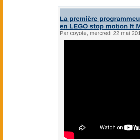
La première programmeuse
en LEGO stop motion ft 
Par coyote, mercredi 22 mai 20