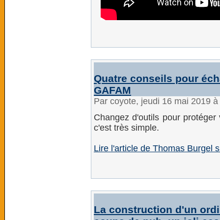
Quatre conseils pour éch
GAFAM
Par coyote, jeudi 16 mai 2019 
Changez d'outils pour protéger v
c'est très simple.
Lire l'article de Thomas Burgel s
La construction d'un ord