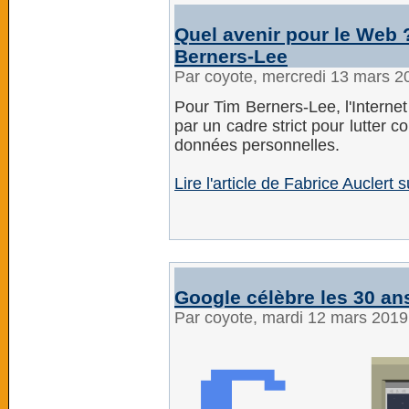
Quel avenir pour le Web 
Berners-Lee
Par coyote, mercredi 13 mars 2
Pour Tim Berners-Lee, l'Internet 
par un cadre strict pour lutter co
données personnelles.
Lire l'article de Fabrice Auclert
Google célèbre les 30 an
Par coyote, mardi 12 mars 201