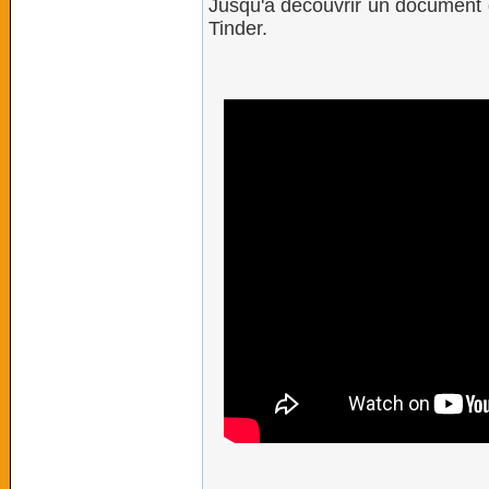
Jusqu'à découvrir un document d
Tinder.