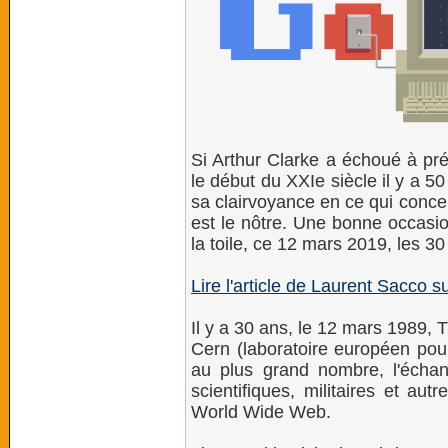
Si Arthur Clarke a échoué à pré
le début du XXIe siècle il y a 5
sa clairvoyance en ce qui conc
est le nôtre. Une bonne occasio
la toile, ce 12 mars 2019, les 
Lire l'article de Laurent Sacco 
Il y a 30 ans, le 12 mars 1989,
Cern (laboratoire européen pour
au plus grand nombre, l'échan
scientifiques, militaires et autr
World Wide Web.