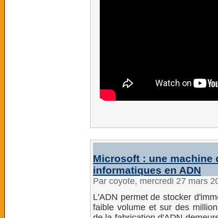
Microsoft : une machine q
informatiques en ADN
Par coyote, mercredi 27 mars 2
L'ADN permet de stocker d'imm
faible volume et sur des milli
de la fabrication d'ADN demeure