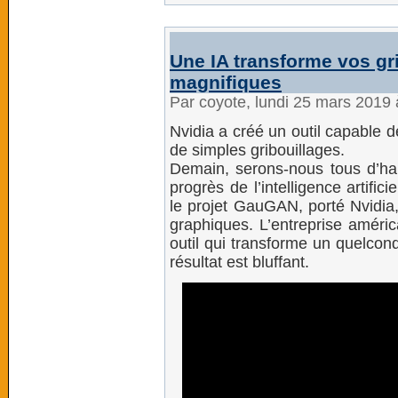
Une IA transforme vos gr
magnifiques
Par coyote, lundi 25 mars 2019
Nvidia a créé un outil capable 
de simples gribouillages.
Demain, serons-nous tous d’hab
progrès de l’intelligence artific
le projet GauGAN, porté Nvidia,
graphiques. L’entreprise améric
outil qui transforme un quelcon
résultat est bluffant.