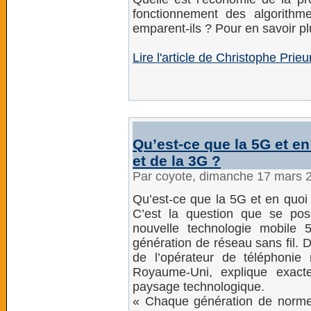
fonctionnement des algorith
emparent-ils ? Pour en savoir pl
Lire l'article de Christophe Prie
Qu’est-ce que la 5G et en 
et de la 3G ?
Par coyote, dimanche 17 mars 
Qu’est-ce que la 5G et en quoi 
C’est la question que se pos
nouvelle technologie mobile 5
génération de réseau sans fil. 
de l’opérateur de téléphonie
Royaume-Uni, explique exact
paysage technologique.
« Chaque génération de norme