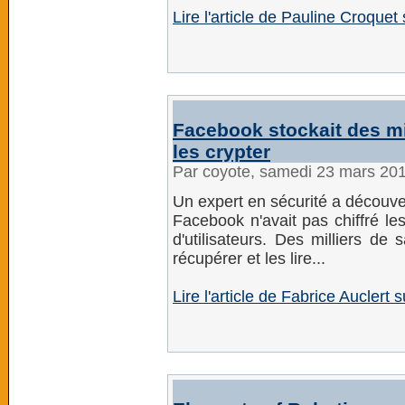
Lire l'article de Pauline Croquet
Facebook stockait des m
les crypter
Par coyote, samedi 23 mars 20
Un expert en sécurité a découve
Facebook n'avait pas chiffré le
d'utilisateurs. Des milliers de
récupérer et les lire...
Lire l'article de Fabrice Auclert