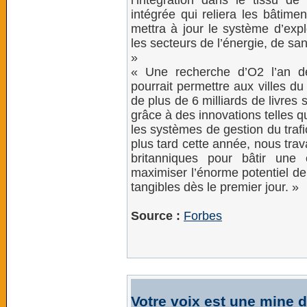
l’intégration dans le tissu de 
intégrée qui reliera les bâtiment
mettra à jour le système d’expl
les secteurs de l’énergie, de san
»
« Une recherche d’O2 l’an d
pourrait permettre aux villes 
de plus de 6 milliards de livres 
grâce à des innovations telles q
les systèmes de gestion du traf
plus tard cette année, nous trav
britanniques pour bâtir un
maximiser l’énorme potentiel de
tangibles dès le premier jour. »
Source :
Forbes
Votre voix est une mine d