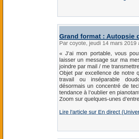
Grand format : Autopsie
Par coyote, jeudi 14 mars 2019
« J’ai mon portable, vous po
laisser un message sur ma mes
joindre par mail / me transmett
Objet par excellence de notre q
travail ou inséparable doud
désormais un concentré de tech
tendance à l’oublier en pianotan
Zoom sur quelques-unes d’entre 
Lire l'article sur En direct (Uni