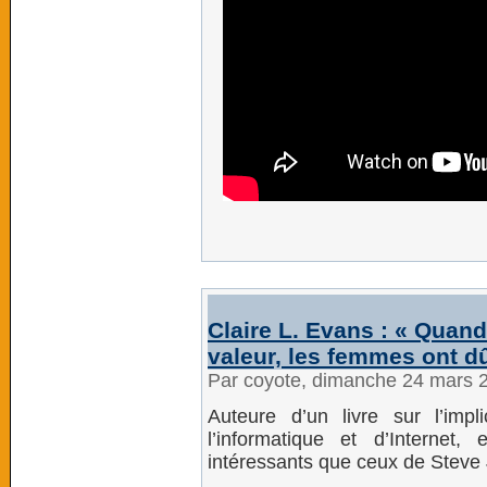
Claire L. Evans : « Quand 
valeur, les femmes ont dû 
Par coyote, dimanche 24 mars 
Auteure d’un livre sur l’imp
l’informatique et d’Internet,
intéressants que ceux de Steve