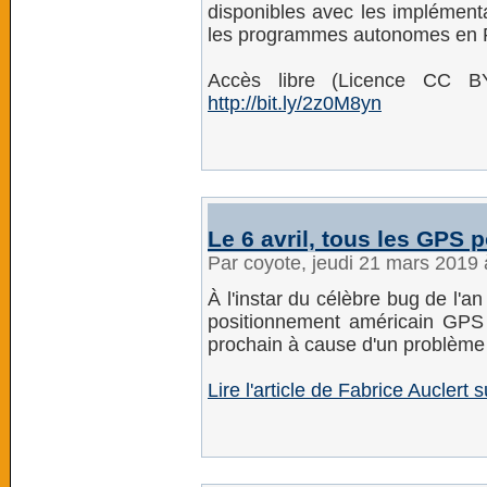
disponibles avec les implément
les programmes autonomes en 
Accès libre (Licence CC BY
http://bit.ly/2z0M8yn
Le 6 avril, tous les GPS 
Par coyote, jeudi 21 mars 2019
À l'instar du célèbre bug de l'a
positionnement américain GPS p
prochain à cause d'un problème
Lire l'article de Fabrice Auclert