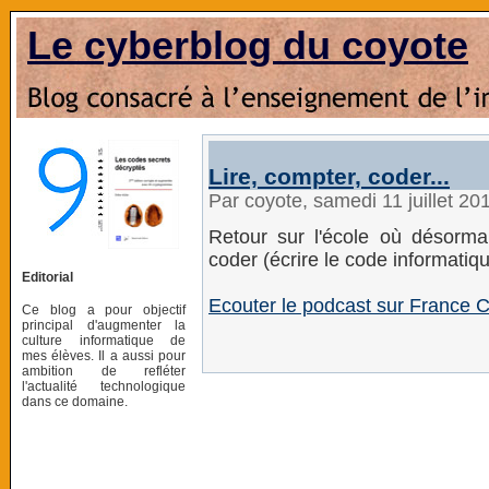
Le cyberblog du coyote
Lire, compter, coder...
Par coyote, samedi 11 juillet 2
Retour sur l'école où désormai
coder (écrire le code informatiqu
Editorial
Ecouter le podcast sur France C
Ce blog a pour objectif
principal d'augmenter la
culture informatique de
mes élèves. Il a aussi pour
ambition de refléter
l'actualité technologique
dans ce domaine.