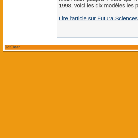
1998, voici les dix modèles les 
Lire l'article sur Futura-Sciences
DotClear