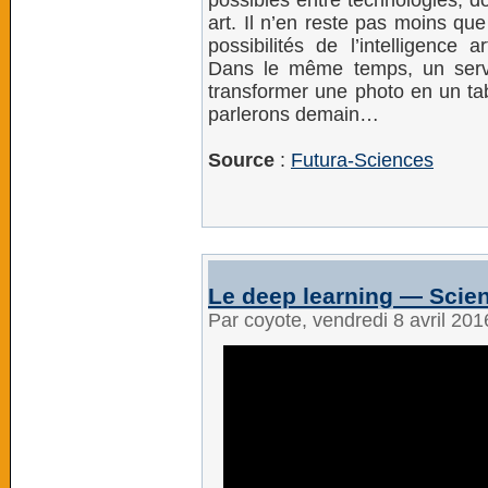
art. Il n’en reste pas moins qu
possibilités de l’intelligence ar
Dans le même temps, un serv
transformer une photo en un ta
parlerons demain…
Source
:
Futura-Sciences
Le deep learning — Scie
Par coyote, vendredi 8 avril 20