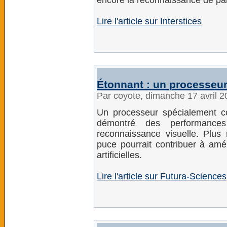
encore la reconnaissance de par
Lire l'article sur Interstices
Étonnant : un processeur 
Par coyote, dimanche 17 avril 
Un processeur spécialement co
démontré des performance
reconnaissance visuelle. Plus
puce pourrait contribuer à amél
artificielles.
Lire l'article sur Futura-Sciences