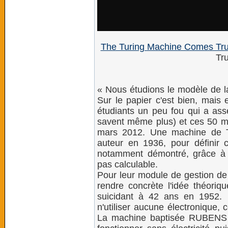
The Turing Machine Comes Tr
Tr
« Nous étudions le modèle de l
Sur le papier c'est bien, mais 
étudiants un peu fou qui a as
savent même plus) et ces 50 m
mars 2012. Une machine de T
auteur en 1936, pour définir 
notamment démontré, grâce à c
pas calculable.
Pour leur module de gestion de 
rendre concrète l'idée théoriq
suicidant à 42 ans en 1952. 
n'utiliser aucune électronique,
La machine baptisée RUBENS 