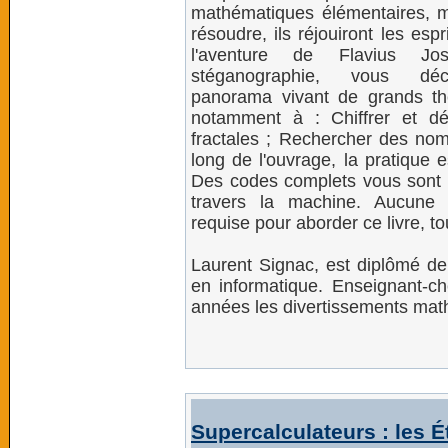
mathématiques élémentaires, mai
résoudre, ils réjouiront les espr
l'aventure de Flavius J
stéganographie, vous déc
panorama vivant de grands t
notamment à : Chiffrer et d
fractales ; Rechercher des nom
long de l'ouvrage, la pratique es
Des codes complets vous sont 
travers la machine. Aucune 
requise pour aborder ce livre, to
Laurent Signac, est diplômé de
en informatique. Enseignant-ch
années les divertissements ma
Supercalculateurs : les É