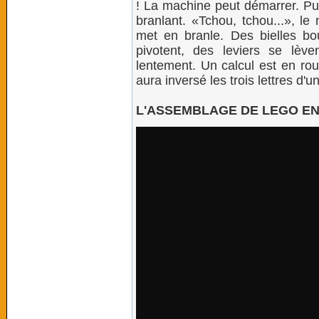
! La machine peut démarrer. Pui
branlant. «Tchou, tchou...», le
met en branle. Des bielles bo
pivotent, des leviers se lève
lentement. Un calcul est en rou
aura inversé les trois lettres d'u
L'ASSEMBLAGE DE LEGO EN