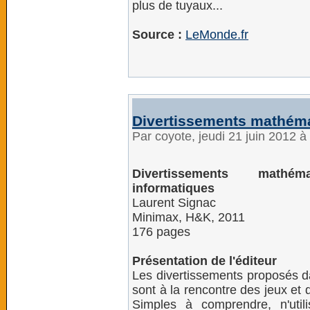
plus de tuyaux...
Source :
LeMonde.fr
Divertissements mathéma
Par coyote, jeudi 21 juin 2012 
Divertissements mathém
informatiques
Laurent Signac
Minimax, H&K, 2011
176 pages
Présentation de l'éditeur
Les divertissements proposés 
sont à la rencontre des jeux et
Simples à comprendre, n'util