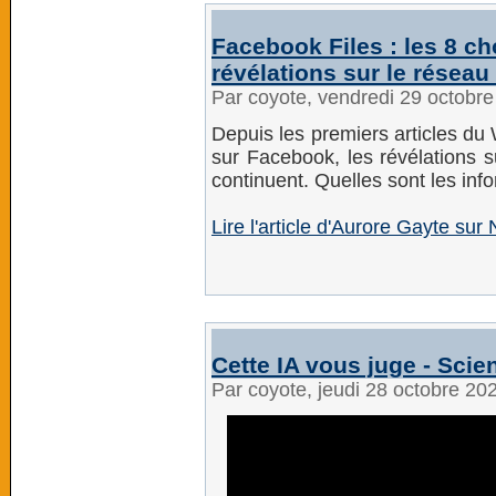
Facebook Files : les 8 ch
révélations sur le réseau
Par coyote, vendredi 29 octobr
Depuis les premiers articles du
sur Facebook, les révélations 
continuent. Quelles sont les info
Lire l'article d'Aurore Gayte s
Cette IA vous juge - Scie
Par coyote, jeudi 28 octobre 20