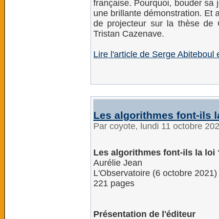
française. Pourquoi, bouder sa j
une brillante démonstration. Et a
de projecteur sur la thèse de 
Tristan Cazenave.
Lire l'article de Serge Abiteboul 
Les algorithmes font-ils l
Par coyote, lundi 11 octobre 20
Les algorithmes font-ils la loi 
Aurélie Jean
L'Observatoire (6 octobre 2021)
221 pages
Présentation de l'éditeur