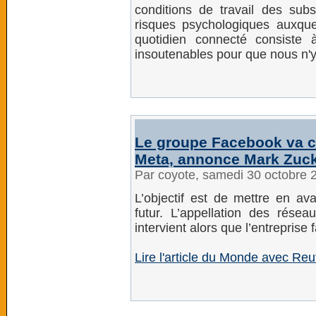
conditions de travail des substit
risques psychologiques auxque
quotidien connecté consiste
insoutenables pour que nous n'
Le groupe Facebook va c
Meta, annonce Mark Zuc
Par coyote, samedi 30 octobre 
L’objectif est de mettre en ava
futur. L’appellation des rése
intervient alors que l’entreprise 
Lire l'article du Monde avec Reu