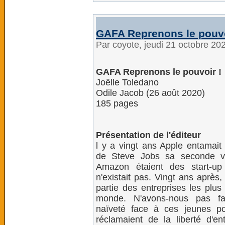
GAFA Reprenons le pouvo
Par coyote, jeudi 21 octobre 20
GAFA Reprenons le pouvoir !
Joëlle Toledano
Odile Jacob (26 août 2020)
185 pages
Présentation de l'éditeur
l y a vingt ans Apple entamait 
de Steve Jobs sa seconde v
Amazon étaient des start-u
n'existait pas. Vingt ans après
partie des entreprises les plus
monde. N'avons-nous pas fa
naïveté face à ces jeunes p
réclamaient de la liberté d'en