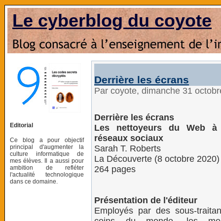
Le cyberblog du coyote
Derrière les écrans
Par coyote, dimanche 31 octob
Derrière les écrans
Editorial
Les nettoyeurs du Web à 
réseaux sociaux
Ce blog a pour objectif
principal d'augmenter la
Sarah T. Roberts
culture informatique de
La Découverte (8 octobre 2020)
mes élèves. Il a aussi pour
ambition de refléter
264 pages
l'actualité technologique
dans ce domaine.
Présentation de l'éditeur
Employés par des sous-traitan