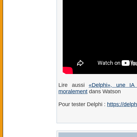
Lire aussi
«Delphi», une IA
moralement
dans Watson
Pour tester Delphi :
https://delph