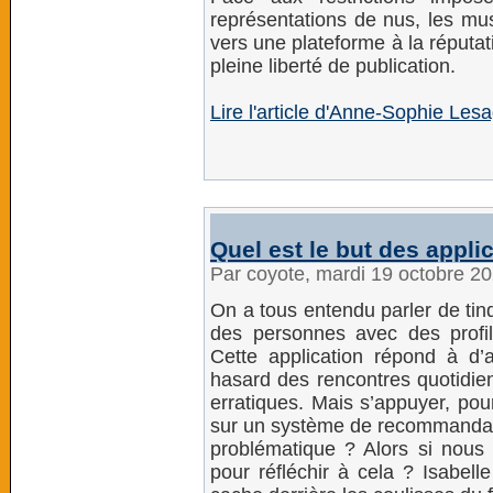
représentations de nus, les mu
vers une plateforme à la réputa
pleine liberté de publication.
Lire l'article d'Anne-Sophie Le
Quel est le but des appli
Par coyote, mardi 19 octobre 2
On a tous entendu parler de tin
des personnes avec des profil
Cette application répond à d
hasard des rencontres quotidie
erratiques. Mais s’appuyer, pou
sur un système de recommandatio
problématique ? Alors si nous
pour réfléchir à cela ? Isabell