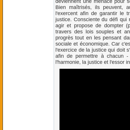
deviennent une menace pour ses
Bien maîtrisés, ils peuvent, a
l'exercent afin de garantir le 
justice. Consciente du défi qui
agir et propose de dompter (p
travers des lois souples et ant
progrès tout en les pensant dan
sociale et économique. Car c'e
l'exercice de la justice qui doi
afin de permettre à chacun - 
l'harmonie, la justice et l'essor 