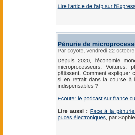
Lire l'article de l'afp sur l'Expres
Pénurie de microprocesse
Par coyote, vendredi 22 octobr
Depuis 2020, l'économie mon
microprocesseurs. Voitures, 
pâtissent. Comment expliquer ce
si en retrait dans la course à
indispensables ?
Ecouter le podcast sur france cu
Lire aussi :
Face à la pénurie
puces électroniques
, par Sophie