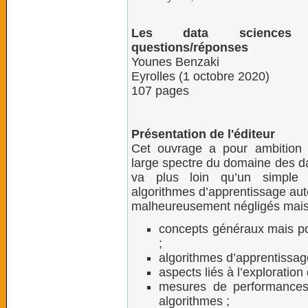
Les data science
questions/réponses
Younes Benzaki
Eyrolles (1 octobre 2020)
107 pages
Présentation de l'éditeur
Cet ouvrage a pour ambition 
large spectre du domaine des da
va plus loin qu’un simple 
algorithmes d’apprentissage aut
malheureusement négligés mais 
concepts généraux mais pou
;
algorithmes d’apprentissag
aspects liés à l’exploratio
mesures de performances 
algorithmes ;