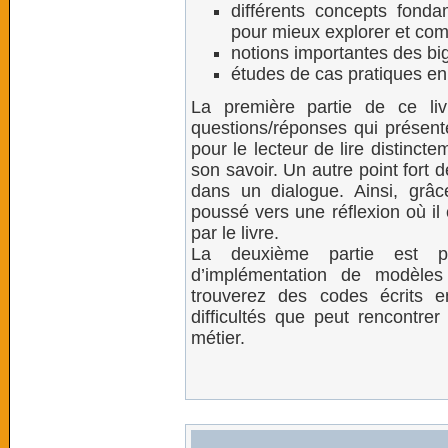
différents concepts fond
pour mieux explorer et com
notions importantes des big
études de cas pratiques e
La première partie de ce li
questions/réponses qui présente
pour le lecteur de lire distinc
son savoir. Un autre point fort de
dans un dialogue. Ainsi, grâc
poussé vers une réﬂexion où il
par le livre.
La deuxième partie est p
d’implémentation de modèles
trouverez des codes écrits 
difﬁcultés que peut rencontrer 
métier.