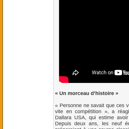
« Un morceau d’histoire »
« Personne ne savait que ces vo
vite en compétition », a réag
Dallara USA, qui estime avoir
Depuis deux ans, les neuf éq