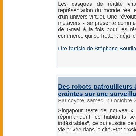
Les casques de réalité virt
représentation du monde réel e
d'un univers virtuel. Une révolu
métavers » se présente comme la
de Graal à la fois pour les r
commerce qui se frottent déjà l
Lire l'article de Stéphane Bourli
Des robots patrouilleurs
craintes sur une surveil
Par coyote, samedi 23 octobre 
Singapour teste de nouveaux r
réprimandent les habitants s
indésirables", ce qui suscite de
vie privée dans la cité-Etat d'As