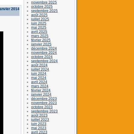
novembre 2025
octobre 2025
janvier 2014
septembre 2025
août 2025
juillet 2025
juin 2025
mai 2025
avril 2025
mars 2025
février 2025
janvier 2025
décembre 2024
novembre 2024
octobre 2024
septembre 2024
août 2024
juillet 2024
juin 2024
mai 2024
avril 2024
mars 2024
février 2024
janvier 2024
décembre 2023
novembre 2023
octobre 2023
septembre 2023
août 2023
juillet 2023
juin 2023
mai 2023
avril 2023