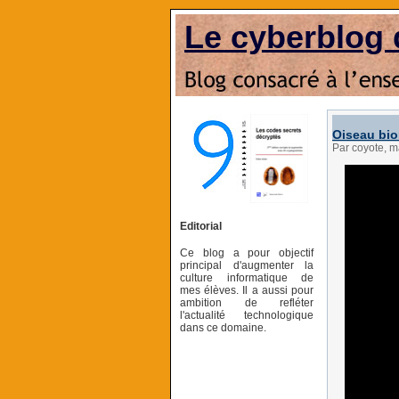
Le cyberblog 
Oiseau bi
Par coyote, m
Editorial
Ce blog a pour objectif
principal d'augmenter la
culture informatique de
mes élèves. Il a aussi pour
ambition de refléter
l'actualité technologique
dans ce domaine.