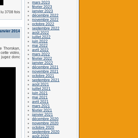
mars 2023
février 2023
janvier 2023
lu 3708 fois
décembre 2022
novembre 2022
octobre 2022
septembre 2022
anvier 2014
août 2022
juillet 2022
juin 2022
mai 2022
de Thorskan,
avril 2022
cette vidéo,
mars 2022
t, jugez donc
février 2022
janvier 2022
décembre 2021
novembre 2021
octobre 2021
septembre 2021
août 2021
juillet 2021
juin 2021
mai 2021
avril 2021
mars 2021
février 2021
janvier 2021
décembre 2020
novembre 2020
octobre 2020
septembre 2020
août 2020