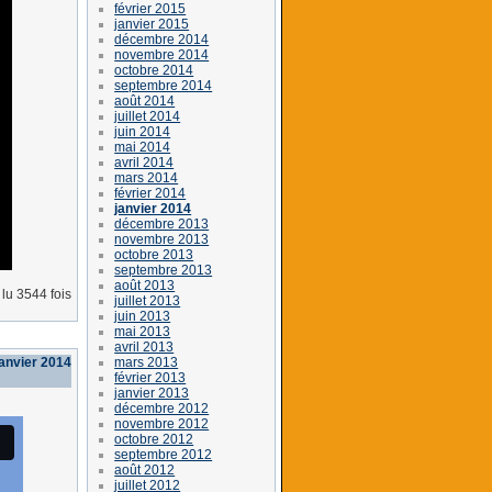
février 2015
janvier 2015
décembre 2014
novembre 2014
octobre 2014
septembre 2014
août 2014
juillet 2014
juin 2014
mai 2014
avril 2014
mars 2014
février 2014
janvier 2014
décembre 2013
novembre 2013
octobre 2013
septembre 2013
août 2013
lu 3544 fois
juillet 2013
juin 2013
mai 2013
avril 2013
mars 2013
janvier 2014
février 2013
janvier 2013
décembre 2012
novembre 2012
octobre 2012
septembre 2012
août 2012
juillet 2012