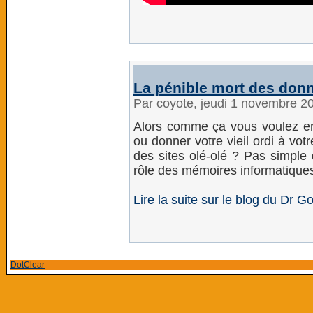
La pénible mort des don
Par coyote, jeudi 1 novembre 2
Alors comme ça vous voulez en
ou donner votre vieil ordi à vo
des sites olé-olé ? Pas simple 
rôle des mémoires informatiques
Lire la suite sur le blog du Dr
DotClear