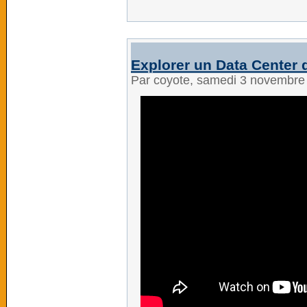
Explorer un Data Center 
Par coyote, samedi 3 novembre