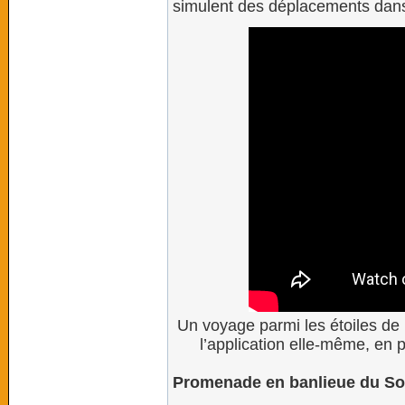
simulent des déplacements dans 
Un voyage parmi les étoiles de l
l’application elle-même, en 
Promenade en banlieue du Sol