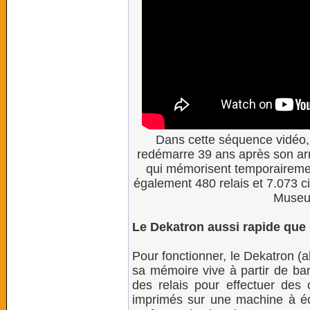
Dans cette séquence vidéo, 
redémarre 39 ans après son arrê
qui mémorisent temporaireme
également 480 relais et 7.073 c
Museu
Le Dekatron aussi rapide que
Pour fonctionner, le Dekatron (a
sa mémoire vive à partir de ba
des relais pour effectuer des c
imprimés sur une machine à é