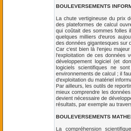
BOULEVERSEMENTS INFOR
La chute vertigineuse du prix
des plateformes de calcul ouvr
qui coûtait des sommes folles i
quelques milliers d'euros aujou
des données gigantesques sur d
Car c'est bien là l'enjeu majeu
l'exploitation de ces données
développement logiciel (et don
logiciels scientifiques ne s
environnements de calcul ; il fa
d'exploitation du matériel inform
Par ailleurs, les outils de repo
mieux comprendre les données et
devient nécessaire de développe
résultats, par exemple au traver
BOULEVERSEMENTS MATHE
La compréhension scientifiq