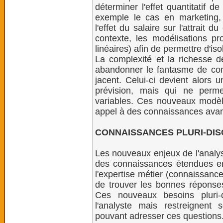
déterminer l'effet quantitatif de
exemple le cas en marketing
l'effet du salaire sur l'attrai
contexte, les modélisations p
linéaires) afin de permettre d'isol
La complexité et la richesse d
abandonner le fantasme de co
jacent. Celui-ci devient alors 
prévision, mais qui ne perme
variables. Ces nouveaux modèl
appel à des connaissances ava
CONNAISSANCES PLURI-DIS
Les nouveaux enjeux de l'analy
des connaissances étendues en
l'expertise métier (connaissance
de trouver les bonnes réponses
Ces nouveaux besoins pluri-di
l'analyste mais restreignent
pouvant adresser ces questions