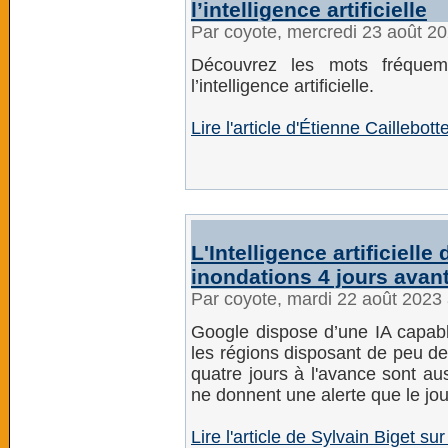
l’intelligence artificielle
Par coyote, mercredi 23 août 2
Découvrez les mots fréque
l’intelligence artificielle.
Lire l'article d'Étienne Caillebo
L'Intelligence artificiell
inondations 4 jours avant
Par coyote, mardi 22 août 2023
Google dispose d’une IA capab
les régions disposant de peu de
quatre jours à l'avance sont au
ne donnent une alerte que le jo
Lire l'article de Sylvain Biget su