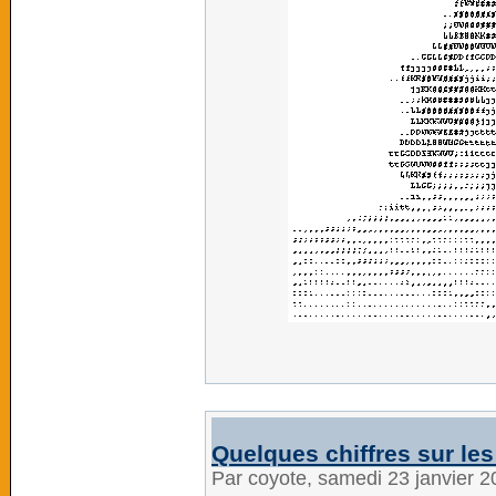
Quelques chiffres sur le
Par coyote, samedi 23 janvier 