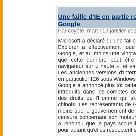
Une faille d'IE en partie
Google
Par coyote, mardi 19 janvier 20
Microsoft a déclaré qu'une faill
Explorer a effectivement joué
Google, et au moins une vingtai
que cette dernière peut être
navigateur sur « haute », et v
Les anciennes versions d'Inter
en particulier IE6 sous Windows
Google a annoncé plus tôt cette
introduits dans les comptes d
des droits de l'Homme qui s
chinois. Les représentants de 
moins que le gouvernement de c
censure concernant son moteur
a répondu que le pays accueilla
pour autant qu'elles respectent se