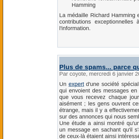
Hamming
La médaille Richard Hamming es
contributions exceptionnelles 
l'information.
Plus de spams... parce 
Par coyote, mercredi 6 janvier 
Un
expert
d'une société spécial
qui envoient des messages en 
que vous recevez chaque jour 
aisément ; les gens ouvrent ce
étrange, mais il y a effectivem
sur des annonces qui nous sembl
Une étude a ainsi montré qu'un
un message en sachant qu'il s
de ceux-là étaient ainsi intéress