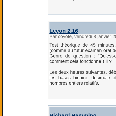
Leçon 2.16
Par coyote, vendredi 8 janvier 
Test théorique de 45 minutes
(comme au futur examen oral de
Genre de question : "Qu'est-
comment cela fonctionne-t-il ?"
Les deux heures suivantes, débu
les bases binaire, décimale e
nombres entiers relatifs.
Richard Hamming