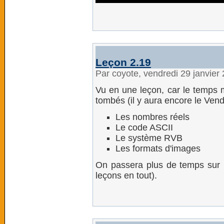
Leçon 2.19
Par coyote, vendredi 29 janvier
Vu en une leçon, car le temps 
tombés (il y aura encore le Vendr
Les nombres réels
Le code ASCII
Le système RVB
Les formats d'images
On passera plus de temps sur 
leçons en tout).