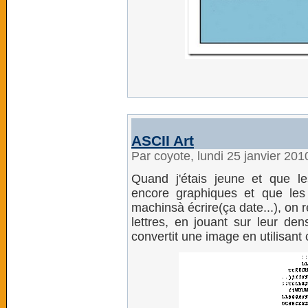
ASCII Art
Par coyote, lundi 25 janvier 20
Quand j'étais jeune et que le
encore graphiques et que les
machinsà écrire(ça date...), on 
lettres, en jouant sur leur den
convertit une image en utilisant