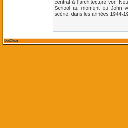
central à l’architecture von N
School au moment où John vo
scène, dans les années 1944-1
DotClear