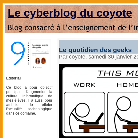
Le cyberblog du coyote
Le quotidien des geeks
Par coyote, samedi 30 janvier 
Editorial
Ce blog a pour objectif
principal d'augmenter la
culture informatique de
mes élèves. Il a aussi pour
ambition de refléter
l'actualité technologique
dans ce domaine.