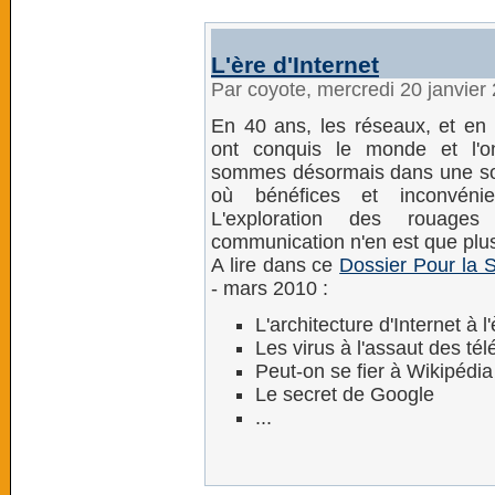
L'ère d'Internet
Par coyote, mercredi 20 janvier
En 40 ans, les réseaux, et en p
ont conquis le monde et l'o
sommes désormais dans une soci
où bénéfices et inconvéni
L'exploration des rouage
communication n'en est que plus
A lire dans ce
Dossier Pour la 
- mars 2010 :
L'architecture d'Internet à
Les virus à l'assaut des t
Peut-on se fier à Wikipédia
Le secret de Google
...