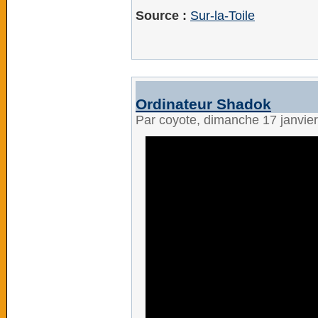
Source :
Sur-la-Toile
Ordinateur Shadok
Par coyote, dimanche 17 janvie