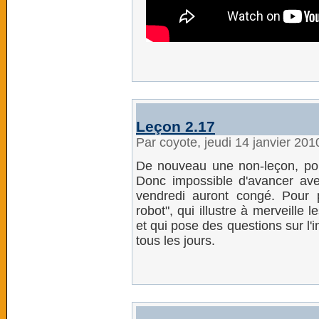
Leçon 2.17
Par coyote, jeudi 14 janvier 20
De nouveau une non-leçon, po
Donc impossible d'avancer ave
vendredi auront congé. Pour p
robot", qui illustre à merveille 
et qui pose des questions sur l'i
tous les jours.