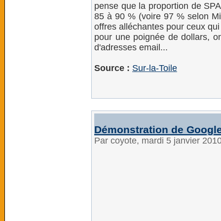
pense que la proportion de SPAM
85 à 90 % (voire 97 % selon Mi
offres alléchantes pour ceux qui
pour une poignée de dollars, o
d'adresses email...
Source :
Sur-la-Toile
Démonstration de Googl
Par coyote, mardi 5 janvier 201