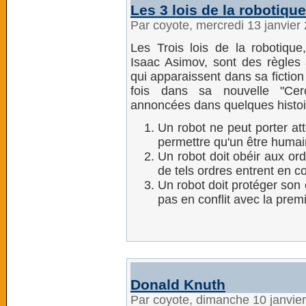
Les 3 lois de la robotiqu
Par coyote, mercredi 13 janvier
Les Trois lois de la robotique,
Isaac Asimov, sont des règles 
qui apparaissent dans sa fictio
fois dans sa nouvelle "Cer
annoncées dans quelques histoire
Un robot ne peut porter att
permettre qu'un être humai
Un robot doit obéir aux or
de tels ordres entrent en co
Un robot doit protéger son 
pas en conflit avec la prem
Donald Knuth
Par coyote, dimanche 10 janvie