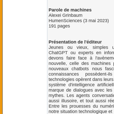
Parole de machines
Alexei Grinbaum
HumenSciences (3 mai 2023)
191 pages
Présentation de l'éditeur
Jeunes ou vieux, simples ut
ChatGPT ou experts en infor
devons faire face à l'avènem
nouvelle, celle des machines 
nouveaux chatbots nous fasci
connaissances possèdent-i
technologies opèrent dans leurs 
système d'intelligence artificie
marque de dialogues avec les 
mythes. Les agents conversatio
aussi illusoire, et tout aussi 
Entre les prouesses du numériqu
notre situation technologique et