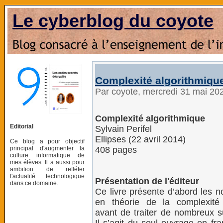
Le cyberblog du coyote
Complexité algorithmiqu
Par coyote, mercredi 31 mai 20
Complexité algorithmique
Editorial
Sylvain Perifel
Ellipses (22 avril 2014)
Ce blog a pour objectif
principal d'augmenter la
408 pages
culture informatique de
mes élèves. Il a aussi pour
ambition de refléter
l'actualité technologique
Présentation de l'éditeur
dans ce domaine.
Ce livre présente d’abord les n
en théorie de la complexité 
avant de traiter de nombreux s