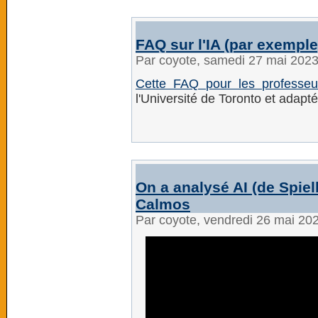
FAQ sur l'IA (par exempl
Par coyote, samedi 27 mai 202
Cette FAQ pour les professeu
l'Université de Toronto et adapt
On a analysé AI (de Spiel
Calmos
Par coyote, vendredi 26 mai 20