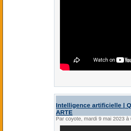
Intelligence artificielle 
ARTE
Par coyote, mardi 9 mai 2023 à