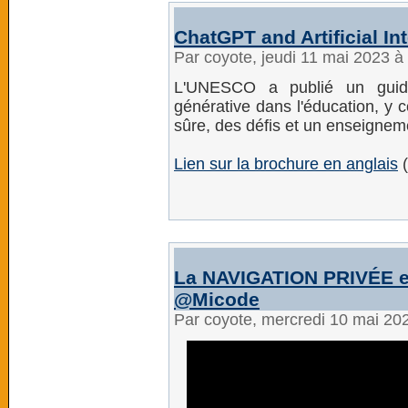
ChatGPT and Artificial In
Par coyote, jeudi 11 mai 2023 
L'UNESCO a publié un guide
générative dans l'éducation, y 
sûre, des défis et un enseignem
Lien sur la brochure en anglais
(
La NAVIGATION PRIVÉE est
@Micode
Par coyote, mercredi 10 mai 20