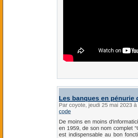
Les banques en pénurie d
Par coyote, jeudi 25 mai 2023 
code
De moins en moins d'informatic
en 1959, de son nom complet "
est indispensable au bon fonct