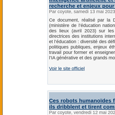
recherche et enjeux pour
Par coyote, samedi 13 mai 202
Ce document, réalisé par la D
(ministère de l’éducation natio
des lieux (avril 2023) sur le
directrices des institutions intern
et l’éducation : diversité des dé
politiques publiques, enjeux ét
travail pour former et enseigne
l’IA générative et des grands m
Voir le site officiel
Ces robots humanoïdes fo
ils dribblent et tirent c
Par coyote, vendredi 12 mai 20