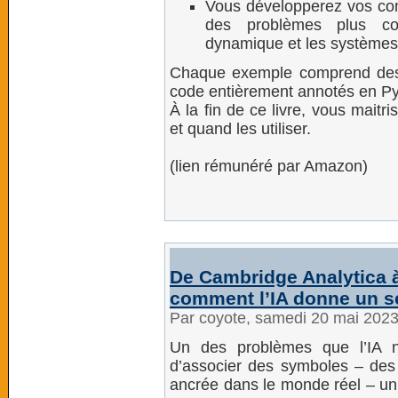
Vous développerez vos co
des problèmes plus co
dynamique et les système
Chaque exemple comprend des
code entièrement annotés en Py
À la fin de ce livre, vous mait
et quand les utiliser.
(lien rémunéré par Amazon)
De Cambridge Analytica 
comment l’IA donne un s
Par coyote, samedi 20 mai 202
Un des problèmes que l’IA n’
d’associer des symboles – des 
ancrée dans le monde réel – un