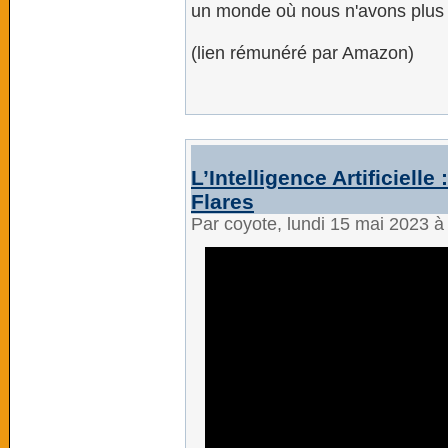
un monde où nous n'avons plus l
(lien rémunéré par Amazon)
L’Intelligence Artificielle
Flares
Par coyote, lundi 15 mai 2023 