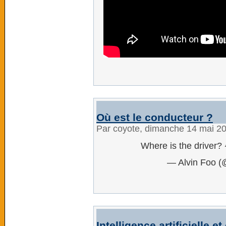
Où est le conducteur ?
Par coyote, dimanche 14 mai 2
Where is the driver?
— Alvin Foo (
Intelligence artificielle e