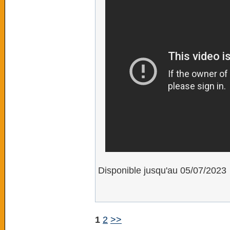
Disponible jusqu'au 05/07/2023
1
2
>>