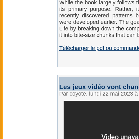
While the book largely follows t
its primary purpose. Rather, i
recently discovered patterns 
were developed earlier. The goa
Life by breaking down the comp
it into bite-size chunks that can
Télécharger le pdf ou commander
Les jeux vidéo vont chan
Par coyote, lundi 22 mai 2023 