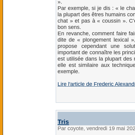
».
Par exemple, si je dis : « le cha
la plupart des êtres humains com
chat » et pas à « coussin ». C
bon sens.
En revanche, comment faire fai
dite de « plongement lexical »,
propose cependant une soluti
important de connaître les princi
est utilisée dans la plupart de
elle est similaire aux techniqu
exemple.
Lire l'article de Frederic Alexa
Tris
Par coyote, vendredi 19 mai 20