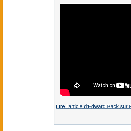
LIre l'article d'Edward Back sur 