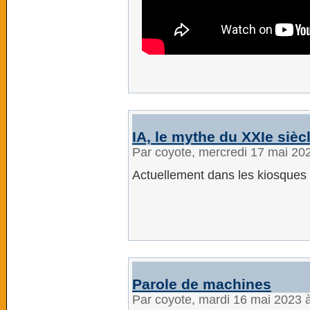
IA, le mythe du XXIe sièc
Par coyote, mercredi 17 mai 20
Actuellement dans les kiosques 
Parole de machines
Par coyote, mardi 16 mai 2023 