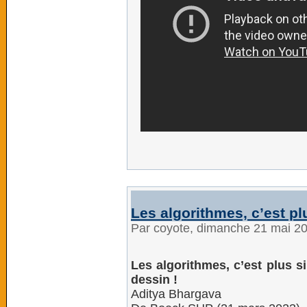
Les algorithmes, c’est pl
Par coyote, dimanche 21 mai 2
Les algorithmes, c’est plus s
dessin !
Aditya Bhargava