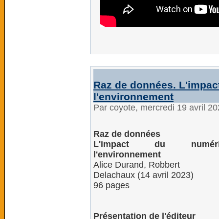
Raz de données. L'impac
l'environnement
Par coyote, mercredi 19 avril 2
Raz de données
L'impact du numér
l'environnement
Alice Durand, Robbert
Delachaux (14 avril 2023)
96 pages
Présentation de l'éditeur