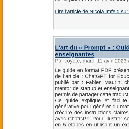
Lire l'article de Nicola Imfeld sur
L’art du « Prompt » : Gu
enseignantes
Par coyote, mardi 11 avril 2023
Le guide en format PDF présent
de l’article : ChatGPT for Educ
publié par : Fabien Maurin, 
mentor de startup et enseignant
permis de partager cette traduct
Ce guide explique et facilit
générative pour générer du maté
d’écrire des instructions claires
avec ChatGPT. Pour illustrer s
en 5 étapes en utilisant un ex