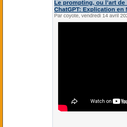
Le prompting, ou l’art de
ChatGPT: Explication en
Par coyote, vendredi 14 avril 2