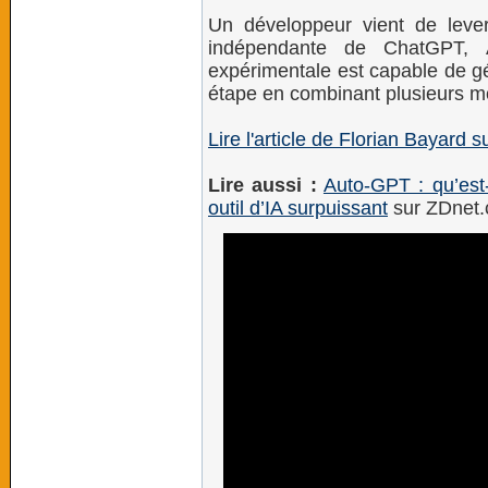
Un développeur vient de leve
indépendante de ChatGPT, Aut
expérimentale est capable de gé
étape en combinant plusieurs m
Lire l'article de Florian Bayard 
Lire aussi :
Auto-GPT : qu’est-
outil d’IA surpuissant
sur ZDnet