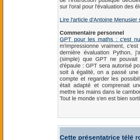
de l'instruction publique décide
sur l'oral pour l'évaluation des é
Lire l'article d'Antoine Menusie
Commentaire personnel
GPT pour les maths : c'est nu
m'impressionne vraiment, c'est
dernière évaluation Python, 
(simple) que GPT ne pouvait p
d'épaule : GPT sera autorisé po
soit à égalité, on a passé une
compte et regarder les possibil
était adapté et comprenait une
mettre les mains dans le cambo
Tout le monde s'en est bien sorti
Cette présentatrice télé