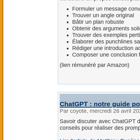
Formuler un message conv
Trouver un angle original
Bâtir un plan robuste
Obtenir des arguments sol
Trouver des exemples pert
Élaborer des punchlines sa
Rédiger une introduction 
Composer une conclusion 
(lien rémunéré par Amazon)
ChatGPT : notre guide po
Par coyote, mercredi 26 avril 2
Savoir discuter avec ChatGPT dev
conseils pour réaliser des promp