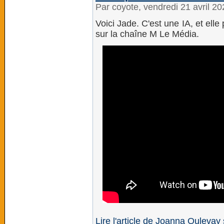
Par coyote, vendredi 21 avril 2
Voici Jade. C'est une IA, et el
sur la chaîne M Le Média.
Lire l'article de Joanna Oulevay