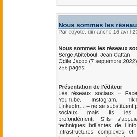
Nous sommes les réseau
Par coyote, dimanche 16 avril 
Nous sommes les réseaux so
Serge Abiteboul, Jean Cattan
Odile Jacob (7 septembre 2022)
256 pages
Présentation de l'éditeur
Les réseaux sociaux – Faceb
YouTube, Instagram, TikT
LinkedIn… – ne se substituent p
sociaux mais ils les t
profondément. S’ils s’appu
techniques brillantes de l’inf
infrastructures complexes e