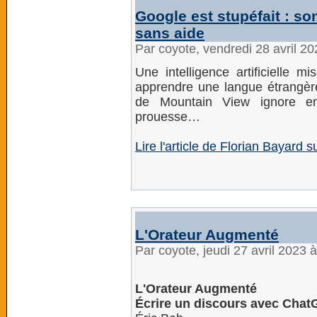
Google est stupéfait : so
sans aide
Par coyote, vendredi 28 avril 2
Une intelligence artificielle 
apprendre une langue étrangère
de Mountain View ignore en
prouesse…
Lire l'article de Florian Bayard 
L'Orateur Augmenté
Par coyote, jeudi 27 avril 2023 
L'Orateur Augmenté
Écrire un discours avec Cha