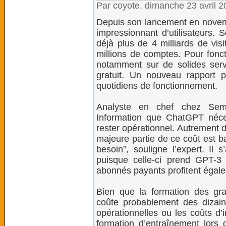
Par coyote, dimanche 23 avril 
Depuis son lancement en novem
impressionnant d’utilisateurs. 
déjà plus de 4 milliards de vis
millions de comptes. Pour fonct
notamment sur de solides serv
gratuit. Un nouveau rapport 
quotidiens de fonctionnement.
Analyste en chef chez Semi
Information que ChatGPT néce
rester opérationnel. Autrement d
majeure partie de ce coût est b
besoin”, souligne l’expert. Il s
puisque celle-ci prend GPT-
abonnés payants profitent égal
Bien que la formation des gr
coûte probablement des dizain
opérationnelles ou les coûts d’
formation d’entraînement lors