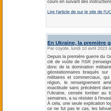
cours en suivant des instruction
Lire l'article de sur le site de l
En Ukraine, la première g
Par coyote, lundi 10 avril 2023 
Depuis la première guerre du Golf
clé de voûte de l'ISR (renseign
donc de la domination militaire
géostationnaires braqués sur 
militaires et commerciaux, qu
région, le renseignement am
exactitude sans précédent dans l
l'Ukraine, censée tomber au 
semaines, a su résister à l'inv
À cela, une seule explication log
ce ne fut pas le cas, les bévu