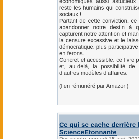
économiques aussi astucieux 
reste les humains qui construi
sociaux !
Partant de cette conviction, ce
abandonner notre destin à qu
capturent notre attention et mani
la censure excessive et le laiss
démocratique, plus participativ
en ferons.
Concret et accessible, ce livre
et, au-delà, la possibilité d
d’autres modèles d’affaires.
(lien rémunéré par Amazon)
Ce qui se cache derrière
ScienceEtonnante