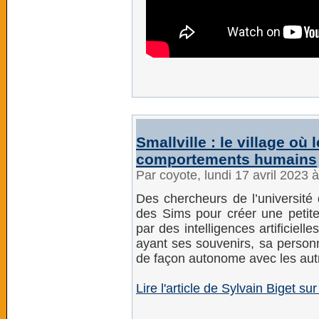
Smallville : le village où 
comportements humains
Par coyote, lundi 17 avril 2023 
Des chercheurs de l’université 
des Sims pour créer une petite
par des intelligences artificiel
ayant ses souvenirs, sa personn
de façon autonome avec les autr
Lire l'article de Sylvain Biget su