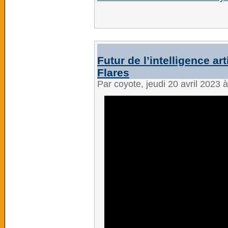
Futur de l’intelligence art
Flares
Par coyote, jeudi 20 avril 2023 