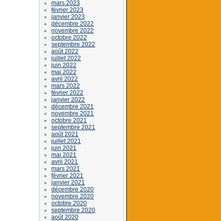
mars 2023
février 2023
janvier 2023
décembre 2022
novembre 2022
octobre 2022
septembre 2022
août 2022
juillet 2022
juin 2022
mai 2022
avril 2022
mars 2022
février 2022
janvier 2022
décembre 2021
novembre 2021
octobre 2021
septembre 2021
août 2021
juillet 2021
juin 2021
mai 2021
avril 2021
mars 2021
février 2021
janvier 2021
décembre 2020
novembre 2020
octobre 2020
septembre 2020
août 2020