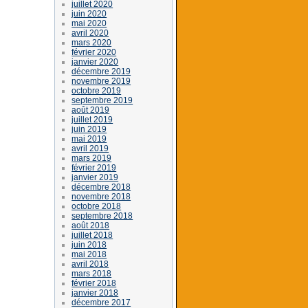
juillet 2020
juin 2020
mai 2020
avril 2020
mars 2020
février 2020
janvier 2020
décembre 2019
novembre 2019
octobre 2019
septembre 2019
août 2019
juillet 2019
juin 2019
mai 2019
avril 2019
mars 2019
février 2019
janvier 2019
décembre 2018
novembre 2018
octobre 2018
septembre 2018
août 2018
juillet 2018
juin 2018
mai 2018
avril 2018
mars 2018
février 2018
janvier 2018
décembre 2017