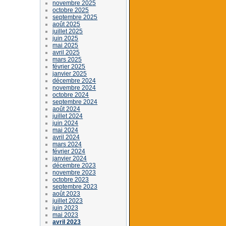
novembre 2025
octobre 2025
septembre 2025
août 2025
juillet 2025
juin 2025
mai 2025
avril 2025
mars 2025
février 2025
janvier 2025
décembre 2024
novembre 2024
octobre 2024
septembre 2024
août 2024
juillet 2024
juin 2024
mai 2024
avril 2024
mars 2024
février 2024
janvier 2024
décembre 2023
novembre 2023
octobre 2023
septembre 2023
août 2023
juillet 2023
juin 2023
mai 2023
avril 2023