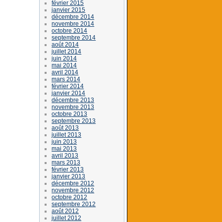
février 2015
janvier 2015
décembre 2014
novembre 2014
octobre 2014
septembre 2014
août 2014
juillet 2014
juin 2014
mai 2014
avril 2014
mars 2014
février 2014
janvier 2014
décembre 2013
novembre 2013
octobre 2013
septembre 2013
août 2013
juillet 2013
juin 2013
mai 2013
avril 2013
mars 2013
février 2013
janvier 2013
décembre 2012
novembre 2012
octobre 2012
septembre 2012
août 2012
juillet 2012