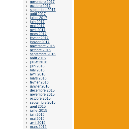
novembre 2017
octobre 2017
septembre 2017
août 2017
juillet 2017
juin 2017
mai 2017
avril 2017
mars 2017
février 2017
janvier 2017
novembre 2016
octobre 2016
septembre 2016
août 2016
juillet 2016
juin 2016
mai 2016
avril 2016
mars 2016
février 2016
janvier 2016
décembre 2015
novembre 2015
octobre 2015
septembre 2015
août 2015
juillet 2015
juin 2015
mai 2015
avril 2015
mars 2015