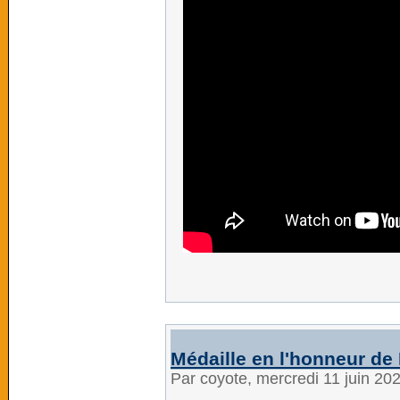
Médaille en l'honneur d
Par coyote, mercredi 11 juin 20