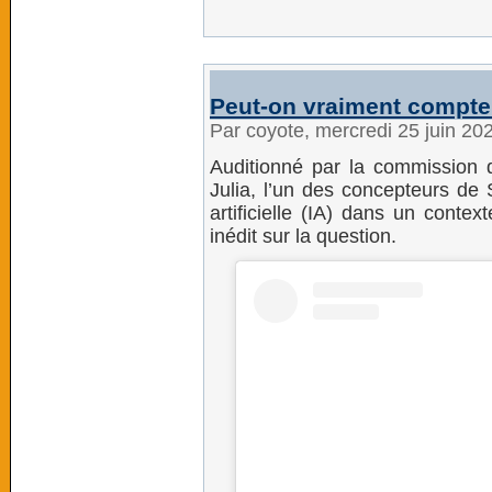
Peut-on vraiment compte
Par coyote, mercredi 25 juin 20
Auditionné par la commission 
Julia, l’un des concepteurs de Si
artificielle (IA) dans un contex
inédit sur la question.