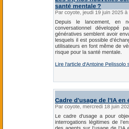
santé mentale ?
Par coyote, jeudi 19 juin 2025 
Depuis le lancement, en n
conversationnel développé par 
génératives semblent avoir envah
lesquels il est possible d’échan
utilisateurs en font même de vé
risque pour la santé mentale.
Lire l'article d'Antoine Pelissol
Cadre d'usage de l'IA en
Par coyote, mercredi 18 juin 20
Le cadre d'usage a pour objec
interrogations légitimes de l
des agents sur l’usage de l’IA 