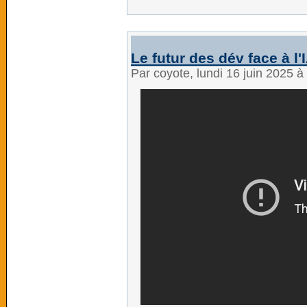
Le futur des dév face à l'
Par coyote, lundi 16 juin 2025 