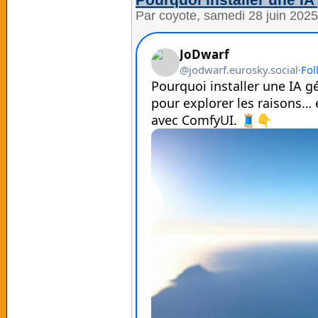
Par coyote, samedi 28 juin 202