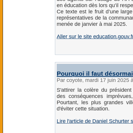
en éducation dès lors qu’il respe
Ce texte est le fruit d’une larg
représentatives de la communau
menée de janvier à mai 2025.
Aller sur le site education.gouv
Pourquoi il faut désormai
Par coyote, mardi 17 juin 2025 
S'attirer la colère du préside
des conséquences imprévues,
Pourtant, les plus grandes vil
d'éviter cette situation.
Lire l'article de Daniel Schurter