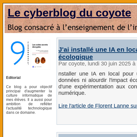
Le cyberblog du coyote
J'ai installé une IA en l
écologique
Par coyote, lundi 30 juin 2025 
nstaller une IA en local pour
Editorial
données ni alourdir l'impact éc
d'une expérimentation aux conf
Ce blog a pour objectif
principal d'augmenter la
numérique.
culture informatique de
mes élèves. Il a aussi pour
ambition de refléter
Lire l'article de Florent Lanne 
l'actualité technologique
dans ce domaine.