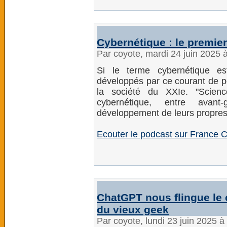
Cybernétique : le premier
Par coyote, mardi 24 juin 2025 
Si le terme cybernétique e
développés par ce courant de 
la société du XXIe. "Scienc
cybernétique, entre avan
développement de leurs propres
Ecouter le podcast sur France C
ChatGPT nous flingue le c
du vieux geek
Par coyote, lundi 23 juin 2025 