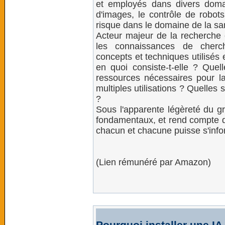
et employés dans divers doma
d'images, le contrôle de robot
risque dans le domaine de la sa
Acteur majeur de la recherche
les connaissances de cherc
concepts et techniques utilisés en
en quoi consiste-t-elle ? Quel
ressources nécessaires pour la
multiples utilisations ? Quelles s
?
Sous l'apparente légèreté du g
fondamentaux, et rend compte de
chacun et chacune puisse s'infor
(Lien rémunéré par Amazon)
Pourquoi installer une IA