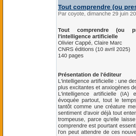
Tout comprendre (ou presqu
Par coyote, dimanche 29 juin 2
Tout comprendre (ou pr
l'intelligence artificielle
Olivier Cappé, Claire Marc
CNRS éditions (10 avril 2025)
140 pages
Présentation de l'éditeur
L'intelligence artificielle : une d
plus excitantes et anxiogènes d
L'intelligence artificielle (IA) 
évoquée partout, tout le temp
tantôt comme une créature mena
sentiment d'avoir déjà tout ente
trompeuse, parce qu'elle laisse
comprendre est pourtant essenti
l'on peut attendre de ces nouve