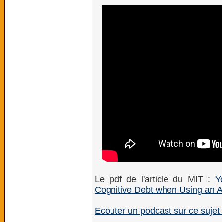
Le pdf de l'article du MIT :
Y
Cognitive Debt when Using an AI
Ecouter un podcast sur ce sujet