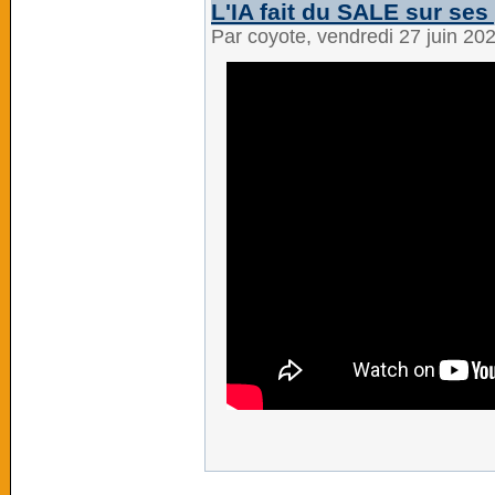
L'IA fait du SALE sur ses
Par coyote, vendredi 27 juin 20