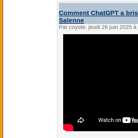
Comment ChatGPT a brisé
Salenne
Par coyote, jeudi 26 juin 2025 