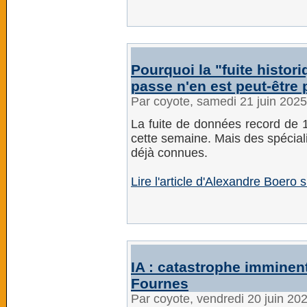
Pourquoi la "fuite histor
passe n'en est peut-être
Par coyote, samedi 21 juin 202
La fuite de données record de 1
cette semaine. Mais des spécia
déjà connues.
Lire l'article d'Alexandre Boero 
IA : catastrophe imminen
Fournes
Par coyote, vendredi 20 juin 20