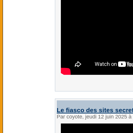
Le fiasco des sites secret
Par coyote, jeudi 12 juin 2025 