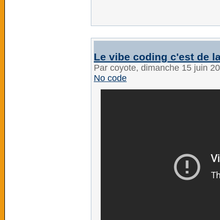
Le vibe coding c'est de la
Par coyote, dimanche 15 juin 2
No code