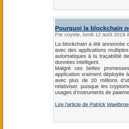
Pourquoi la blockchain n
Par coyote, lundi 12 août 2019 
La blockchain a été annoncée 
avec des applications multiples
automatiques à la traçabilité d
données intelligent.
Malgré ces belles promesses
application vraiment déployée à 
avec plus de 20 millions d’ut
relativiser, puisque les crypt
usages d’instruments de paieme
Lire l'article de Patrick Waelbr