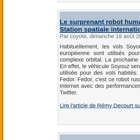
Le surprenant robot huma
Station spatiale internati
Par coyote, dimanche 18 août 
Habituellement, les vols Soyo
européenne sont utilisés pou
complexe orbital. La prochaine 
En effet, le véhicule Soyouz se
utilisée pour des vols habité
Fedor. Fedor, c'est ce robot ru
Internet avec des performance
Twitter.
Lire l'article de Rémy Decourt s