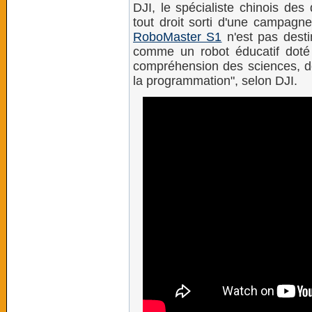
DJI, le spécialiste chinois des
tout droit sorti d'une campagne
RoboMaster S1
n'est pas desti
comme un robot éducatif doté d
compréhension des sciences, d
la programmation", selon DJI.