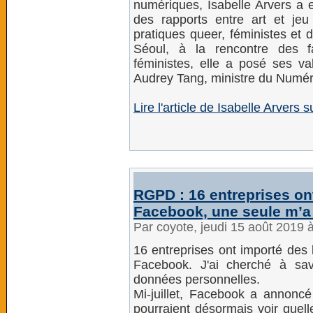
numériques, Isabelle Arvers a 
des rapports entre art et jeu
pratiques queer, féministes et 
Séoul, à la rencontre des 
féministes, elle a posé ses va
Audrey Tang, ministre du Numériq
Lire l'article de Isabelle Arvers
RGPD : 16 entreprises o
Facebook, une seule m’a 
Par coyote, jeudi 15 août 2019 
16 entreprises ont importé des
Facebook. J'ai cherché à savo
données personnelles.
Mi-juillet, Facebook a annoncé 
pourraient désormais voir quell