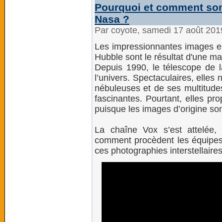
Pourquoi et comment sont
Nasa ?
Par coyote, samedi 17 août 201
Les impressionnantes images en
Hubble sont le résultat d'une m
Depuis 1990, le télescope de 
l’univers. Spectaculaires, elle
nébuleuses et de ses multitude
fascinantes. Pourtant, elles pr
puisque les images d’origine son
La chaîne Vox s’est attelée,
comment procèdent les équipes
ces photographies interstellaires