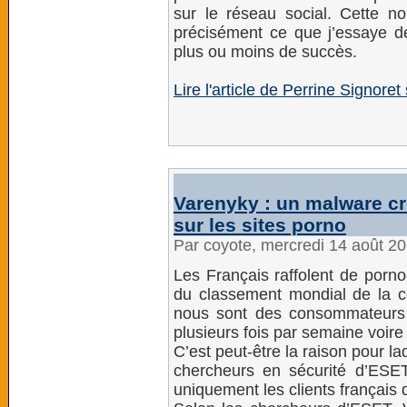
sur le réseau social. Cette no
précisément ce que j’essaye de
plus ou moins de succès.
Lire l'article de Perrine Signor
Varenyky : un malware cr
sur les sites porno
Par coyote, mercredi 14 août 2
Les Français raffolent de por
du classement mondial de la c
nous sont des consommateurs r
plusieurs fois par semaine voire 
C’est peut-être la raison pour l
chercheurs en sécurité d’ESET
uniquement les clients français 