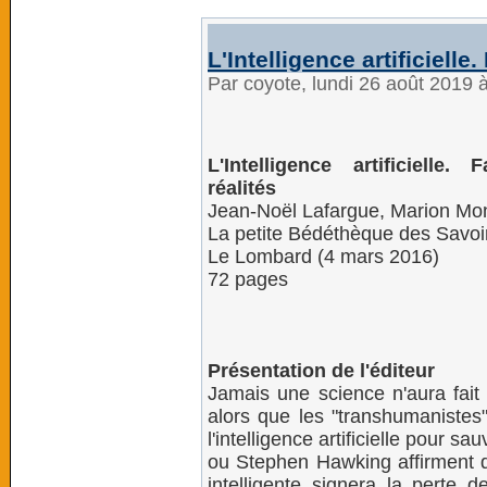
L'Intelligence artificielle
Par coyote, lundi 26 août 2019 
L'Intelligence artificielle.
réalités
Jean-Noël Lafargue, Marion Mo
La petite Bédéthèque des Savoi
Le Lombard (4 mars 2016)
72 pages
Présentation de l'éditeur
Jamais une science n'aura fait 
alors que les "transhumanistes
l'intelligence artificielle pour sa
ou Stephen Hawking affirment q
intelligente signera la perte 