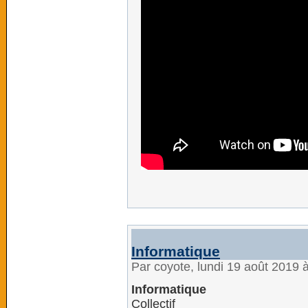
Informatique
Par coyote, lundi 19 août 2019 
Informatique
Collectif