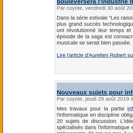
bouleversera l'industrie 
Par coyote, vendredi 30 août 2
Dans la série estivale "Les rai
plus grand succès technologiqu
ont révolutionné leur temps et
épisode de la saga est consacré
musicale se serait bien passée.
Lire l'article d'Aurelien Robert 
Nouveaux sujets pour inf
Par coyote, jeudi 29 août 2019 
Mes travaux pour la partie
in
l'informatique en discipline obl
20 sujets de discussion. L'id
spécialisés dans l'informatique e