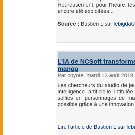
Heureusement, pour l’heure, les
encore été exploitées...
Source :
Bastien L sur
lebigdata
L’IA de NCSoft transform
manga
Par coyote, mardi 13 août 2019
Les chercheurs du studio de je
intelligence artificielle intit
selfies en personnages de ma
possible grâce à une innovation
Lire l'article de Bastien L sur leb