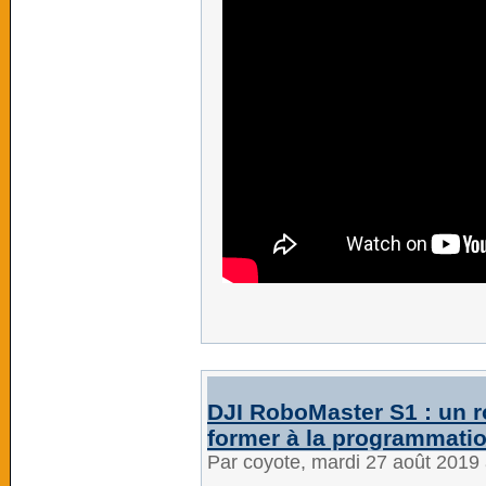
DJI RoboMaster S1 : un 
former à la programmati
Par coyote, mardi 27 août 2019