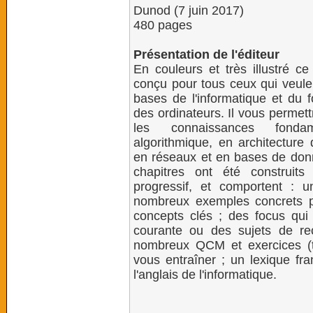
Dunod (7 juin 2017)
480 pages
Présentation de l'éditeur
En couleurs et très illustré c
conçu pour tous ceux qui veulen
bases de l'informatique et du 
des ordinateurs. Il vous permett
les connaissances fonda
algorithmique, en architecture
en réseaux et en bases de don
chapitres ont été construit
progressif, et comportent : u
nombreux exemples concrets pou
concepts clés ; des focus qui 
courante ou des sujets de re
nombreux QCM et exercices (to
vous entraîner ; un lexique fra
l'anglais de l'informatique.