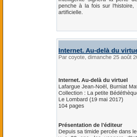
penche à la fois sur l'histoire, 
artificielle.
Internet. Au-delà du virtu
Par coyote, dimanche 25 août 
Internet. Au-delà du virtuel
Lafargue Jean-Noël, Burniat Ma
Collection : La petite Bédéthèq
Le Lombard (19 mai 2017)
104 pages
Présentation de l'éditeur
Depuis sa timide percée dans le 