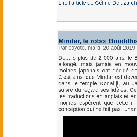
Lire l'article de Céline Deluzarc
Mindar, le robot Bouddhi
Par coyote, mardi 20 août 2019
Depuis plus de 2 000 ans, le 
allongé, mais jamais en mou
moines japonais ont décidé d
C'est ainsi que Mindar est dev
dans le temple Kodai-ji, au J
suivre du regard ses fidèles. C
les traductions en anglais et e
moines espèrent que cette in
conception qui ne fait pas l'unan