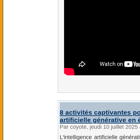
8 activités captivantes po
artificielle générative en
Par coyote, jeudi 10 juillet 202
L'intelligence artificielle génér