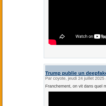
Trump publie un deepfake
Par coyote, jeudi 24 juillet 202
Franchement, on vit dans quel