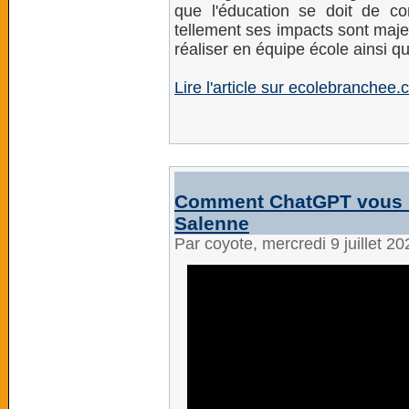
que l'éducation se doit de co
tellement ses impacts sont majeur
réaliser en équipe école ainsi qu
Lire l'article sur ecolebranchee
Comment ChatGPT vous bo
Salenne
Par coyote, mercredi 9 juillet 2