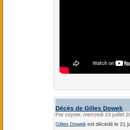
Décès de Gilles Dowek
Par coyote, mercredi 23 juillet 
Gilles Dowek
est décédé le 21 jui