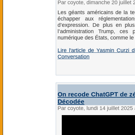
Par coyote, dimanche 20 juillet
Les géants américains de la tec
échapper aux réglementatio
d’expression. De plus en plus 
l’administration Trump, ces 
numérique des États, comme le 
Lire l'article de Yasmin Curzi
Conversation
On recode ChatGPT de zér
Décodée
Par coyote, lundi 14 juillet 202