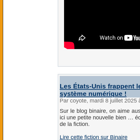
Les États-Unis frappent
système numérique !
Par coyote, mardi 8 juillet 2025
Sur le blog binaire, on aime auss
ici une petite nouvelle bien … éd
de la fiction.
Lire cette fiction sur Binaire