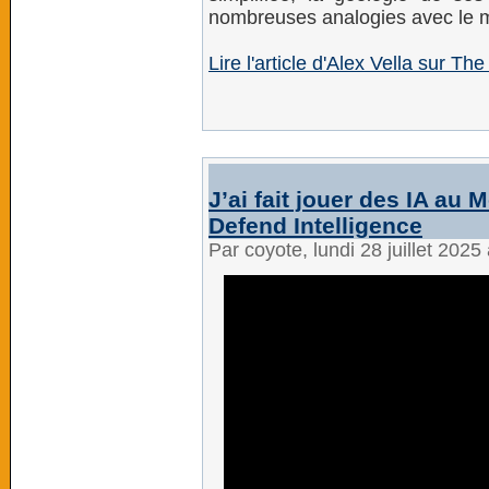
nombreuses analogies avec le 
Lire l'article d'Alex Vella sur T
J’ai fait jouer des IA au
Defend Intelligence
Par coyote, lundi 28 juillet 202