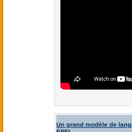
Un grand modèle de langa
EPFL