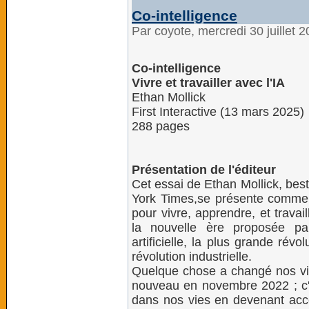
Co-intelligence
Par coyote, mercredi 30 juillet 
Co-intelligence
Vivre et travailler avec l'IA
Ethan Mollick
First Interactive (13 mars 2025)
288 pages
Présentation de l'éditeur
Cet essai de Ethan Mollick, bes
York Times,se présente comme l
pour vivre, apprendre, et travail
la nouvelle ère proposée par 
artificielle, la plus grande révo
révolution industrielle.
Quelque chose a changé nos vi
nouveau en novembre 2022 ; c'e
dans nos vies en devenant acce