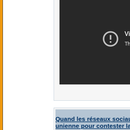
Quand les réseaux sociaux 
unienne pour contester l