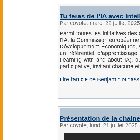
Tu feras de l’IA avec Int
Par coyote, mardi 22 juillet 202
Parmi toutes les initiatives des
l’IA, la Commission européenne 
Développement Économiques, s
un référentiel d’apprentissag
(learning with and about IA), o
participative, invitant chacune 
Lire l'article de Benjamin Ninas
Présentation de la chaine
Par coyote, lundi 21 juillet 202