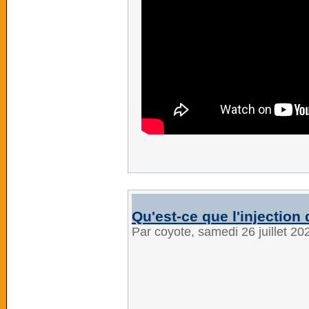
Qu'est-ce que l'injection
Par coyote, samedi 26 juillet 2