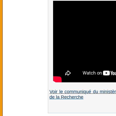
Voir le communiqué du ministèr
de la Recherche