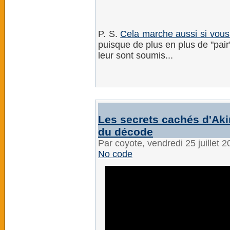
P. S.
Cela marche aussi si vous 
puisque de plus en plus de "pair" 
leur sont soumis...
Les secrets cachés d'Akin
du décode
Par coyote, vendredi 25 juillet 
No code